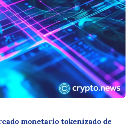
rcado monetario tokenizado de