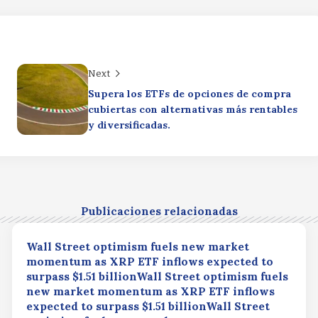
Next
Supera los ETFs de opciones de compra
cubiertas con alternativas más rentables
y diversificadas.
Publicaciones relacionadas
Wall Street optimism fuels new market
momentum as XRP ETF inflows expected to
surpass $1.51 billionWall Street optimism fuels
new market momentum as XRP ETF inflows
expected to surpass $1.51 billionWall Street