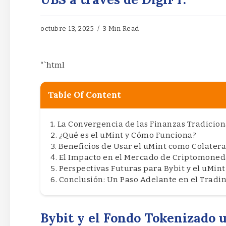
octubre 13, 2025
3 Min Read
“`html
Table Of Content
La Convergencia de las Finanzas Tradicion
¿Qué es el uMint y Cómo Funciona?
Beneficios de Usar el uMint como Colatera
El Impacto en el Mercado de Criptomoned
Perspectivas Futuras para Bybit y el uMint
Conclusión: Un Paso Adelante en el Trad
Bybit y el Fondo Tokenizado