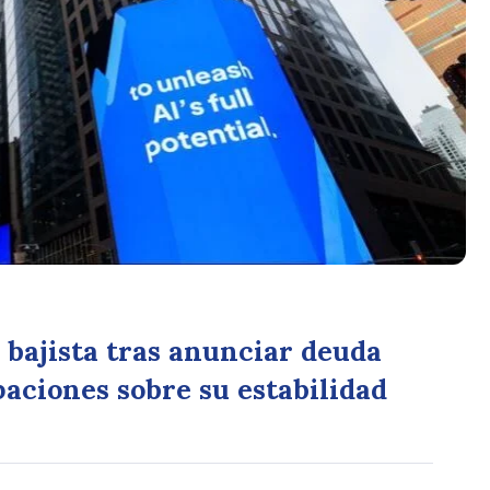
bajista tras anunciar deuda
aciones sobre su estabilidad