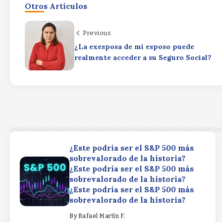
Otros Artículos
Previous
¿La exesposa de mi esposo puede
realmente acceder a su Seguro Social?
¿Este podría ser el S&P 500 más
sobrevalorado de la historia?
¿Este podría ser el S&P 500 más
sobrevalorado de la historia?
¿Este podría ser el S&P 500 más
sobrevalorado de la historia?
By
Rafael Martín F.