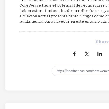
CoreWeave tiene el potencial de recuperarse y 
deben estar atentos a los desarrollos futuros 
situación actual presenta tanto riesgos como op
fundamental para navegar en este entorno cam
Share