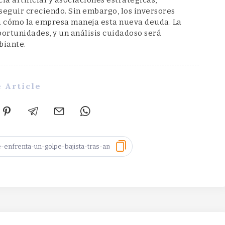
seguir creciendo. Sin embargo, los inversores
y a cómo la empresa maneja esta nueva deuda. La
ortunidades, y un análisis cuidadoso será
biante.
 Article