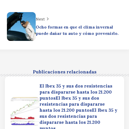
Next
Ocho formas en que el clima invernal
puede dañar tu auto y cómo prevenirlo.
Publicaciones relacionadas
El Ibex 35 y sus dos resistencias
para dispararse hasta los 21.200
puntosEl Ibex 35 y sus dos
resistencias para dispararse
hasta los 21.200 puntosEl Ibex 35 y
sus dos resistencias para
dispararse hasta los 21.200
puntos