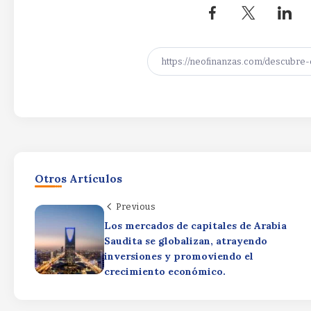
Otros Artículos
Previous
Los mercados de capitales de Arabia
Saudita se globalizan, atrayendo
inversiones y promoviendo el
crecimiento económico.