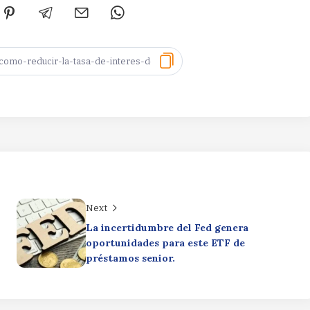
Next
La incertidumbre del Fed genera
oportunidades para este ETF de
préstamos senior.