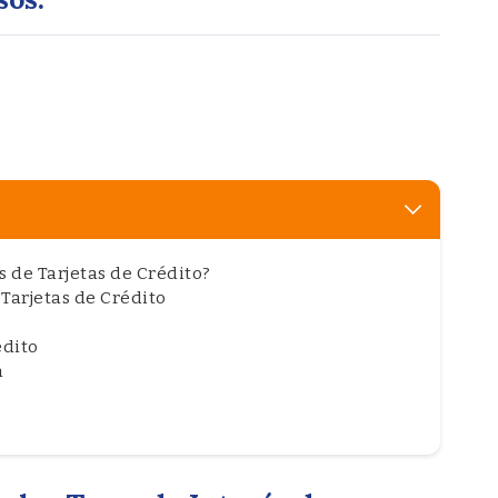
s de Tarjetas de Crédito?
 Tarjetas de Crédito
édito
a