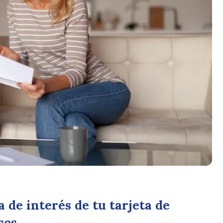
 de interés de tu tarjeta de
sos.