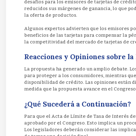
desafíos para los emisores de tarjetas de crédit
reducidos sus márgenes de ganancia, lo que podr
la oferta de productos.
Algunos expertos advierten que los emisores po
beneficios de las tarjetas para compensar la pér
la competitividad del mercado de tarjetas de cr
Reacciones y Opiniones sobre la
La propuesta ha generado un amplio debate. Lo
para proteger a los consumidores, mientras que 
disponibilidad de crédito. Las opiniones están d
medida que la propuesta avance en el Congreso
¿Qué Sucederá a Continuación?
Para que el Acta de Límite de Tasa de Interés de
aprobado por el Congreso. Esto implica un proce
Los legisladores deberán considerar las implic