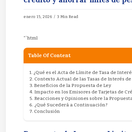
enero 15, 2026
3 Min Read
“`html
Table Of Content
¿Qué es el Acta de Límite de Tasa de Interé
Contexto Actual de las Tasas de Interés de
Beneficios de la Propuesta de Ley
Impacto en los Emisores de Tarjetas de Cr
Reacciones y Opiniones sobre la Propuest
¿Qué Sucederá a Continuación?
Conclusión