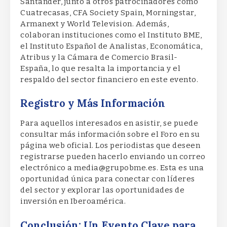
Santander, junto a otros patrocinadores como
Cuatrecasas, CFA Society Spain, Morningstar,
Armanext y World Television. Además,
colaboran instituciones como el Instituto BME,
el Instituto Español de Analistas, Economática,
Atribus y la Cámara de Comercio Brasil-
España, lo que resalta la importancia y el
respaldo del sector financiero en este evento.
Registro y Más Información
Para aquellos interesados en asistir, se puede
consultar más información sobre el Foro en su
página web oficial. Los periodistas que deseen
registrarse pueden hacerlo enviando un correo
electrónico a media@grupobme.es. Esta es una
oportunidad única para conectar con líderes
del sector y explorar las oportunidades de
inversión en Iberoamérica.
Conclusión: Un Evento Clave para