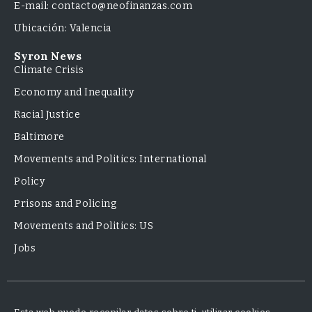
E-mail: contacto@neofinanzas.com
Ubicación: Valencia
Syron News
Climate Crisis
Economy and Inequality
Racial Justice
Baltimore
Movements and Politics: International
Policy
Prisons and Policing
Movements and Politics: US
Jobs