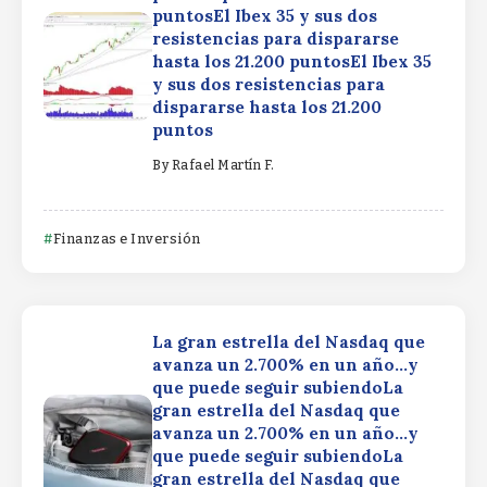
puntosEl Ibex 35 y sus dos
resistencias para dispararse
hasta los 21.200 puntosEl Ibex 35
y sus dos resistencias para
dispararse hasta los 21.200
puntos
By
Rafael Martín F.
Finanzas e Inversión
La gran estrella del Nasdaq que
avanza un 2.700% en un año…y
que puede seguir subiendoLa
gran estrella del Nasdaq que
avanza un 2.700% en un año…y
que puede seguir subiendoLa
gran estrella del Nasdaq que