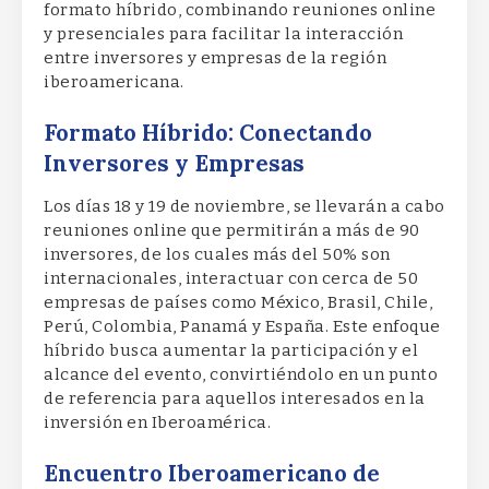
formato híbrido, combinando reuniones online
y presenciales para facilitar la interacción
entre inversores y empresas de la región
iberoamericana.
Formato Híbrido: Conectando
Inversores y Empresas
Los días 18 y 19 de noviembre, se llevarán a cabo
reuniones online que permitirán a más de 90
inversores, de los cuales más del 50% son
internacionales, interactuar con cerca de 50
empresas de países como México, Brasil, Chile,
Perú, Colombia, Panamá y España. Este enfoque
híbrido busca aumentar la participación y el
alcance del evento, convirtiéndolo en un punto
de referencia para aquellos interesados en la
inversión en Iberoamérica.
Encuentro Iberoamericano de