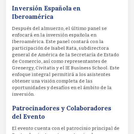
Inversión Española en
Iberoamérica
Después del almuerzo, el último panel se
enfocará en la inversión española en
Iberoamérica. Este panel contará con la
participación de Isabel Rata, subdirectora
general de América de la Secretaría de Estado
de Comercio, así como representantes de
Grenergy, Civitatis y el IE Business School. Este
enfoque integral permitirá a los asistentes
obtener una visión completa de las
oportunidades y desafíos en el ámbito de la
inversión.
Patrocinadores y Colaboradores
del Evento
El evento cuenta con el patrocinio principal de