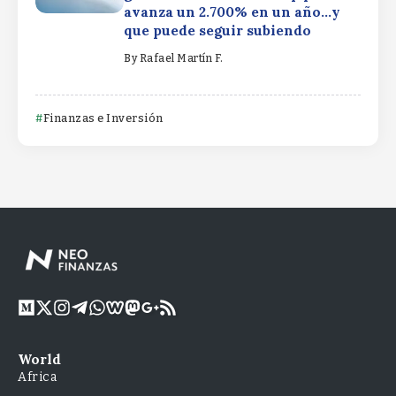
avanza un 2.700% en un año…y
que puede seguir subiendo
By
Rafael Martín F.
Finanzas e Inversión
World
Africa