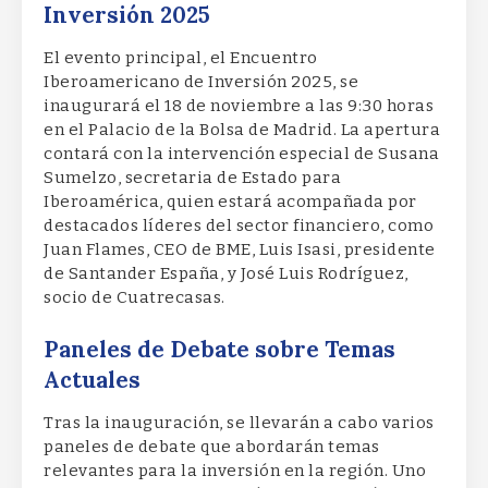
Inversión 2025
El evento principal, el Encuentro
Iberoamericano de Inversión 2025, se
inaugurará el 18 de noviembre a las 9:30 horas
en el Palacio de la Bolsa de Madrid. La apertura
contará con la intervención especial de Susana
Sumelzo, secretaria de Estado para
Iberoamérica, quien estará acompañada por
destacados líderes del sector financiero, como
Juan Flames, CEO de BME, Luis Isasi, presidente
de Santander España, y José Luis Rodríguez,
socio de Cuatrecasas.
Paneles de Debate sobre Temas
Actuales
Tras la inauguración, se llevarán a cabo varios
paneles de debate que abordarán temas
relevantes para la inversión en la región. Uno