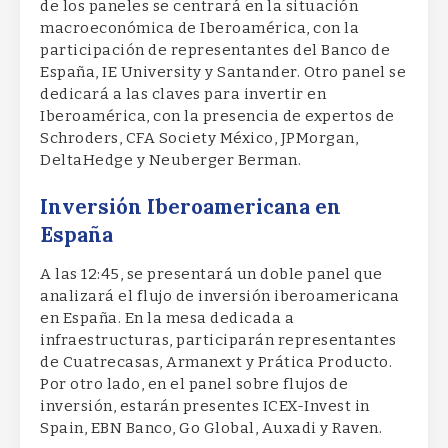
de los paneles se centrará en la situación
macroeconómica de Iberoamérica, con la
participación de representantes del Banco de
España, IE University y Santander. Otro panel se
dedicará a las claves para invertir en
Iberoamérica, con la presencia de expertos de
Schroders, CFA Society México, JPMorgan,
DeltaHedge y Neuberger Berman.
Inversión Iberoamericana en
España
A las 12:45, se presentará un doble panel que
analizará el flujo de inversión iberoamericana
en España. En la mesa dedicada a
infraestructuras, participarán representantes
de Cuatrecasas, Armanext y Prática Producto.
Por otro lado, en el panel sobre flujos de
inversión, estarán presentes ICEX-Invest in
Spain, EBN Banco, Go Global, Auxadi y Raven.