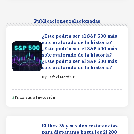
Publicaciones relacionadas
¿Este podría ser el S&P 500 más
sobrevalorado de la historia?
¿Este podría ser el S&P 500 más
sobrevalorado de la historia?
¿Este podría ser el S&P 500 más
sobrevalorado de la historia?
By
Rafael Martín F.
Finanzas e Inversión
El Ibex 35 y sus dos resistencias
para dispararse hasta los 21.200