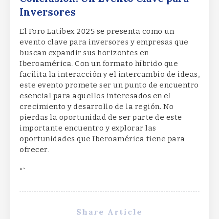
Inversores
El Foro Latibex 2025 se presenta como un
evento clave para inversores y empresas que
buscan expandir sus horizontes en
Iberoamérica. Con un formato híbrido que
facilita la interacción y el intercambio de ideas,
este evento promete ser un punto de encuentro
esencial para aquellos interesados en el
crecimiento y desarrollo de la región. No
pierdas la oportunidad de ser parte de este
importante encuentro y explorar las
oportunidades que Iberoamérica tiene para
ofrecer.
“`
Share Article