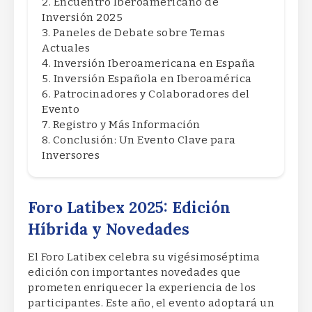
Encuentro Iberoamericano de
Inversión 2025
Paneles de Debate sobre Temas
Actuales
Inversión Iberoamericana en España
Inversión Española en Iberoamérica
Patrocinadores y Colaboradores del
Evento
Registro y Más Información
Conclusión: Un Evento Clave para
Inversores
Foro Latibex 2025: Edición
Híbrida y Novedades
El Foro Latibex celebra su vigésimoséptima
edición con importantes novedades que
prometen enriquecer la experiencia de los
participantes. Este año, el evento adoptará un