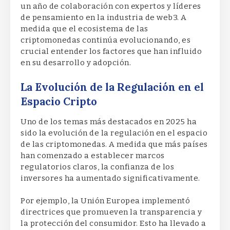
un año de colaboración con expertos y líderes
de pensamiento en la industria de web3. A
medida que el ecosistema de las
criptomonedas continúa evolucionando, es
crucial entender los factores que han influido
en su desarrollo y adopción.
La Evolución de la Regulación en el
Espacio Cripto
Uno de los temas más destacados en 2025 ha
sido la evolución de la regulación en el espacio
de las criptomonedas. A medida que más países
han comenzado a establecer marcos
regulatorios claros, la confianza de los
inversores ha aumentado significativamente.
Por ejemplo, la Unión Europea implementó
directrices que promueven la transparencia y
la protección del consumidor. Esto ha llevado a