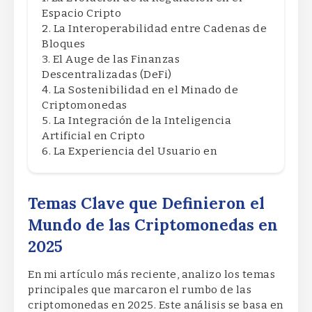
Espacio Cripto
La Interoperabilidad entre Cadenas de
Bloques
El Auge de las Finanzas
Descentralizadas (DeFi)
La Sostenibilidad en el Minado de
Criptomonedas
La Integración de la Inteligencia
Artificial en Cripto
La Experiencia del Usuario en
Temas Clave que Definieron el
Mundo de las Criptomonedas en
2025
En mi artículo más reciente, analizo los temas
principales que marcaron el rumbo de las
criptomonedas en 2025. Este análisis se basa en