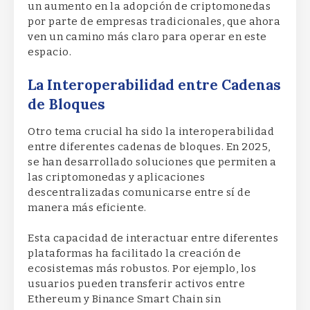
un aumento en la adopción de criptomonedas
por parte de empresas tradicionales, que ahora
ven un camino más claro para operar en este
espacio.
La Interoperabilidad entre Cadenas
de Bloques
Otro tema crucial ha sido la interoperabilidad
entre diferentes cadenas de bloques. En 2025,
se han desarrollado soluciones que permiten a
las criptomonedas y aplicaciones
descentralizadas comunicarse entre sí de
manera más eficiente.
Esta capacidad de interactuar entre diferentes
plataformas ha facilitado la creación de
ecosistemas más robustos. Por ejemplo, los
usuarios pueden transferir activos entre
Ethereum y Binance Smart Chain sin