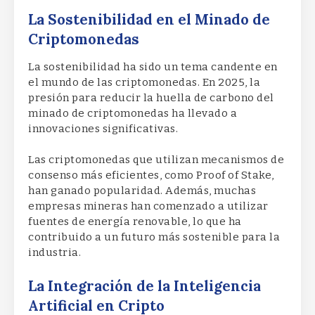
La Sostenibilidad en el Minado de
Criptomonedas
La sostenibilidad ha sido un tema candente en
el mundo de las criptomonedas. En 2025, la
presión para reducir la huella de carbono del
minado de criptomonedas ha llevado a
innovaciones significativas.
Las criptomonedas que utilizan mecanismos de
consenso más eficientes, como Proof of Stake,
han ganado popularidad. Además, muchas
empresas mineras han comenzado a utilizar
fuentes de energía renovable, lo que ha
contribuido a un futuro más sostenible para la
industria.
La Integración de la Inteligencia
Artificial en Cripto