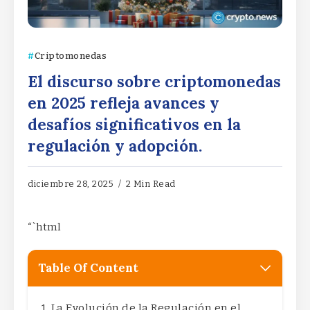
Criptomonedas
El discurso sobre criptomonedas
en 2025 refleja avances y
desafíos significativos en la
regulación y adopción.
diciembre 28, 2025
2 Min Read
“`html
Table Of Content
La Evolución de la Regulación en el