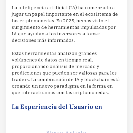
La inteligencia artificial (IA) ha comenzado a
jugar un papel importante en el ecosistema de
las criptomonedas. En 2025, hemos visto el
surgimiento de herramientas impulsadas por
IA que ayudan a los inversores a tomar
decisiones más informadas.
Estas herramientas analizan grandes
volúmenes de datos en tiempo real,
proporcionando análisis de mercado y
predicciones que pueden ser valiosas para los
traders. La combinación de IA y blockchain está
creando un nuevo paradigma en la forma en
que interactuamos con las criptomonedas.
La Experiencia del Usuario en
Share Article