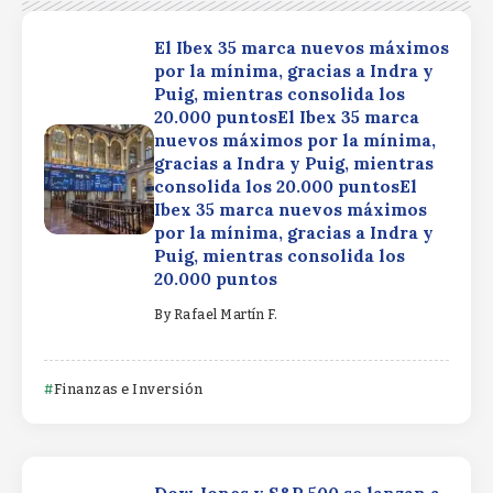
El Ibex 35 marca nuevos máximos
por la mínima, gracias a Indra y
Puig, mientras consolida los
20.000 puntosEl Ibex 35 marca
nuevos máximos por la mínima,
gracias a Indra y Puig, mientras
consolida los 20.000 puntosEl
Ibex 35 marca nuevos máximos
por la mínima, gracias a Indra y
Puig, mientras consolida los
20.000 puntos
By
Rafael Martín F.
Finanzas e Inversión