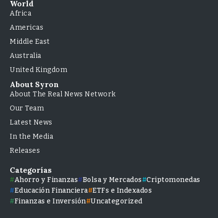
World
Africa
Americas
Middle East
Australia
United Kingdom
About Syron
About The Real News Network
Our Team
Latest News
In the Media
Releases
Categorías
Ahorro y Finanzas
Bolsa y Mercados
Criptomonedas
Educación Financiera
ETFs e Indexados
Finanzas e Inversión
Uncategorized