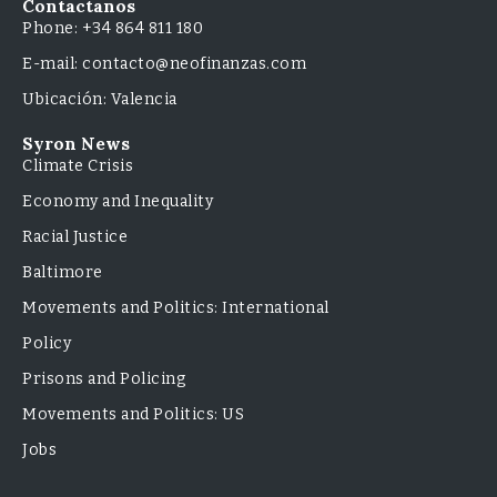
Contactanos
Phone: +34 864 811 180
E-mail: contacto@neofinanzas.com
Ubicación: Valencia
Syron News
Climate Crisis
Economy and Inequality
Racial Justice
Baltimore
Movements and Politics: International
Policy
Prisons and Policing
Movements and Politics: US
Jobs