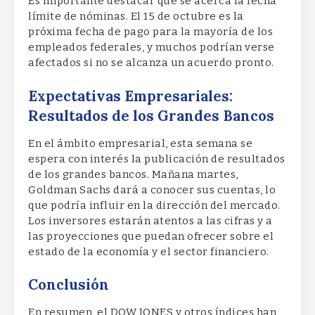
Es importante destacar que se acerca la fecha
límite de nóminas. El 15 de octubre es la
próxima fecha de pago para la mayoría de los
empleados federales, y muchos podrían verse
afectados si no se alcanza un acuerdo pronto.
Expectativas Empresariales:
Resultados de los Grandes Bancos
En el ámbito empresarial, esta semana se
espera con interés la publicación de resultados
de los grandes bancos. Mañana martes,
Goldman Sachs dará a conocer sus cuentas, lo
que podría influir en la dirección del mercado.
Los inversores estarán atentos a las cifras y a
las proyecciones que puedan ofrecer sobre el
estado de la economía y el sector financiero.
Conclusión
En resumen, el DOW JONES y otros índices han