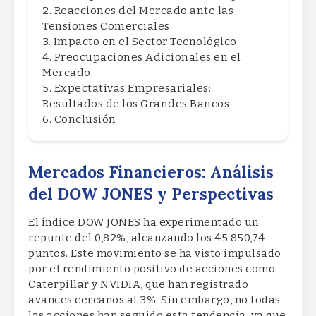
Reacciones del Mercado ante las
Tensiones Comerciales
Impacto en el Sector Tecnológico
Preocupaciones Adicionales en el
Mercado
Expectativas Empresariales:
Resultados de los Grandes Bancos
Conclusión
Mercados Financieros: Análisis
del DOW JONES y Perspectivas
El índice DOW JONES ha experimentado un
repunte del 0,82%, alcanzando los 45.850,74
puntos. Este movimiento se ha visto impulsado
por el rendimiento positivo de acciones como
Caterpillar y NVIDIA, que han registrado
avances cercanos al 3%. Sin embargo, no todas
las acciones han seguido esta tendencia, ya que