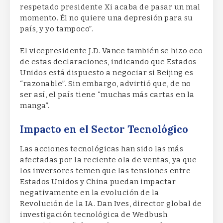
respetado presidente Xi acaba de pasar un mal
momento. Él no quiere una depresión para su
país, y yo tampoco”.
El vicepresidente J.D. Vance también se hizo eco
de estas declaraciones, indicando que Estados
Unidos está dispuesto a negociar si Beijing es
“razonable”. Sin embargo, advirtió que, de no
ser así, el país tiene “muchas más cartas en la
manga”.
Impacto en el Sector Tecnológico
Las acciones tecnológicas han sido las más
afectadas por la reciente ola de ventas, ya que
los inversores temen que las tensiones entre
Estados Unidos y China puedan impactar
negativamente en la evolución de la
Revolución de la IA. Dan Ives, director global de
investigación tecnológica de Wedbush