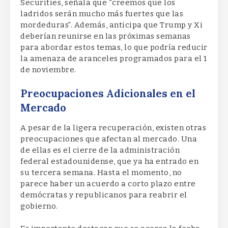
Securities, señala que “creemos que los
ladridos serán mucho más fuertes que las
mordeduras”. Además, anticipa que Trump y Xi
deberían reunirse en las próximas semanas
para abordar estos temas, lo que podría reducir
la amenaza de aranceles programados para el 1
de noviembre.
Preocupaciones Adicionales en el
Mercado
A pesar de la ligera recuperación, existen otras
preocupaciones que afectan al mercado. Una
de ellas es el cierre de la administración
federal estadounidense, que ya ha entrado en
su tercera semana. Hasta el momento, no
parece haber un acuerdo a corto plazo entre
demócratas y republicanos para reabrir el
gobierno.