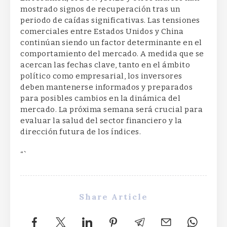
mostrado signos de recuperación tras un
periodo de caídas significativas. Las tensiones
comerciales entre Estados Unidos y China
continúan siendo un factor determinante en el
comportamiento del mercado. A medida que se
acercan las fechas clave, tanto en el ámbito
político como empresarial, los inversores
deben mantenerse informados y preparados
para posibles cambios en la dinámica del
mercado. La próxima semana será crucial para
evaluar la salud del sector financiero y la
dirección futura de los índices.
“`
Share Article