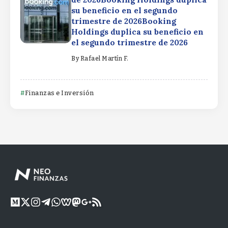
su beneficio en el segundo
trimestre de 2026Booking
Holdings duplica su beneficio en
el segundo trimestre de 2026
By
Rafael Martín F.
Finanzas e Inversión