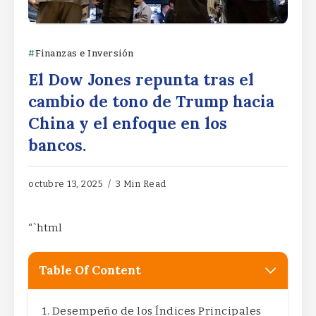
Finanzas e Inversión
El Dow Jones repunta tras el
cambio de tono de Trump hacia
China y el enfoque en los
bancos.
octubre 13, 2025
3 Min Read
“`html
Table Of Content
Desempeño de los Índices Principales