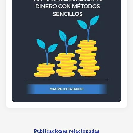
Publicaciones relacionadas