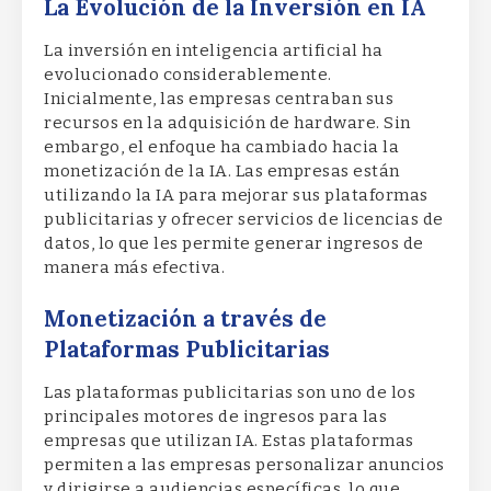
La Evolución de la Inversión en IA
La inversión en inteligencia artificial ha
evolucionado considerablemente.
Inicialmente, las empresas centraban sus
recursos en la adquisición de hardware. Sin
embargo, el enfoque ha cambiado hacia la
monetización de la IA. Las empresas están
utilizando la IA para mejorar sus plataformas
publicitarias y ofrecer servicios de licencias de
datos, lo que les permite generar ingresos de
manera más efectiva.
Monetización a través de
Plataformas Publicitarias
Las plataformas publicitarias son uno de los
principales motores de ingresos para las
empresas que utilizan IA. Estas plataformas
permiten a las empresas personalizar anuncios
y dirigirse a audiencias específicas, lo que