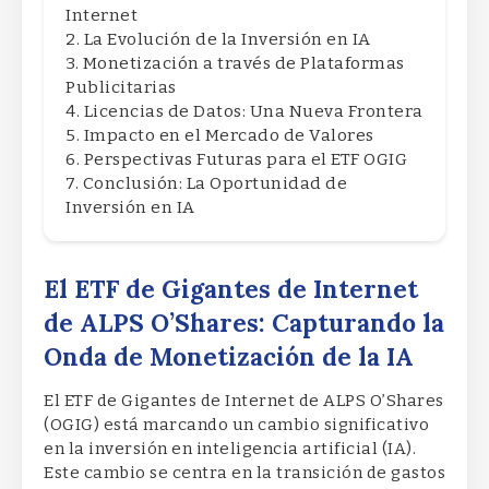
Internet
La Evolución de la Inversión en IA
Monetización a través de Plataformas
Publicitarias
Licencias de Datos: Una Nueva Frontera
Impacto en el Mercado de Valores
Perspectivas Futuras para el ETF OGIG
Conclusión: La Oportunidad de
Inversión en IA
El ETF de Gigantes de Internet
de ALPS O’Shares: Capturando la
Onda de Monetización de la IA
El ETF de Gigantes de Internet de ALPS O’Shares
(OGIG) está marcando un cambio significativo
en la inversión en inteligencia artificial (IA).
Este cambio se centra en la transición de gastos