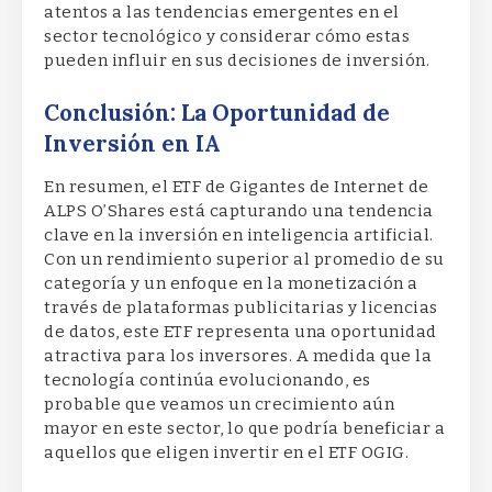
atentos a las tendencias emergentes en el
sector tecnológico y considerar cómo estas
pueden influir en sus decisiones de inversión.
Conclusión: La Oportunidad de
Inversión en IA
En resumen, el ETF de Gigantes de Internet de
ALPS O’Shares está capturando una tendencia
clave en la inversión en inteligencia artificial.
Con un rendimiento superior al promedio de su
categoría y un enfoque en la monetización a
través de plataformas publicitarias y licencias
de datos, este ETF representa una oportunidad
atractiva para los inversores. A medida que la
tecnología continúa evolucionando, es
probable que veamos un crecimiento aún
mayor en este sector, lo que podría beneficiar a
aquellos que eligen invertir en el ETF OGIG.