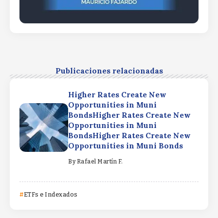
Publicaciones relacionadas
Higher Rates Create New
Opportunities in Muni
BondsHigher Rates Create New
Opportunities in Muni
BondsHigher Rates Create New
Opportunities in Muni Bonds
By
Rafael Martín F.
ETFs e Indexados