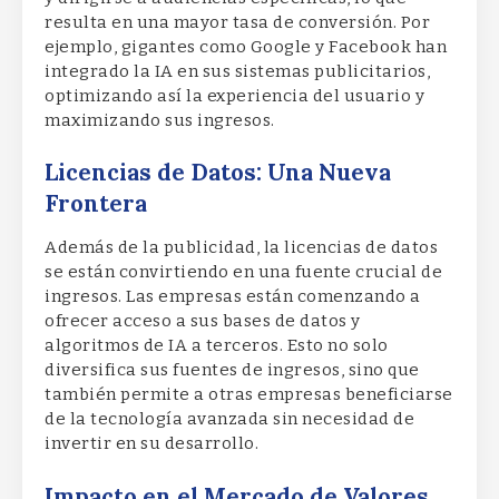
resulta en una mayor tasa de conversión. Por
ejemplo, gigantes como Google y Facebook han
integrado la IA en sus sistemas publicitarios,
optimizando así la experiencia del usuario y
maximizando sus ingresos.
Licencias de Datos: Una Nueva
Frontera
Además de la publicidad, la licencias de datos
se están convirtiendo en una fuente crucial de
ingresos. Las empresas están comenzando a
ofrecer acceso a sus bases de datos y
algoritmos de IA a terceros. Esto no solo
diversifica sus fuentes de ingresos, sino que
también permite a otras empresas beneficiarse
de la tecnología avanzada sin necesidad de
invertir en su desarrollo.
Impacto en el Mercado de Valores