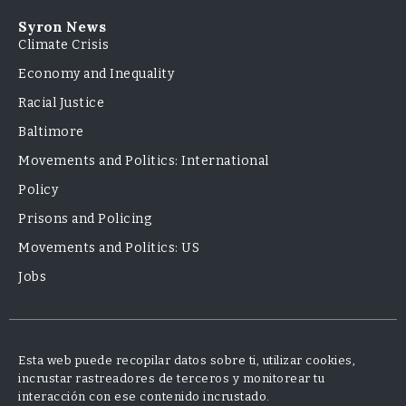
Syron News
Climate Crisis
Economy and Inequality
Racial Justice
Baltimore
Movements and Politics: International
Policy
Prisons and Policing
Movements and Politics: US
Jobs
Esta web puede recopilar datos sobre ti, utilizar cookies,
incrustar rastreadores de terceros y monitorear tu
interacción con ese contenido incrustado.