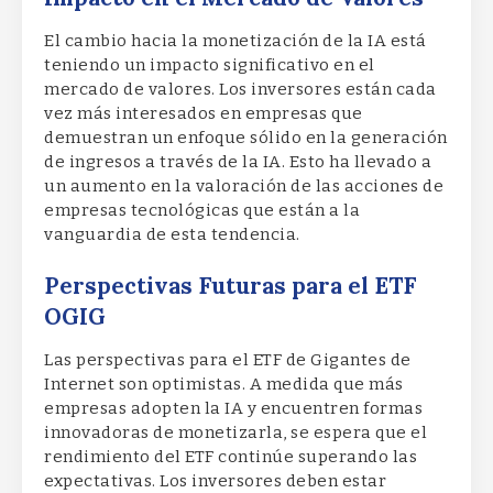
El cambio hacia la monetización de la IA está
teniendo un impacto significativo en el
mercado de valores. Los inversores están cada
vez más interesados en empresas que
demuestran un enfoque sólido en la generación
de ingresos a través de la IA. Esto ha llevado a
un aumento en la valoración de las acciones de
empresas tecnológicas que están a la
vanguardia de esta tendencia.
Perspectivas Futuras para el ETF
OGIG
Las perspectivas para el ETF de Gigantes de
Internet son optimistas. A medida que más
empresas adopten la IA y encuentren formas
innovadoras de monetizarla, se espera que el
rendimiento del ETF continúe superando las
expectativas. Los inversores deben estar