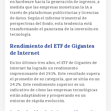
en hardware hacia la generación de ingresos, a
medida que las empresas monetizan la IA a
través de plataformas publicitarias y licencias
de datos. Según el informe trimestral de
perspectivas del fondo, esta tendencia está
transformando el panorama de la inversión en
tecnología.
Rendimiento del ETF de Gigantes
de Internet
En los últimos tres años, el ETF de Gigantes de
Internet ha logrado un rendimiento
impresionante del 29.1%. Este resultado supera
el promedio de su categoría, que se sitúa en un
24.2%. Este rendimiento superior es un
indicativo de cómo las empresas tecnológicas
están adaptándose y prosperando en un
entorno de rápida evolución.