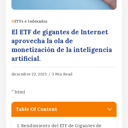
ETFs e Indexados
El ETF de gigantes de Internet
aprovecha la ola de
monetización de la inteligencia
artificial.
diciembre 22, 2025
3 Min Read
“`html
Table Of Content
Rendimiento del ETF de Gigantes de