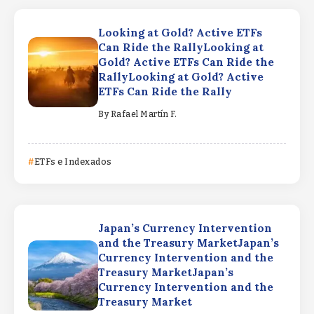
Looking at Gold? Active ETFs
Can Ride the RallyLooking at
Gold? Active ETFs Can Ride the
RallyLooking at Gold? Active
ETFs Can Ride the Rally
By
Rafael Martín F.
ETFs e Indexados
Japan’s Currency Intervention
and the Treasury MarketJapan’s
Currency Intervention and the
Treasury MarketJapan’s
Currency Intervention and the
Treasury Market