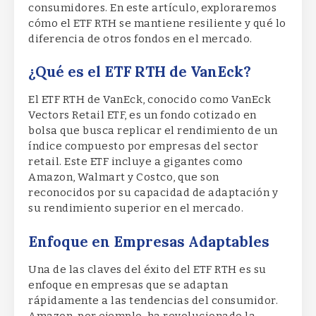
consumidores. En este artículo, exploraremos
cómo el ETF RTH se mantiene resiliente y qué lo
diferencia de otros fondos en el mercado.
¿Qué es el ETF RTH de VanEck?
El ETF RTH de VanEck, conocido como VanEck
Vectors Retail ETF, es un fondo cotizado en
bolsa que busca replicar el rendimiento de un
índice compuesto por empresas del sector
retail. Este ETF incluye a gigantes como
Amazon, Walmart y Costco, que son
reconocidos por su capacidad de adaptación y
su rendimiento superior en el mercado.
Enfoque en Empresas Adaptables
Una de las claves del éxito del ETF RTH es su
enfoque en empresas que se adaptan
rápidamente a las tendencias del consumidor.
Amazon, por ejemplo, ha revolucionado la