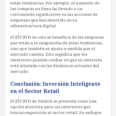
estas tendencias. Por ejemplo, el aumento de
las compras en línea ha llevado a un
crecimiento significativo en las acciones de
empresas que han invertido en su
infraestructura digital.
El ETF RTH no solo se beneficia de las empresas
que están a la vanguardia de estas tendencias,
sino que también se ajusta a medida que el
mercado cambia. Esto significa que los
inversores pueden confiar en que su inversión
está alineada con las dinámicas actuales del
mercado.
Conclusión: Inversión Inteligente
en el Sector Retail
El ETF RTH de VanEck se presenta como una
opción atractiva para los inversores que
buscan exposición al sector retail. Su enfoque