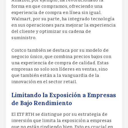
forma en que compramos, ofreciendo una
experiencia de compra en línea sin igual.
Walmart, por su parte, ha integrado tecnología
en sus operaciones para mejorar la experiencia
del cliente y optimizar su cadena de
suministro.
Costco también se destaca por su modelo de
negocio único, que combina precios bajos con
una experiencia de compra de calidad. Estas
empresas no solo son líderes en ventas, sino
que también están a la vanguardia de la
innovación en el sector retail.
Limitando la Exposición a Empresas
de Bajo Rendimiento
El ETF RTH se distingue por su estrategia de
inversión que limita la exposición a empresas
que no están rindiendo bien. Esto es crucial en