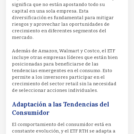
significa que no están apostando todo su
capital en una sola empresa. Esta
diversificación es fundamental para mitigar
riesgos y aprovechar las oportunidades de
crecimiento en diferentes segmentos del
mercado.
Además de Amazon, Walmart y Costco, el ETF
incluye otras empresas líderes que están bien
posicionadas para beneficiarse de las
tendencias emergentes en el consumo. Esto
permite a los inversores participar en el
crecimiento del sector retail sin la necesidad
de seleccionar acciones individuales.
Adaptación a las Tendencias del
Consumidor
El comportamiento del consumidor está en
constante evolución, y el ETF RTH se adapta a