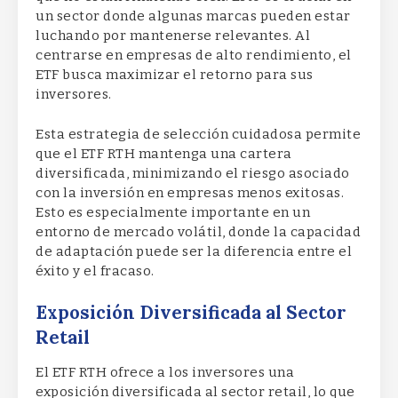
un sector donde algunas marcas pueden estar
luchando por mantenerse relevantes. Al
centrarse en empresas de alto rendimiento, el
ETF busca maximizar el retorno para sus
inversores.
Esta estrategia de selección cuidadosa permite
que el ETF RTH mantenga una cartera
diversificada, minimizando el riesgo asociado
con la inversión en empresas menos exitosas.
Esto es especialmente importante en un
entorno de mercado volátil, donde la capacidad
de adaptación puede ser la diferencia entre el
éxito y el fracaso.
Exposición Diversificada al Sector
Retail
El ETF RTH ofrece a los inversores una
exposición diversificada al sector retail, lo que