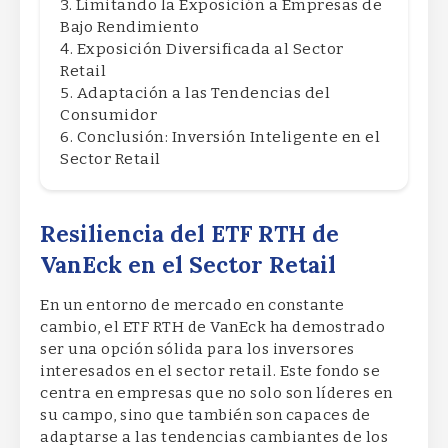
Limitando la Exposición a Empresas de
Bajo Rendimiento
Exposición Diversificada al Sector
Retail
Adaptación a las Tendencias del
Consumidor
Conclusión: Inversión Inteligente en el
Sector Retail
Resiliencia del ETF RTH de
VanEck en el Sector Retail
En un entorno de mercado en constante
cambio, el ETF RTH de VanEck ha demostrado
ser una opción sólida para los inversores
interesados en el sector retail. Este fondo se
centra en empresas que no solo son líderes en
su campo, sino que también son capaces de
adaptarse a las tendencias cambiantes de los