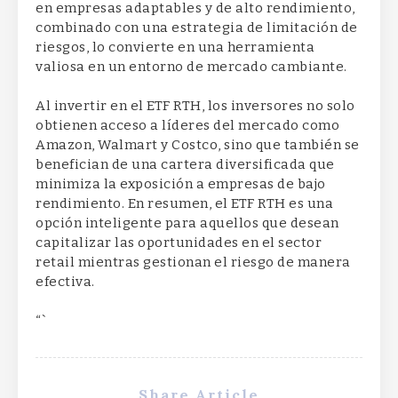
en empresas adaptables y de alto rendimiento,
combinado con una estrategia de limitación de
riesgos, lo convierte en una herramienta
valiosa en un entorno de mercado cambiante.
Al invertir en el ETF RTH, los inversores no solo
obtienen acceso a líderes del mercado como
Amazon, Walmart y Costco, sino que también se
benefician de una cartera diversificada que
minimiza la exposición a empresas de bajo
rendimiento. En resumen, el ETF RTH es una
opción inteligente para aquellos que desean
capitalizar las oportunidades en el sector
retail mientras gestionan el riesgo de manera
efectiva.
“`
Share Article