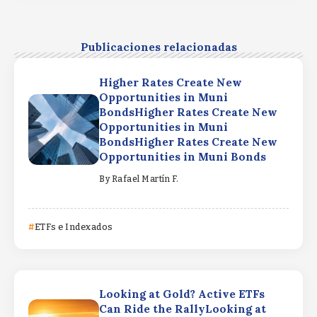
Publicaciones relacionadas
Higher Rates Create New
Opportunities in Muni
BondsHigher Rates Create New
Opportunities in Muni
BondsHigher Rates Create New
Opportunities in Muni Bonds
By
Rafael Martín F.
ETFs e Indexados
Looking at Gold? Active ETFs
Can Ride the RallyLooking at