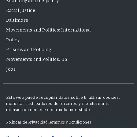
Economy and Inequality
Racial Justice
Baltimore
Movements and Politics: International
Policy
Prisons and Policing
Movements and Politics: US
Jobs
Esta web puede recopilar datos sobre ti, utilizar cookies,
incrustar rastreadores de terceros y monitorear tu
interacción con ese contenido incrustado.
Políticas de Privacidad
Términos y Condiciones