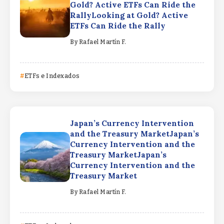
Gold? Active ETFs Can Ride the
RallyLooking at Gold? Active
ETFs Can Ride the Rally
By
Rafael Martín F.
ETFs e Indexados
Japan’s Currency Intervention
and the Treasury MarketJapan’s
Currency Intervention and the
Treasury MarketJapan’s
Currency Intervention and the
Treasury Market
By
Rafael Martín F.