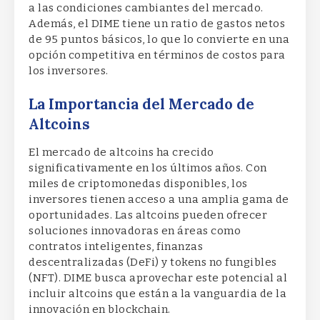
a las condiciones cambiantes del mercado.
Además, el DIME tiene un ratio de gastos netos
de 95 puntos básicos, lo que lo convierte en una
opción competitiva en términos de costos para
los inversores.
La Importancia del Mercado de
Altcoins
El mercado de altcoins ha crecido
significativamente en los últimos años. Con
miles de criptomonedas disponibles, los
inversores tienen acceso a una amplia gama de
oportunidades. Las altcoins pueden ofrecer
soluciones innovadoras en áreas como
contratos inteligentes, finanzas
descentralizadas (DeFi) y tokens no fungibles
(NFT). DIME busca aprovechar este potencial al
incluir altcoins que están a la vanguardia de la
innovación en blockchain.