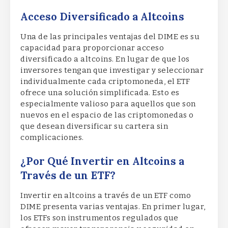
Acceso Diversificado a Altcoins
Una de las principales ventajas del DIME es su
capacidad para proporcionar acceso
diversificado a altcoins. En lugar de que los
inversores tengan que investigar y seleccionar
individualmente cada criptomoneda, el ETF
ofrece una solución simplificada. Esto es
especialmente valioso para aquellos que son
nuevos en el espacio de las criptomonedas o
que desean diversificar su cartera sin
complicaciones.
¿Por Qué Invertir en Altcoins a
Través de un ETF?
Invertir en altcoins a través de un ETF como
DIME presenta varias ventajas. En primer lugar,
los ETFs son instrumentos regulados que