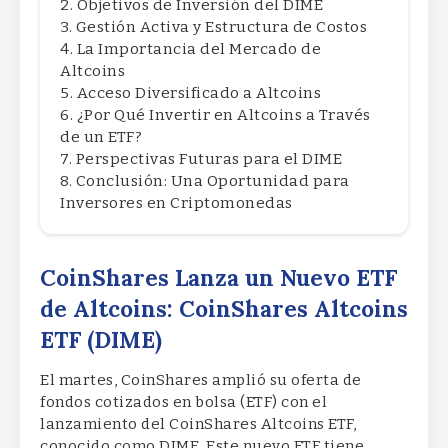
Objetivos de Inversión del DIME
Gestión Activa y Estructura de Costos
La Importancia del Mercado de
Altcoins
Acceso Diversificado a Altcoins
¿Por Qué Invertir en Altcoins a Través
de un ETF?
Perspectivas Futuras para el DIME
Conclusión: Una Oportunidad para
Inversores en Criptomonedas
CoinShares Lanza un Nuevo ETF
de Altcoins: CoinShares Altcoins
ETF (DIME)
El martes, CoinShares amplió su oferta de
fondos cotizados en bolsa (ETF) con el
lanzamiento del CoinShares Altcoins ETF,
conocido como DIME. Este nuevo ETF tiene