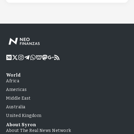
World
Africa
Americas
Middle East
Australia
United Kingdom
About Syron
About The Real News Network