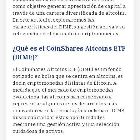
como objetivo generar apreciación de capital a
través de una cartera diversificada de altcoins.
En este artículo, exploraremos las
características del DIME, su gestión activa y su
relevancia en el mercado de criptomonedas.
¿Qué es el CoinShares Altcoins ETF
(DIME)?
El CoinShares Altcoins ETF (DIME) es un fondo
cotizado en bolsa que se centra en altcoins, es
decir, criptomonedas distintas de Bitcoin. A
medida que el mercado de criptomonedas
evoluciona, las altcoins han comenzado a
representar algunos de los desarrollos más
innovadores en la tecnología blockchain. DIME
busca capitalizar estas oportunidades
mediante una gestión activa y una selección
cuidadosa de activos.