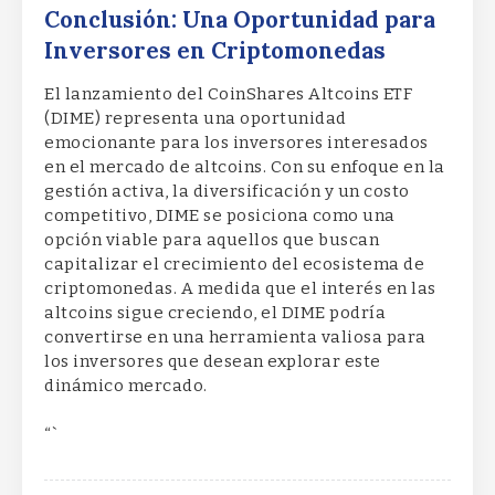
Conclusión: Una Oportunidad para
Inversores en Criptomonedas
El lanzamiento del CoinShares Altcoins ETF
(DIME) representa una oportunidad
emocionante para los inversores interesados
en el mercado de altcoins. Con su enfoque en la
gestión activa, la diversificación y un costo
competitivo, DIME se posiciona como una
opción viable para aquellos que buscan
capitalizar el crecimiento del ecosistema de
criptomonedas. A medida que el interés en las
altcoins sigue creciendo, el DIME podría
convertirse en una herramienta valiosa para
los inversores que desean explorar este
dinámico mercado.
“`