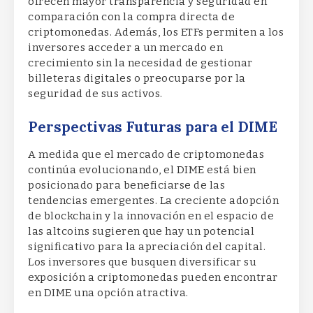
ofrecen mayor transparencia y seguridad en
comparación con la compra directa de
criptomonedas. Además, los ETFs permiten a los
inversores acceder a un mercado en
crecimiento sin la necesidad de gestionar
billeteras digitales o preocuparse por la
seguridad de sus activos.
Perspectivas Futuras para el DIME
A medida que el mercado de criptomonedas
continúa evolucionando, el DIME está bien
posicionado para beneficiarse de las
tendencias emergentes. La creciente adopción
de blockchain y la innovación en el espacio de
las altcoins sugieren que hay un potencial
significativo para la apreciación del capital.
Los inversores que busquen diversificar su
exposición a criptomonedas pueden encontrar
en DIME una opción atractiva.