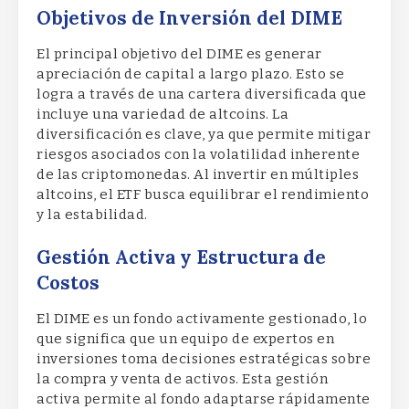
Objetivos de Inversión del DIME
El principal objetivo del DIME es generar
apreciación de capital a largo plazo. Esto se
logra a través de una cartera diversificada que
incluye una variedad de altcoins. La
diversificación es clave, ya que permite mitigar
riesgos asociados con la volatilidad inherente
de las criptomonedas. Al invertir en múltiples
altcoins, el ETF busca equilibrar el rendimiento
y la estabilidad.
Gestión Activa y Estructura de
Costos
El DIME es un fondo activamente gestionado, lo
que significa que un equipo de expertos en
inversiones toma decisiones estratégicas sobre
la compra y venta de activos. Esta gestión
activa permite al fondo adaptarse rápidamente