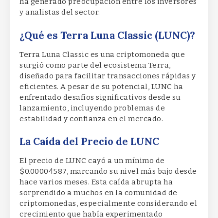
ha generado preocupación entre los inversores
y analistas del sector.
¿Qué es Terra Luna Classic (LUNC)?
Terra Luna Classic es una criptomoneda que
surgió como parte del ecosistema Terra,
diseñado para facilitar transacciones rápidas y
eficientes. A pesar de su potencial, LUNC ha
enfrentado desafíos significativos desde su
lanzamiento, incluyendo problemas de
estabilidad y confianza en el mercado.
La Caída del Precio de LUNC
El precio de LUNC cayó a un mínimo de
$0.00004587, marcando su nivel más bajo desde
hace varios meses. Esta caída abrupta ha
sorprendido a muchos en la comunidad de
criptomonedas, especialmente considerando el
crecimiento que había experimentado