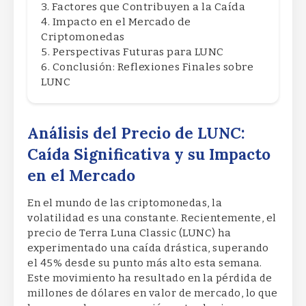
Factores que Contribuyen a la Caída
Impacto en el Mercado de
Criptomonedas
Perspectivas Futuras para LUNC
Conclusión: Reflexiones Finales sobre
LUNC
Análisis del Precio de LUNC:
Caída Significativa y su Impacto
en el Mercado
En el mundo de las criptomonedas, la
volatilidad es una constante. Recientemente, el
precio de Terra Luna Classic (LUNC) ha
experimentado una caída drástica, superando
el 45% desde su punto más alto esta semana.
Este movimiento ha resultado en la pérdida de
millones de dólares en valor de mercado, lo que