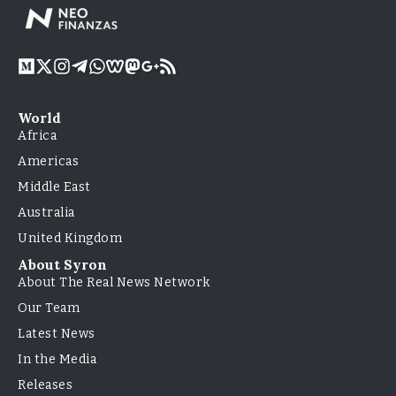
World
Africa
Americas
Middle East
Australia
United Kingdom
About Syron
About The Real News Network
Our Team
Latest News
In the Media
Releases