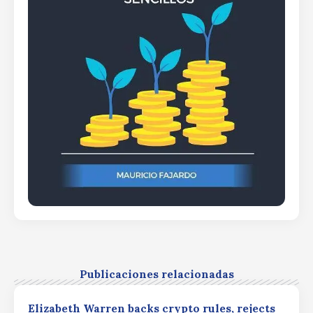
Publicaciones relacionadas
Elizabeth Warren backs crypto rules, rejects