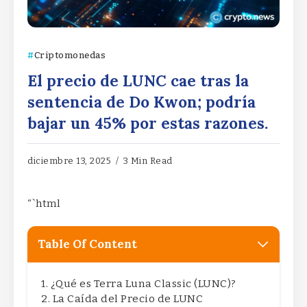
Criptomonedas
El precio de LUNC cae tras la
sentencia de Do Kwon; podría
bajar un 45% por estas razones.
diciembre 13, 2025
3 Min Read
“`html
Table Of Content
¿Qué es Terra Luna Classic (LUNC)?
La Caída del Precio de LUNC