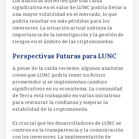
Los analistas advierten que una caída
significativa en el valor de LUNC podría llevar a
una mayor volatilidad en el mercado, lo que
podría resultar en más pérdidas para los
inversores. La situación actual subraya la
importancia de la investigación y la gestión de
riesgos en el ámbito de las criptomonedas.
Perspectivas Futuras para LUNC
A pesar de la caída reciente, algunos analistas
creen que LUNC podría tener un futuro
prometedor si se implementan cambios
significativos en su ecosistema. La comunidad
de Terra está trabajando en varias iniciativas
para restaurar la confianza y mejorar la
estabilidad de la criptomoneda.
Es crucial que los desarrolladores de LUNC se
centren en la transparencia y la comunicación
con los inversores. La implementación de