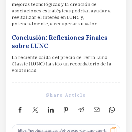
mejoras tecnológicas y la creación de
asociaciones estratégicas podrían ayudar a
revitalizar el interés en LUNC y,
potencialmente, a recuperar su valor.
Conclusión: Reflexiones Finales
sobre LUNC
La reciente caída del precio de Terra Luna
Classic (LUNC) ha sido un recordatorio de la
volatilidad
Share Article