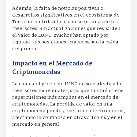
Además, la falta de noticias positivas o
desarrollos significativos en el ecosistema de
Terra ha contribuido a la desconfianza de los
inversores. Sin actualizaciones que respalden
el valor de LUNC, muchos han optado por
liquidar sus posiciones, exacerbando la caída
del precio.
Impacto en el Mercado de
Criptomonedas
La caída del precio de LUNC no solo afecta a los
inversores individuales, sino que también tiene
repercusiones más amplias en el mercado de
criptomonedas. La pérdida de valor en una
criptomoneda puede generar un efecto dominó,
afectando la confianza en otras altcoins y en el
mercado en general.