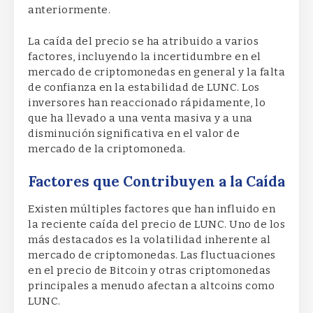
anteriormente.
La caída del precio se ha atribuido a varios
factores, incluyendo la incertidumbre en el
mercado de criptomonedas en general y la falta
de confianza en la estabilidad de LUNC. Los
inversores han reaccionado rápidamente, lo
que ha llevado a una venta masiva y a una
disminución significativa en el valor de
mercado de la criptomoneda.
Factores que Contribuyen a la Caída
Existen múltiples factores que han influido en
la reciente caída del precio de LUNC. Uno de los
más destacados es la volatilidad inherente al
mercado de criptomonedas. Las fluctuaciones
en el precio de Bitcoin y otras criptomonedas
principales a menudo afectan a altcoins como
LUNC.