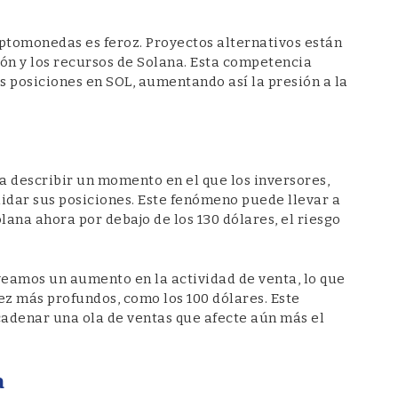
iptomonedas es feroz. Proyectos alternativos están
ón y los recursos de Solana. Esta competencia
s posiciones en SOL, aumentando así la presión a la
ra describir un momento en el que los inversores,
idar sus posiciones. Este fenómeno puede llevar a
ana ahora por debajo de los 130 dólares, el riesgo
veamos un aumento en la actividad de venta, lo que
ez más profundos, como los 100 dólares. Este
adenar una ola de ventas que afecte aún más el
a