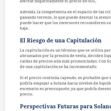
afectar negativamente el precio de SOL.
Además, la competencia en el espacio de las cr
ganando terreno, lo que puede desviar la atenci
puede hacer que los inversores reconsideren su
baja.
El Riesgo de una Capitulación
La capitulación es un término que se utiliza pa
abrumados por la presión de venta, deciden liqu
caídas de precios aún más pronunciadas. Con Sol
de una capitulación se ha incrementado.
Si el precio continúa cayendo, es probable que 
podría empujar a Solana hacia niveles de liquid
escenario es preocupante, ya que podría desenc
precio.
Perspectivas Futuras para Solan