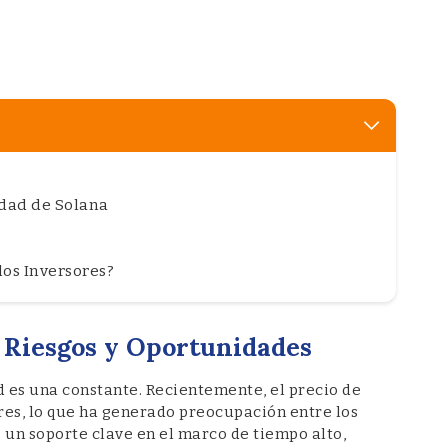
idad de Solana
los Inversores?
: Riesgos y Oportunidades
d es una constante. Recientemente, el precio de
ares, lo que ha generado preocupación entre los
e un soporte clave en el marco de tiempo alto,