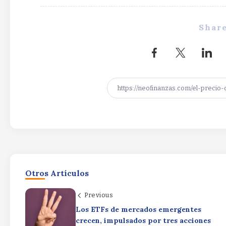
Share
Otros Artículos
Previous
Los ETFs de mercados emergentes
crecen, impulsados por tres acciones