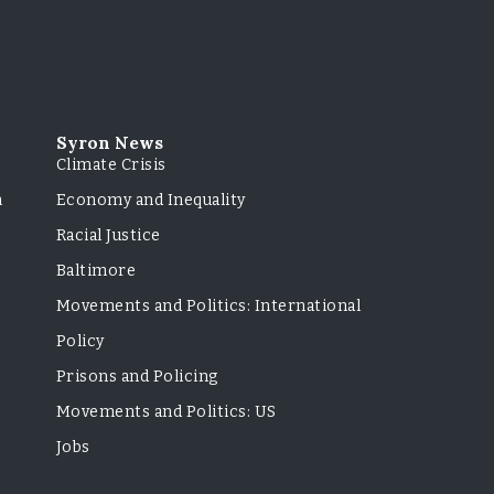
Syron News
Climate Crisis
m
Economy and Inequality
Racial Justice
Baltimore
Movements and Politics: International
Policy
Prisons and Policing
Movements and Politics: US
Jobs