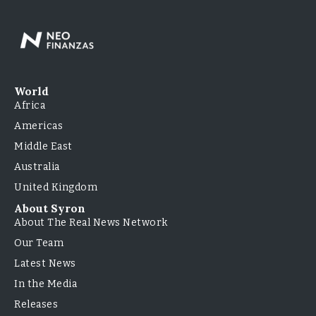
World
Africa
Americas
Middle East
Australia
United Kingdom
About Syron
About The Real News Network
Our Team
Latest News
In the Media
Releases