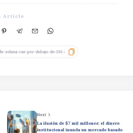
 Article
Next
La ilusión de $7 mil millones: el dinero
institucional inunda un mercado basado