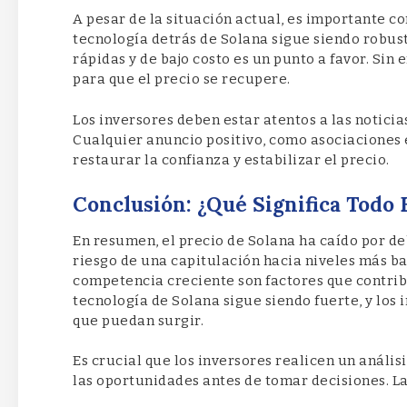
A pesar de la situación actual, es importante co
tecnología detrás de Solana sigue siendo robus
rápidas y de bajo costo es un punto a favor. Si
para que el precio se recupere.
Los inversores deben estar atentos a las noticia
Cualquier anuncio positivo, como asociaciones e
restaurar la confianza y estabilizar el precio.
Conclusión: ¿Qué Significa Todo 
En resumen, el precio de Solana ha caído por de
riesgo de una capitulación hacia niveles más ba
competencia creciente son factores que contrib
tecnología de Solana sigue siendo fuerte, y los
que puedan surgir.
Es crucial que los inversores realicen un anális
las oportunidades antes de tomar decisiones. La