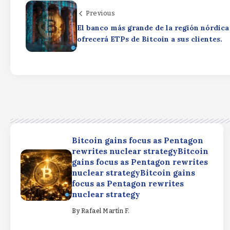
Previous
El banco más grande de la región nórdica
ofrecerá ETPs de Bitcoin a sus clientes.
Bitcoin gains focus as Pentagon
rewrites nuclear strategyBitcoin
gains focus as Pentagon rewrites
nuclear strategyBitcoin gains
focus as Pentagon rewrites
nuclear strategy
By
Rafael Martín F.