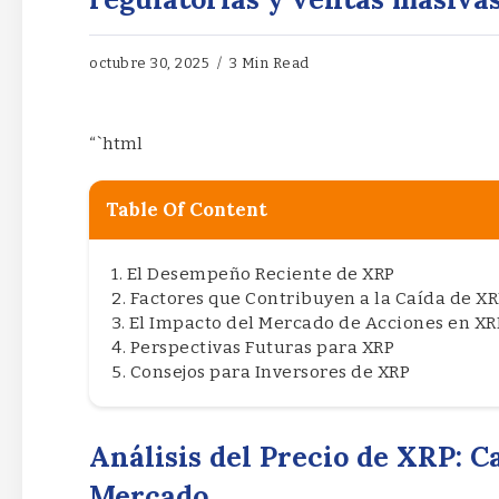
octubre 30, 2025
3 Min Read
“`html
Table Of Content
El Desempeño Reciente de XRP
Factores que Contribuyen a la Caída de X
El Impacto del Mercado de Acciones en XR
Perspectivas Futuras para XRP
Consejos para Inversores de XRP
Análisis del Precio de XRP: C
Mercado