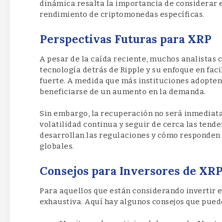
dinámica resalta la importancia de considerar 
rendimiento de criptomonedas específicas.
Perspectivas Futuras para XRP
A pesar de la caída reciente, muchos analistas 
tecnología detrás de Ripple y su enfoque en fac
fuerte. A medida que más instituciones adopten
beneficiarse de un aumento en la demanda.
Sin embargo, la recuperación no será inmediata
volatilidad continua y seguir de cerca las tend
desarrollan las regulaciones y cómo responden
globales.
Consejos para Inversores de XR
Para aquellos que están considerando invertir 
exhaustiva. Aquí hay algunos consejos que pued