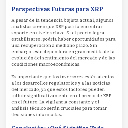
Perspectivas Futuras para XRP
A pesar de la tendencia bajista actual, algunos
analistas creen que XRP podría encontrar
soporte en niveles clave. Si el precio logra
estabilizarse, podría haber oportunidades para
una recuperación a mediano plazo. Sin
embargo, esto dependerá en gran medida de la
evolución del sentimiento del mercado y de las
condiciones macroeconómicas.
Es importante que los inversores estén atentos
a los desarrollos regulatorios y a las noticias
del mercado, ya que estos factores pueden
influir significativamente en el precio de XRP
en el futuro. La vigilancia constante y el
análisis técnico serán cruciales para tomar
decisiones informadas.