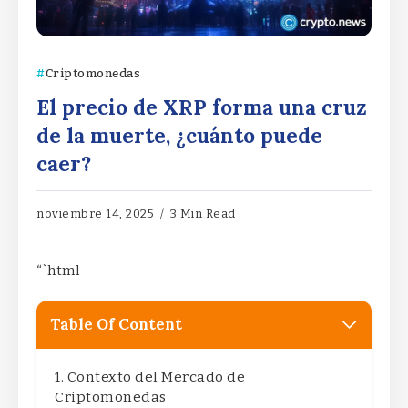
Criptomonedas
El precio de XRP forma una cruz
de la muerte, ¿cuánto puede
caer?
noviembre 14, 2025
3 Min Read
“`html
Table Of Content
Contexto del Mercado de
Criptomonedas