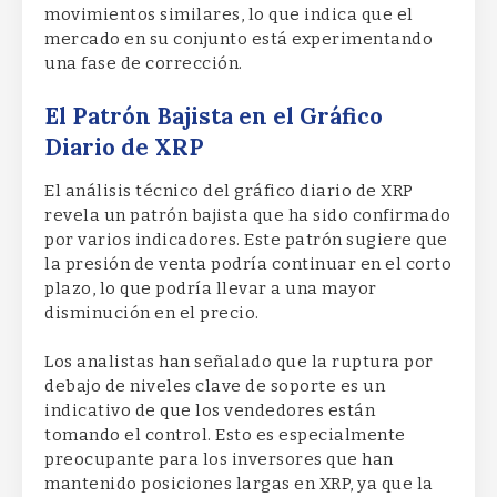
movimientos similares, lo que indica que el
mercado en su conjunto está experimentando
una fase de corrección.
El Patrón Bajista en el Gráfico
Diario de XRP
El análisis técnico del gráfico diario de XRP
revela un patrón bajista que ha sido confirmado
por varios indicadores. Este patrón sugiere que
la presión de venta podría continuar en el corto
plazo, lo que podría llevar a una mayor
disminución en el precio.
Los analistas han señalado que la ruptura por
debajo de niveles clave de soporte es un
indicativo de que los vendedores están
tomando el control. Esto es especialmente
preocupante para los inversores que han
mantenido posiciones largas en XRP, ya que la