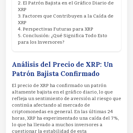
El Patrón Bajista en el Gráfico Diario de
XRP
Factores que Contribuyen a la Caída de
XRP
Perspectivas Futuras para XRP
Conclusión: ¿Qué Significa Todo Esto
para los Inversores?
Análisis del Precio de XRP: Un
Patrón Bajista Confirmado
El precio de XRP ha confirmado un patrón
altamente bajista en el gráfico diario, lo que
refleja un sentimiento de aversión al riesgo que
continúa afectando al mercado de
criptomonedas en general. En las últimas 24
horas, XRP ha experimentado una caída del 7%,
lo que ha llevado a muchos inversores a
cuestionar la estabilidad de esta