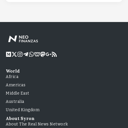
World
Africa
Americas
Middle East
Australia
United Kingdom
About Syron
About The Real News Network