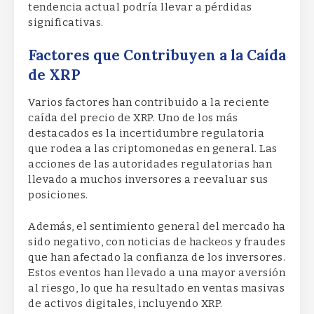
tendencia actual podría llevar a pérdidas
significativas.
Factores que Contribuyen a la Caída
de XRP
Varios factores han contribuido a la reciente
caída del precio de XRP. Uno de los más
destacados es la incertidumbre regulatoria
que rodea a las criptomonedas en general. Las
acciones de las autoridades regulatorias han
llevado a muchos inversores a reevaluar sus
posiciones.
Además, el sentimiento general del mercado ha
sido negativo, con noticias de hackeos y fraudes
que han afectado la confianza de los inversores.
Estos eventos han llevado a una mayor aversión
al riesgo, lo que ha resultado en ventas masivas
de activos digitales, incluyendo XRP.