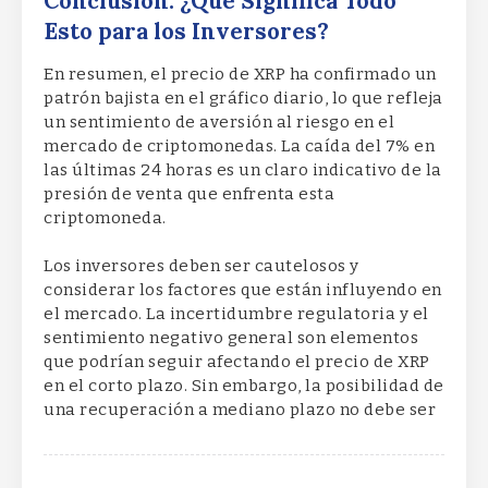
Conclusión: ¿Qué Significa Todo
Esto para los Inversores?
En resumen, el precio de XRP ha confirmado un
patrón bajista en el gráfico diario, lo que refleja
un sentimiento de aversión al riesgo en el
mercado de criptomonedas. La caída del 7% en
las últimas 24 horas es un claro indicativo de la
presión de venta que enfrenta esta
criptomoneda.
Los inversores deben ser cautelosos y
considerar los factores que están influyendo en
el mercado. La incertidumbre regulatoria y el
sentimiento negativo general son elementos
que podrían seguir afectando el precio de XRP
en el corto plazo. Sin embargo, la posibilidad de
una recuperación a mediano plazo no debe ser