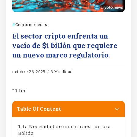
Criptomonedas
El sector cripto enfrenta un
vacío de $1 billón que requiere
un nuevo marco regulatorio.
octubre 26, 2025
3 Min Read
“`html
Table Of Content
La Necesidad de una Infraestructura
Sólida