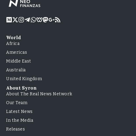
World
Africa
Americas
Middle East
Australia
United Kingdom
About Syron
About The Real News Network
Our Team
Latest News
In the Media
Releases