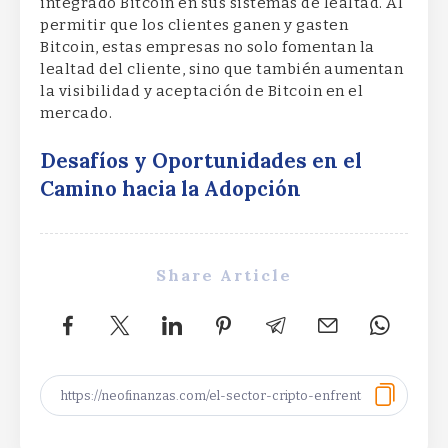
integrado Bitcoin en sus sistemas de lealtad. Al
permitir que los clientes ganen y gasten
Bitcoin, estas empresas no solo fomentan la
lealtad del cliente, sino que también aumentan
la visibilidad y aceptación de Bitcoin en el
mercado.
Desafíos y Oportunidades en el
Camino hacia la Adopción
Share Article