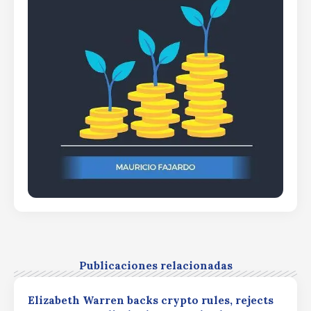
Publicaciones relacionadas
Elizabeth Warren backs crypto rules, rejects