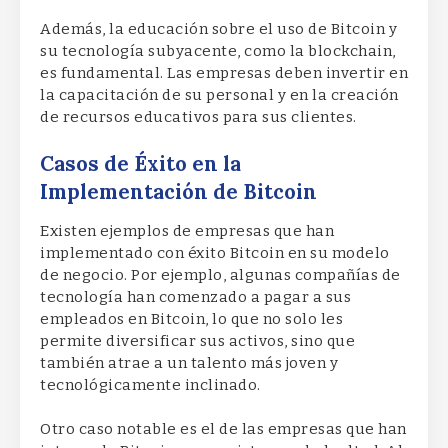
Además, la educación sobre el uso de Bitcoin y
su tecnología subyacente, como la blockchain,
es fundamental. Las empresas deben invertir en
la capacitación de su personal y en la creación
de recursos educativos para sus clientes.
Casos de Éxito en la
Implementación de Bitcoin
Existen ejemplos de empresas que han
implementado con éxito Bitcoin en su modelo
de negocio. Por ejemplo, algunas compañías de
tecnología han comenzado a pagar a sus
empleados en Bitcoin, lo que no solo les
permite diversificar sus activos, sino que
también atrae a un talento más joven y
tecnológicamente inclinado.
Otro caso notable es el de las empresas que han