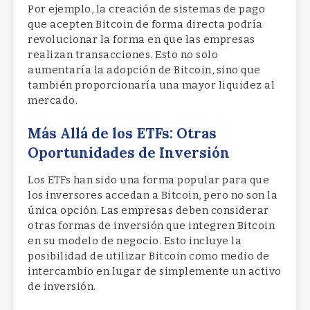
Por ejemplo, la creación de sistemas de pago
que acepten Bitcoin de forma directa podría
revolucionar la forma en que las empresas
realizan transacciones. Esto no solo
aumentaría la adopción de Bitcoin, sino que
también proporcionaría una mayor liquidez al
mercado.
Más Allá de los ETFs: Otras
Oportunidades de Inversión
Los ETFs han sido una forma popular para que
los inversores accedan a Bitcoin, pero no son la
única opción. Las empresas deben considerar
otras formas de inversión que integren Bitcoin
en su modelo de negocio. Esto incluye la
posibilidad de utilizar Bitcoin como medio de
intercambio en lugar de simplemente un activo
de inversión.