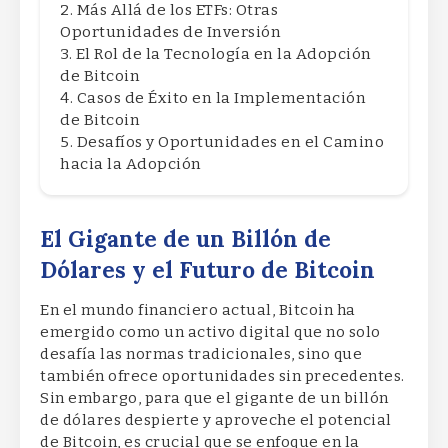
Más Allá de los ETFs: Otras
Oportunidades de Inversión
El Rol de la Tecnología en la Adopción
de Bitcoin
Casos de Éxito en la Implementación
de Bitcoin
Desafíos y Oportunidades en el Camino
hacia la Adopción
El Gigante de un Billón de
Dólares y el Futuro de Bitcoin
En el mundo financiero actual, Bitcoin ha
emergido como un activo digital que no solo
desafía las normas tradicionales, sino que
también ofrece oportunidades sin precedentes.
Sin embargo, para que el gigante de un billón
de dólares despierte y aproveche el potencial
de Bitcoin, es crucial que se enfoque en la