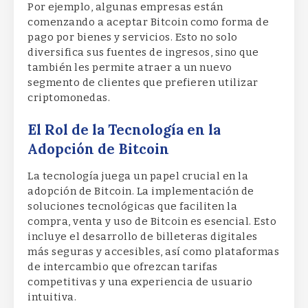
Por ejemplo, algunas empresas están
comenzando a aceptar Bitcoin como forma de
pago por bienes y servicios. Esto no solo
diversifica sus fuentes de ingresos, sino que
también les permite atraer a un nuevo
segmento de clientes que prefieren utilizar
criptomonedas.
El Rol de la Tecnología en la
Adopción de Bitcoin
La tecnología juega un papel crucial en la
adopción de Bitcoin. La implementación de
soluciones tecnológicas que faciliten la
compra, venta y uso de Bitcoin es esencial. Esto
incluye el desarrollo de billeteras digitales
más seguras y accesibles, así como plataformas
de intercambio que ofrezcan tarifas
competitivas y una experiencia de usuario
intuitiva.