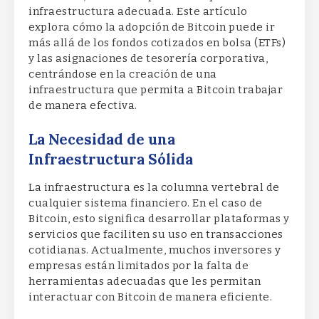
infraestructura adecuada. Este artículo
explora cómo la adopción de Bitcoin puede ir
más allá de los fondos cotizados en bolsa (ETFs)
y las asignaciones de tesorería corporativa,
centrándose en la creación de una
infraestructura que permita a Bitcoin trabajar
de manera efectiva.
La Necesidad de una
Infraestructura Sólida
La infraestructura es la columna vertebral de
cualquier sistema financiero. En el caso de
Bitcoin, esto significa desarrollar plataformas y
servicios que faciliten su uso en transacciones
cotidianas. Actualmente, muchos inversores y
empresas están limitados por la falta de
herramientas adecuadas que les permitan
interactuar con Bitcoin de manera eficiente.