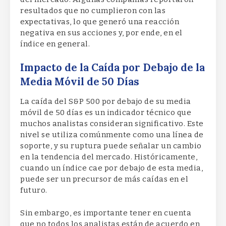
resultados que no cumplieron con las
expectativas, lo que generó una reacción
negativa en sus acciones y, por ende, en el
índice en general.
Impacto de la Caída por Debajo de la
Media Móvil de 50 Días
La caída del S&P 500 por debajo de su media
móvil de 50 días es un indicador técnico que
muchos analistas consideran significativo. Este
nivel se utiliza comúnmente como una línea de
soporte, y su ruptura puede señalar un cambio
en la tendencia del mercado. Históricamente,
cuando un índice cae por debajo de esta media,
puede ser un precursor de más caídas en el
futuro.
Sin embargo, es importante tener en cuenta
que no todos los analistas están de acuerdo en