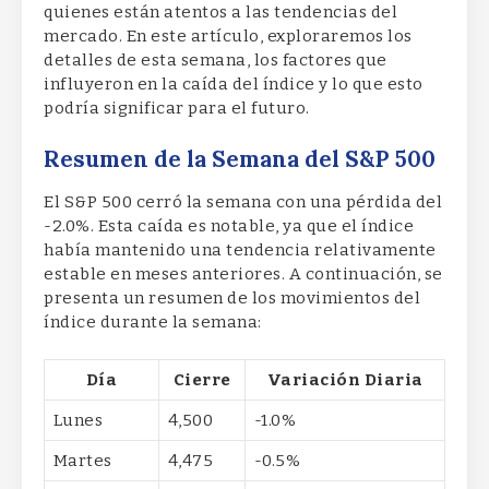
quienes están atentos a las tendencias del
mercado. En este artículo, exploraremos los
detalles de esta semana, los factores que
influyeron en la caída del índice y lo que esto
podría significar para el futuro.
Resumen de la Semana del S&P 500
El S&P 500 cerró la semana con una pérdida del
-2.0%. Esta caída es notable, ya que el índice
había mantenido una tendencia relativamente
estable en meses anteriores. A continuación, se
presenta un resumen de los movimientos del
índice durante la semana:
Día
Cierre
Variación Diaria
Lunes
4,500
-1.0%
Martes
4,475
-0.5%