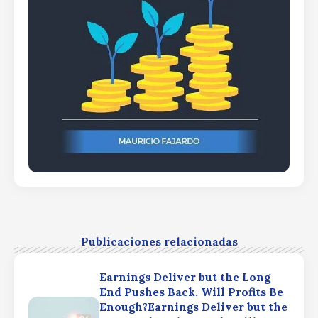
Publicaciones relacionadas
Earnings Deliver but the Long
End Pushes Back. Will Profits Be
Enough?Earnings Deliver but the