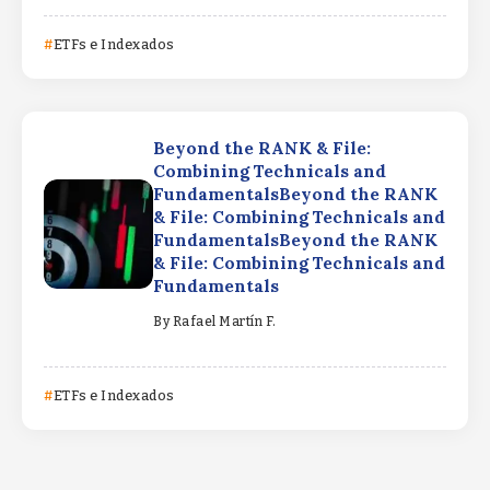
ETFs e Indexados
Beyond the RANK & File:
Combining Technicals and
FundamentalsBeyond the RANK
& File: Combining Technicals and
FundamentalsBeyond the RANK
& File: Combining Technicals and
Fundamentals
By
Rafael Martín F.
ETFs e Indexados