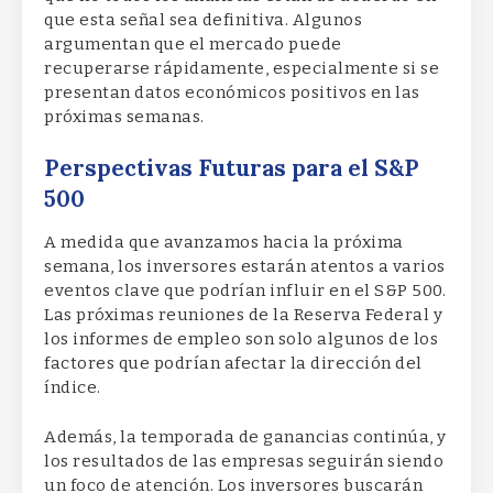
que esta señal sea definitiva. Algunos
argumentan que el mercado puede
recuperarse rápidamente, especialmente si se
presentan datos económicos positivos en las
próximas semanas.
Perspectivas Futuras para el S&P
500
A medida que avanzamos hacia la próxima
semana, los inversores estarán atentos a varios
eventos clave que podrían influir en el S&P 500.
Las próximas reuniones de la Reserva Federal y
los informes de empleo son solo algunos de los
factores que podrían afectar la dirección del
índice.
Además, la temporada de ganancias continúa, y
los resultados de las empresas seguirán siendo
un foco de atención. Los inversores buscarán