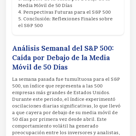
Media Móvil de 50 Días
Perspectivas Futuras para el S&P 500
Conclusión: Reflexiones Finales sobre
el S&P 500
Análisis Semanal del S&P 500:
Caída por Debajo de la Media
Móvil de 50 Días
La semana pasada fue tumultuosa para el S&P
500, un índice que representa a las 500
empresas más grandes de Estados Unidos.
Durante este periodo, el índice experimentó
oscilaciones diarias significativas, lo que llevó
a que cayera por debajo de su media móvil de
50 días por primera vez desde abril. Este
comportamiento volátil ha generado
preocupación entre los inversores y analistas,