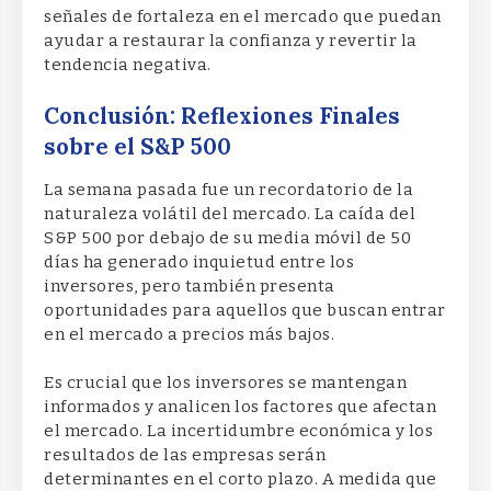
señales de fortaleza en el mercado que puedan
ayudar a restaurar la confianza y revertir la
tendencia negativa.
Conclusión: Reflexiones Finales
sobre el S&P 500
La semana pasada fue un recordatorio de la
naturaleza volátil del mercado. La caída del
S&P 500 por debajo de su media móvil de 50
días ha generado inquietud entre los
inversores, pero también presenta
oportunidades para aquellos que buscan entrar
en el mercado a precios más bajos.
Es crucial que los inversores se mantengan
informados y analicen los factores que afectan
el mercado. La incertidumbre económica y los
resultados de las empresas serán
determinantes en el corto plazo. A medida que