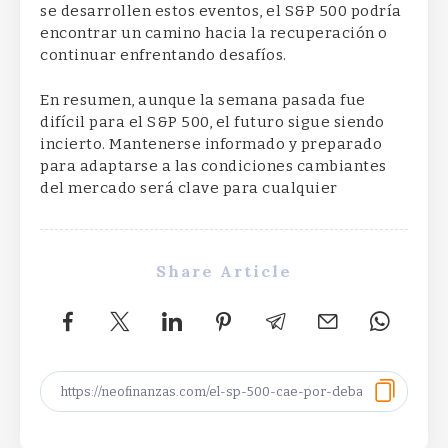
se desarrollen estos eventos, el S&P 500 podría
encontrar un camino hacia la recuperación o
continuar enfrentando desafíos.
En resumen, aunque la semana pasada fue
difícil para el S&P 500, el futuro sigue siendo
incierto. Mantenerse informado y preparado
para adaptarse a las condiciones cambiantes
del mercado será clave para cualquier
Share Article