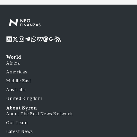
World
Africa
Americas
Middle East
Australia
United Kingdom
About Syron
About The Real News Network
Our Team
Latest News