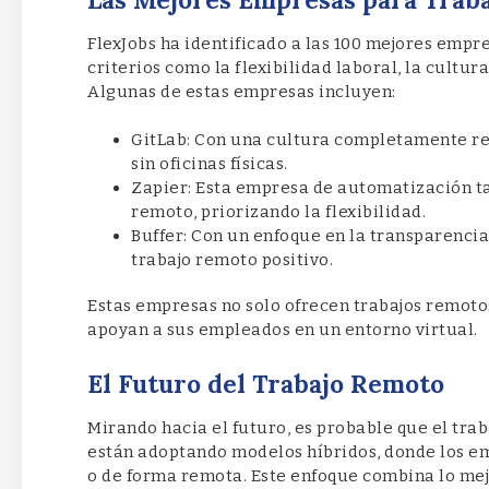
FlexJobs ha identificado a las 100 mejores emp
criterios como la flexibilidad laboral, la cultu
Algunas de estas empresas incluyen:
GitLab: Con una cultura completamente re
sin oficinas físicas.
Zapier: Esta empresa de automatización t
remoto, priorizando la flexibilidad.
Buffer: Con un enfoque en la transparencia
trabajo remoto positivo.
Estas empresas no solo ofrecen trabajos remoto
apoyan a sus empleados en un entorno virtual.
El Futuro del Trabajo Remoto
Mirando hacia el futuro, es probable que el tr
están adoptando modelos híbridos, donde los em
o de forma remota. Este enfoque combina lo mej