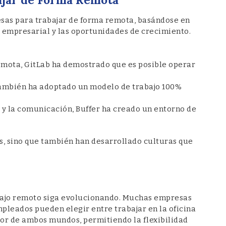
resas para trabajar de forma remota, basándose en
ra empresarial y las oportunidades de crecimiento.
mota, GitLab ha demostrado que es posible operar
ambién ha adoptado un modelo de trabajo 100%
 y la comunicación, Buffer ha creado un entorno de
s, sino que también han desarrollado culturas que
abajo remoto siga evolucionando. Muchas empresas
pleados pueden elegir entre trabajar en la oficina
or de ambos mundos, permitiendo la flexibilidad