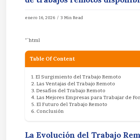
enero 16, 2026
3 Min Read
“`html
Table Of Content
El Surgimiento del Trabajo Remoto
Las Ventajas del Trabajo Remoto
Desafíos del Trabajo Remoto
Las Mejores Empresas para Trabajar de F
El Futuro del Trabajo Remoto
Conclusión
La Evolución del Trabajo Rem