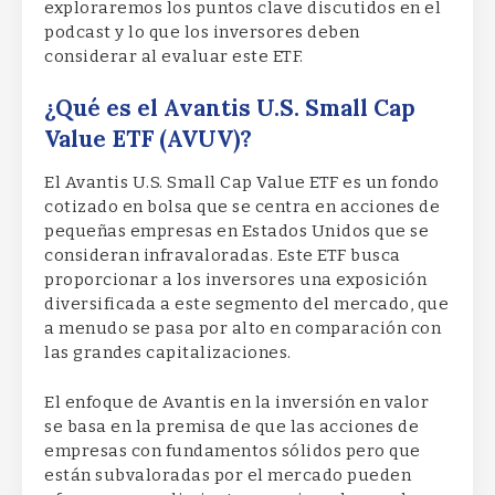
exploraremos los puntos clave discutidos en el
podcast y lo que los inversores deben
considerar al evaluar este ETF.
¿Qué es el Avantis U.S. Small Cap
Value ETF (AVUV)?
El Avantis U.S. Small Cap Value ETF es un fondo
cotizado en bolsa que se centra en acciones de
pequeñas empresas en Estados Unidos que se
consideran infravaloradas. Este ETF busca
proporcionar a los inversores una exposición
diversificada a este segmento del mercado, que
a menudo se pasa por alto en comparación con
las grandes capitalizaciones.
El enfoque de Avantis en la inversión en valor
se basa en la premisa de que las acciones de
empresas con fundamentos sólidos pero que
están subvaloradas por el mercado pueden