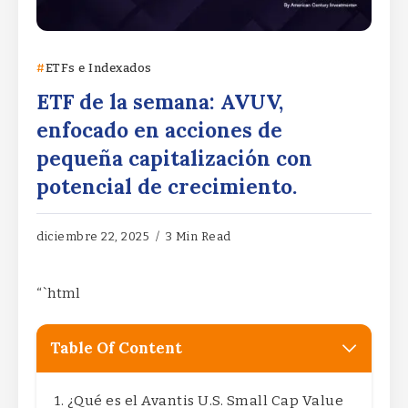
ETFs e Indexados
ETF de la semana: AVUV,
enfocado en acciones de
pequeña capitalización con
potencial de crecimiento.
diciembre 22, 2025
3 Min Read
“`html
Table Of Content
¿Qué es el Avantis U.S. Small Cap Value