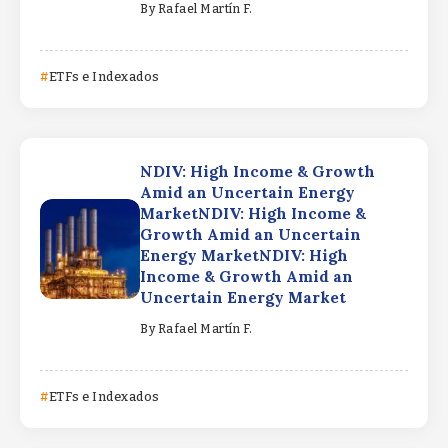
By
Rafael Martín F.
ETFs e Indexados
NDIV: High Income & Growth
Amid an Uncertain Energy
MarketNDIV: High Income &
Growth Amid an Uncertain
Energy MarketNDIV: High
Income & Growth Amid an
Uncertain Energy Market
By
Rafael Martín F.
ETFs e Indexados