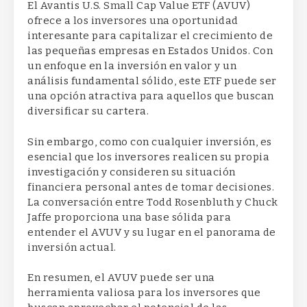
El Avantis U.S. Small Cap Value ETF (AVUV)
ofrece a los inversores una oportunidad
interesante para capitalizar el crecimiento de
las pequeñas empresas en Estados Unidos. Con
un enfoque en la inversión en valor y un
análisis fundamental sólido, este ETF puede ser
una opción atractiva para aquellos que buscan
diversificar su cartera.
Sin embargo, como con cualquier inversión, es
esencial que los inversores realicen su propia
investigación y consideren su situación
financiera personal antes de tomar decisiones.
La conversación entre Todd Rosenbluth y Chuck
Jaffe proporciona una base sólida para
entender el AVUV y su lugar en el panorama de
inversión actual.
En resumen, el AVUV puede ser una
herramienta valiosa para los inversores que