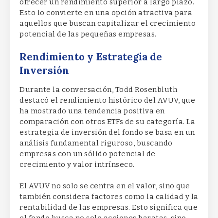
ofrecer un rendimiento superior a largo plazo.
Esto lo convierte en una opción atractiva para
aquellos que buscan capitalizar el crecimiento
potencial de las pequeñas empresas.
Rendimiento y Estrategia de
Inversión
Durante la conversación, Todd Rosenbluth
destacó el rendimiento histórico del AVUV, que
ha mostrado una tendencia positiva en
comparación con otros ETFs de su categoría. La
estrategia de inversión del fondo se basa en un
análisis fundamental riguroso, buscando
empresas con un sólido potencial de
crecimiento y valor intrínseco.
El AVUV no solo se centra en el valor, sino que
también considera factores como la calidad y la
rentabilidad de las empresas. Esto significa que