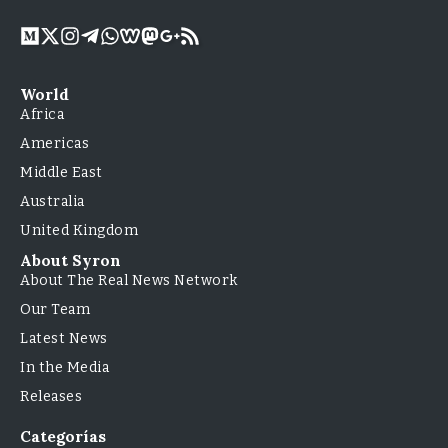
World
Africa
Americas
Middle East
Australia
United Kingdom
About Syron
About The Real News Network
Our Team
Latest News
In the Media
Releases
Categorías