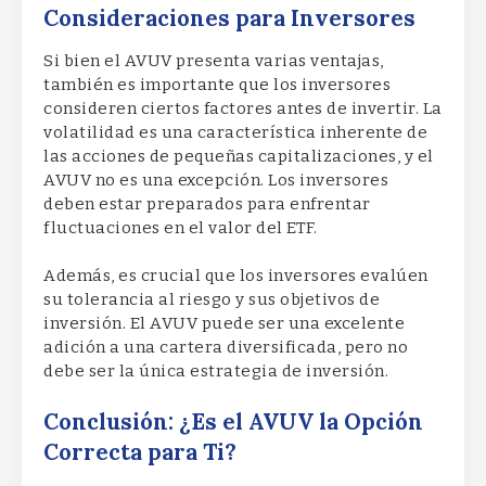
Consideraciones para Inversores
Si bien el AVUV presenta varias ventajas,
también es importante que los inversores
consideren ciertos factores antes de invertir. La
volatilidad es una característica inherente de
las acciones de pequeñas capitalizaciones, y el
AVUV no es una excepción. Los inversores
deben estar preparados para enfrentar
fluctuaciones en el valor del ETF.
Además, es crucial que los inversores evalúen
su tolerancia al riesgo y sus objetivos de
inversión. El AVUV puede ser una excelente
adición a una cartera diversificada, pero no
debe ser la única estrategia de inversión.
Conclusión: ¿Es el AVUV la Opción
Correcta para Ti?