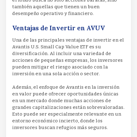
el fondo busca no solo acciones baratas, sino
también aquellas que tienen un buen
desempeño operativo y financiero.
Ventajas de Invertir en AVUV
Una de las principales ventajas de invertir en el
Avantis U.S. Small Cap Value ETF es su
diversificación. Al incluir una variedad de
acciones de pequeñas empresas, los inversores
pueden mitigar el riesgo asociado con la
inversión en una sola acción o sector.
Además, el enfoque de Avantis en la inversión
en valor puede ofrecer oportunidades únicas
en un mercado donde muchas acciones de
grandes capitalizaciones están sobrevaloradas.
Esto puede ser especialmente relevante en un
entorno económico incierto, donde los
inversores buscan refugios más seguros.