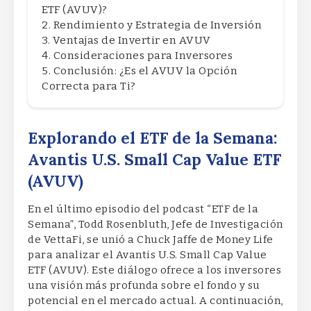
ETF (AVUV)?
Rendimiento y Estrategia de Inversión
Ventajas de Invertir en AVUV
Consideraciones para Inversores
Conclusión: ¿Es el AVUV la Opción
Correcta para Ti?
Explorando el ETF de la Semana:
Avantis U.S. Small Cap Value ETF
(AVUV)
En el último episodio del podcast “ETF de la
Semana”, Todd Rosenbluth, Jefe de Investigación
de VettaFi, se unió a Chuck Jaffe de Money Life
para analizar el Avantis U.S. Small Cap Value
ETF (AVUV). Este diálogo ofrece a los inversores
una visión más profunda sobre el fondo y su
potencial en el mercado actual. A continuación,