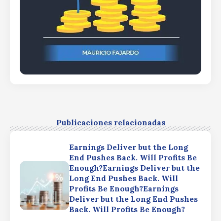
Publicaciones relacionadas
Earnings Deliver but the Long
End Pushes Back. Will Profits Be
Enough?Earnings Deliver but the
Long End Pushes Back. Will
Profits Be Enough?Earnings
Deliver but the Long End Pushes
Back. Will Profits Be Enough?