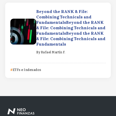
Beyond the RANK & File:
Combining Technicals and
FundamentalsBeyond the RANK
& File: Combining Technicals and
FundamentalsBeyond the RANK
& File: Combining Technicals and
Fundamentals
By
Rafael Martín F.
ETFs e Indexados