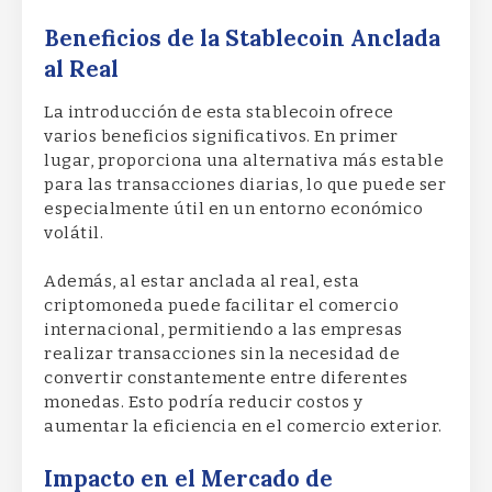
Beneficios de la Stablecoin Anclada
al Real
La introducción de esta stablecoin ofrece
varios beneficios significativos. En primer
lugar, proporciona una alternativa más estable
para las transacciones diarias, lo que puede ser
especialmente útil en un entorno económico
volátil.
Además, al estar anclada al real, esta
criptomoneda puede facilitar el comercio
internacional, permitiendo a las empresas
realizar transacciones sin la necesidad de
convertir constantemente entre diferentes
monedas. Esto podría reducir costos y
aumentar la eficiencia en el comercio exterior.
Impacto en el Mercado de