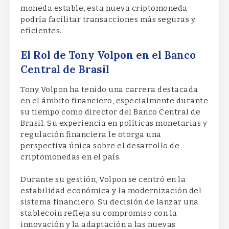
moneda estable, esta nueva criptomoneda
podría facilitar transacciones más seguras y
eficientes.
El Rol de Tony Volpon en el Banco
Central de Brasil
Tony Volpon ha tenido una carrera destacada
en el ámbito financiero, especialmente durante
su tiempo como director del Banco Central de
Brasil. Su experiencia en políticas monetarias y
regulación financiera le otorga una
perspectiva única sobre el desarrollo de
criptomonedas en el país.
Durante su gestión, Volpon se centró en la
estabilidad económica y la modernización del
sistema financiero. Su decisión de lanzar una
stablecoin refleja su compromiso con la
innovación y la adaptación a las nuevas