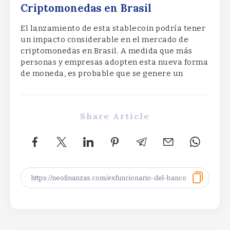
Criptomonedas en Brasil
El lanzamiento de esta stablecoin podría tener
un impacto considerable en el mercado de
criptomonedas en Brasil. A medida que más
personas y empresas adopten esta nueva forma
de moneda, es probable que se genere un
Share Article
XRP Ledger privacy vote targets