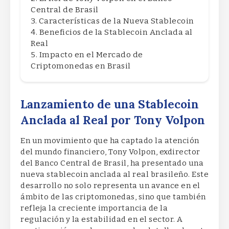
Central de Brasil
Características de la Nueva Stablecoin
Beneficios de la Stablecoin Anclada al
Real
Impacto en el Mercado de
Criptomonedas en Brasil
Lanzamiento de una Stablecoin
Anclada al Real por Tony Volpon
En un movimiento que ha captado la atención
del mundo financiero, Tony Volpon, exdirector
del Banco Central de Brasil, ha presentado una
nueva stablecoin anclada al real brasileño. Este
desarrollo no solo representa un avance en el
ámbito de las criptomonedas, sino que también
refleja la creciente importancia de la
regulación y la estabilidad en el sector. A