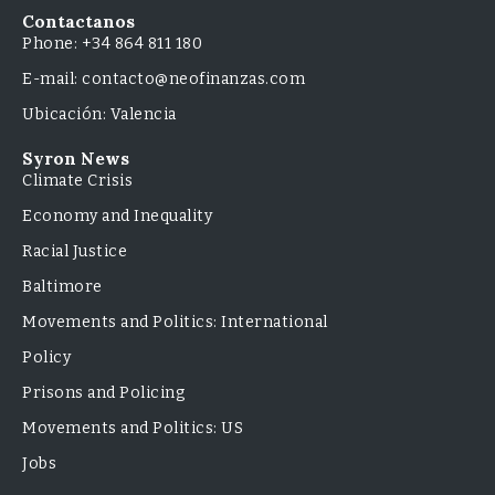
Contactanos
Phone: +34 864 811 180
E-mail: contacto@neofinanzas.com
Ubicación: Valencia
Syron News
Climate Crisis
Economy and Inequality
Racial Justice
Baltimore
Movements and Politics: International
Policy
Prisons and Policing
Movements and Politics: US
Jobs