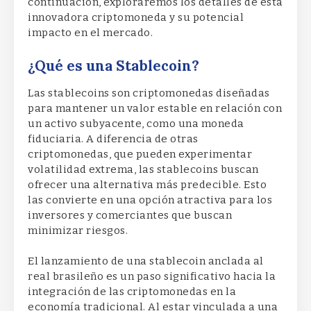
continuación, exploraremos los detalles de esta
innovadora criptomoneda y su potencial
impacto en el mercado.
¿Qué es una Stablecoin?
Las stablecoins son criptomonedas diseñadas
para mantener un valor estable en relación con
un activo subyacente, como una moneda
fiduciaria. A diferencia de otras
criptomonedas, que pueden experimentar
volatilidad extrema, las stablecoins buscan
ofrecer una alternativa más predecible. Esto
las convierte en una opción atractiva para los
inversores y comerciantes que buscan
minimizar riesgos.
El lanzamiento de una stablecoin anclada al
real brasileño es un paso significativo hacia la
integración de las criptomonedas en la
economía tradicional. Al estar vinculada a una