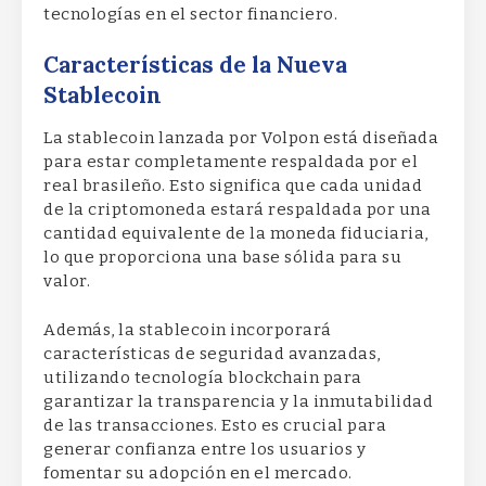
tecnologías en el sector financiero.
Características de la Nueva
Stablecoin
La stablecoin lanzada por Volpon está diseñada
para estar completamente respaldada por el
real brasileño. Esto significa que cada unidad
de la criptomoneda estará respaldada por una
cantidad equivalente de la moneda fiduciaria,
lo que proporciona una base sólida para su
valor.
Además, la stablecoin incorporará
características de seguridad avanzadas,
utilizando tecnología blockchain para
garantizar la transparencia y la inmutabilidad
de las transacciones. Esto es crucial para
generar confianza entre los usuarios y
fomentar su adopción en el mercado.