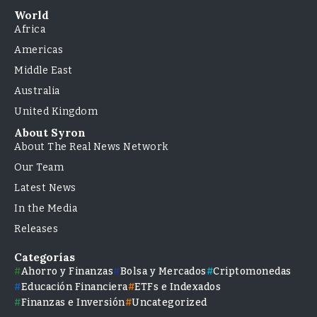
World
Africa
Americas
Middle East
Australia
United Kingdom
About Syron
About The Real News Network
Our Team
Latest News
In the Media
Releases
Categorías
Ahorro y Finanzas
Bolsa y Mercados
Criptomonedas
Educación Financiera
ETFs e Indexados
Finanzas e Inversión
Uncategorized