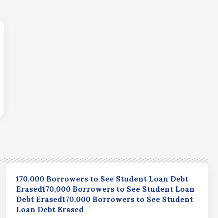
170,000 Borrowers to See Student Loan Debt
Erased170,000 Borrowers to See Student Loan
Debt Erased170,000 Borrowers to See Student
Loan Debt Erased