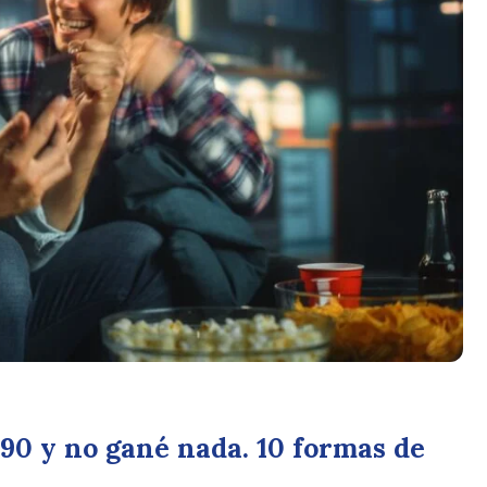
90 y no gané nada. 10 formas de