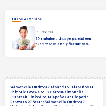
Otros Artículos
Previous
20 trabajos a tiempo parcial con
excelente salario y flexibilidad.
Salmonella Outbreak Linked to Jalapeños at
Chipotle Grows to 27 StatesSalmonella
Outbreak Linked to Jalapeños at Chipotle
Grows to 27 StatesSalmonella Outbreak