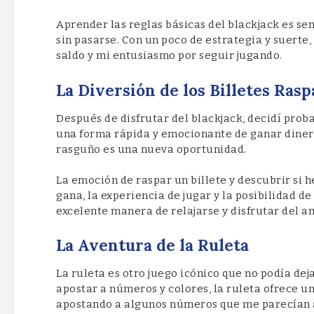
Aprender las reglas básicas del blackjack es senc
sin pasarse. Con un poco de estrategia y suerte
saldo y mi entusiasmo por seguir jugando.
La Diversión de los Billetes Rasp
Después de disfrutar del blackjack, decidí proba
una forma rápida y emocionante de ganar diner
rasguño es una nueva oportunidad.
La emoción de raspar un billete y descubrir si
gana, la experiencia de jugar y la posibilidad 
excelente manera de relajarse y disfrutar del a
La Aventura de la Ruleta
La ruleta es otro juego icónico que no podía dej
apostar a números y colores, la ruleta ofrece u
apostando a algunos números que me parecían 