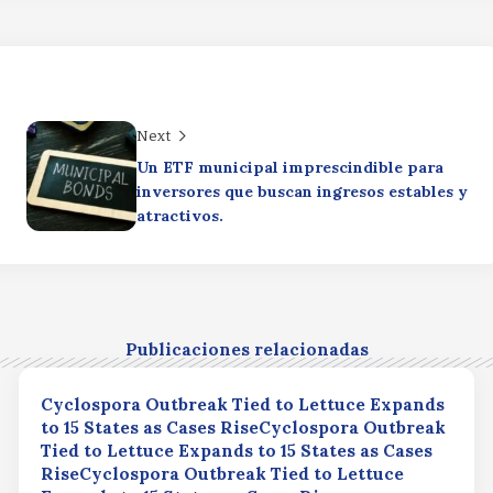
Next
Un ETF municipal imprescindible para
inversores que buscan ingresos estables y
atractivos.
Publicaciones relacionadas
Cyclospora Outbreak Tied to Lettuce Expands
to 15 States as Cases RiseCyclospora Outbreak
Tied to Lettuce Expands to 15 States as Cases
RiseCyclospora Outbreak Tied to Lettuce