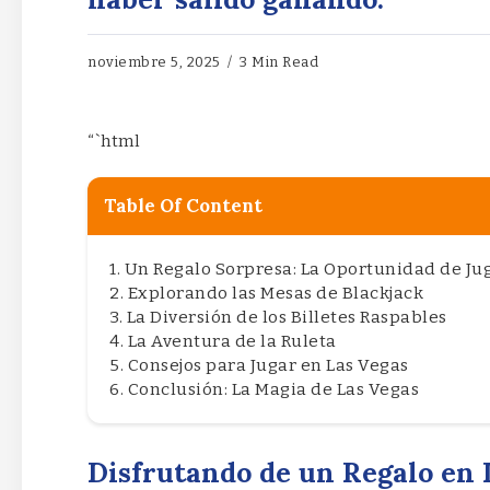
noviembre 5, 2025
3 Min Read
“`html
Table Of Content
Un Regalo Sorpresa: La Oportunidad de Ju
Explorando las Mesas de Blackjack
La Diversión de los Billetes Raspables
La Aventura de la Ruleta
Consejos para Jugar en Las Vegas
Conclusión: La Magia de Las Vegas
Disfrutando de un Regalo en 