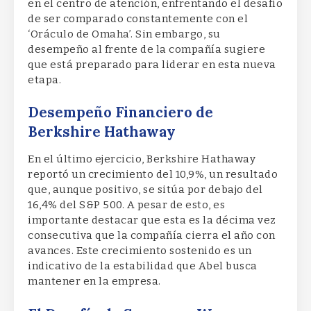
en el centro de atención, enfrentando el desafío
de ser comparado constantemente con el
‘Oráculo de Omaha’. Sin embargo, su
desempeño al frente de la compañía sugiere
que está preparado para liderar en esta nueva
etapa.
Desempeño Financiero de
Berkshire Hathaway
En el último ejercicio, Berkshire Hathaway
reportó un crecimiento del 10,9%, un resultado
que, aunque positivo, se sitúa por debajo del
16,4% del S&P 500. A pesar de esto, es
importante destacar que esta es la décima vez
consecutiva que la compañía cierra el año con
avances. Este crecimiento sostenido es un
indicativo de la estabilidad que Abel busca
mantener en la empresa.