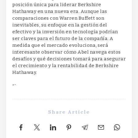
posición única para liderar Berkshire
Hathaway en una nueva era. Aunque las
comparaciones con Warren Buffett son
inevitables, su enfoque en la gestión del
efectivo y la inversión en tecnología podrían
ser claves para el futuro de la compañía. A
medida que el mercado evoluciona, será
interesante observar cómo Abel navega estos
desafíos y qué decisiones tomará para asegurar
el crecimiento y la rentabilidad de Berkshire
Hathaway.
“`
Share Article