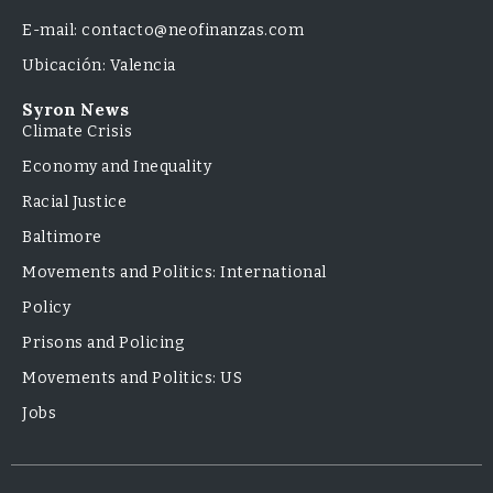
E-mail: contacto@neofinanzas.com
Ubicación: Valencia
Syron News
Climate Crisis
Economy and Inequality
Racial Justice
Baltimore
Movements and Politics: International
Policy
Prisons and Policing
Movements and Politics: US
Jobs