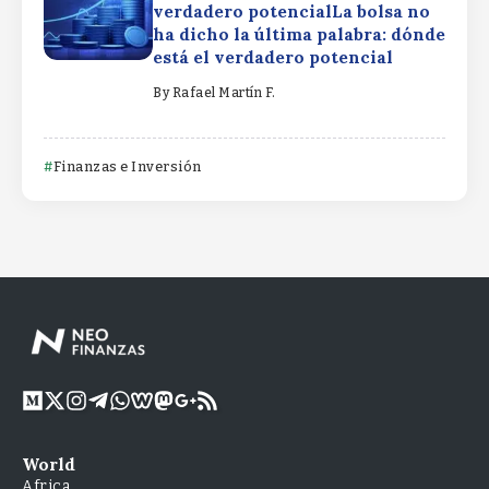
verdadero potencialLa bolsa no
ha dicho la última palabra: dónde
está el verdadero potencial
By
Rafael Martín F.
Finanzas e Inversión
World
Africa