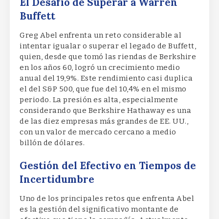
El Desafío de Superar a Warren
Buffett
Greg Abel enfrenta un reto considerable al
intentar igualar o superar el legado de Buffett,
quien, desde que tomó las riendas de Berkshire
en los años 60, logró un crecimiento medio
anual del 19,9%. Este rendimiento casi duplica
el del S&P 500, que fue del 10,4% en el mismo
periodo. La presión es alta, especialmente
considerando que Berkshire Hathaway es una
de las diez empresas más grandes de EE. UU.,
con un valor de mercado cercano a medio
billón de dólares.
Gestión del Efectivo en Tiempos de
Incertidumbre
Uno de los principales retos que enfrenta Abel
es la gestión del significativo montante de