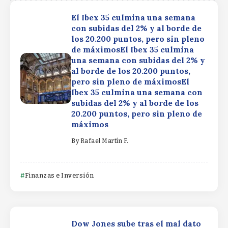
El Ibex 35 culmina una semana
con subidas del 2% y al borde de
los 20.200 puntos, pero sin pleno
de máximosEl Ibex 35 culmina
una semana con subidas del 2% y
al borde de los 20.200 puntos,
pero sin pleno de máximosEl
Ibex 35 culmina una semana con
subidas del 2% y al borde de los
20.200 puntos, pero sin pleno de
máximos
By
Rafael Martín F.
Finanzas e Inversión
Dow Jones sube tras el mal dato