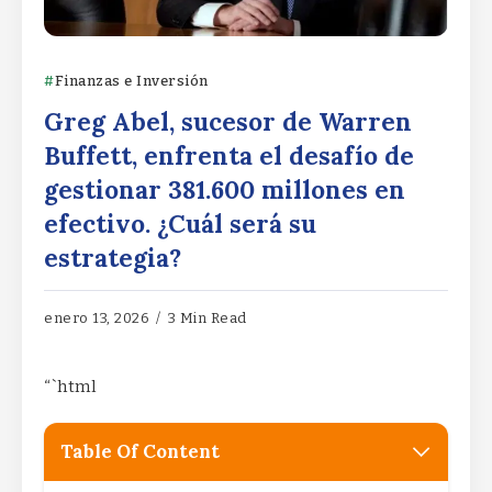
Finanzas e Inversión
Greg Abel, sucesor de Warren
Buffett, enfrenta el desafío de
gestionar 381.600 millones en
efectivo. ¿Cuál será su
estrategia?
enero 13, 2026
3 Min Read
“`html
Table Of Content