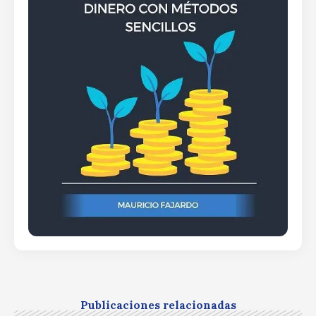
Publicaciones relacionadas