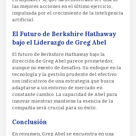
las mejores acciones en el último ejercicio,
impulsada por el crecimiento de la inteligencia
artificial.
El Futuro de Berkshire Hathaway
bajo el Liderazgo de Greg Abel
El futuro de Berkshire Hathaway bajo la
dirección de Greg Abel parece prometedor,
aunque no exento de desafíos. Su enfoque en la
tecnología y la gestión prudente del efectivo
son indicativos de una estrategia que busca
adaptarse a un entorno de mercado en
constante cambio. La capacidad de Abel para
innovar mientras mantiene la esencia de la
compañía será crucial para su éxito.
Conclusión
En resumen, Greg Abel se encuentra en una