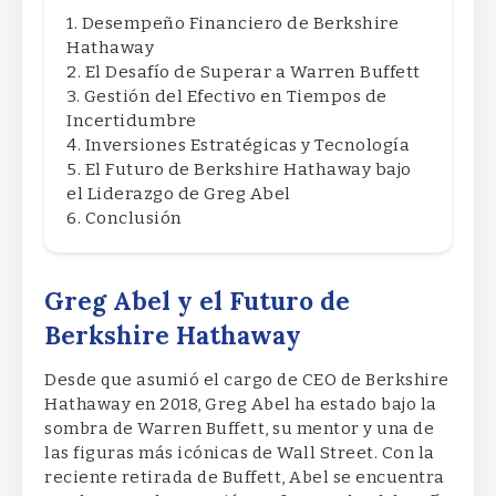
Desempeño Financiero de Berkshire
Hathaway
El Desafío de Superar a Warren Buffett
Gestión del Efectivo en Tiempos de
Incertidumbre
Inversiones Estratégicas y Tecnología
El Futuro de Berkshire Hathaway bajo
el Liderazgo de Greg Abel
Conclusión
Greg Abel y el Futuro de
Berkshire Hathaway
Desde que asumió el cargo de CEO de Berkshire
Hathaway en 2018, Greg Abel ha estado bajo la
sombra de Warren Buffett, su mentor y una de
las figuras más icónicas de Wall Street. Con la
reciente retirada de Buffett, Abel se encuentra