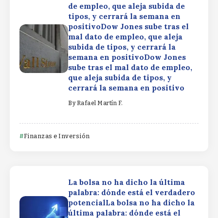
de empleo, que aleja subida de
tipos, y cerrará la semana en
positivoDow Jones sube tras el
mal dato de empleo, que aleja
subida de tipos, y cerrará la
semana en positivoDow Jones
sube tras el mal dato de empleo,
que aleja subida de tipos, y
cerrará la semana en positivo
By
Rafael Martín F.
Finanzas e Inversión
La bolsa no ha dicho la última
palabra: dónde está el verdadero
potencialLa bolsa no ha dicho la
última palabra: dónde está el