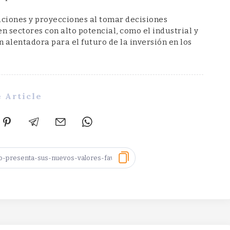
aciones y proyecciones al tomar decisiones
n sectores con alto potencial, como el industrial y
 alentadora para el futuro de la inversión en los
 Article