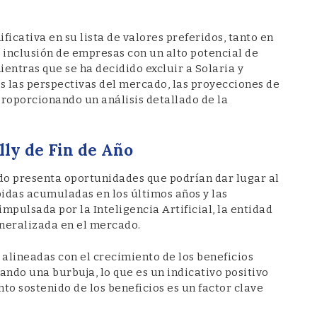
icativa en su lista de valores preferidos, tanto en
 inclusión de empresas con un alto potencial de
entras que se ha decidido excluir a Solaria y
 las perspectivas del mercado, las proyecciones de
proporcionando un análisis detallado de la
lly de Fin de Año
do presenta oportunidades que podrían dar lugar al
ubidas acumuladas en los últimos años y las
mpulsada por la Inteligencia Artificial, la entidad
neralizada en el mercado.
 alineadas con el crecimiento de los beneficios
ando una burbuja, lo que es un indicativo positivo
nto sostenido de los beneficios es un factor clave