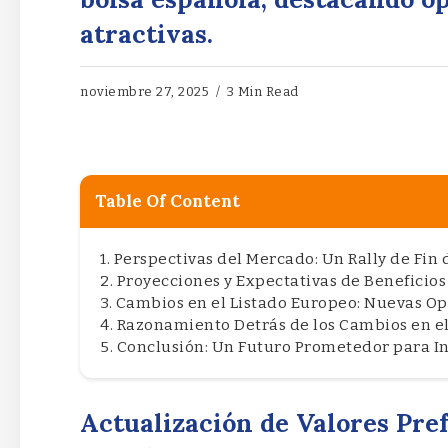
atractivas.
noviembre 27, 2025
3 Min Read
Table Of Content
Perspectivas del Mercado: Un Rally de Fin
Proyecciones y Expectativas de Beneficios
Cambios en el Listado Europeo: Nuevas O
Razonamiento Detrás de los Cambios en el
Conclusión: Un Futuro Prometedor para I
Actualización de Valores Pre