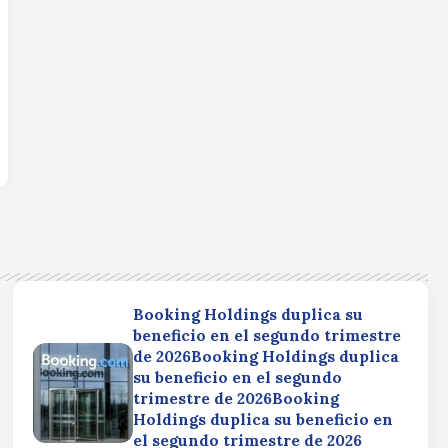
Booking Holdings duplica su
beneficio en el segundo trimestre
de 2026Booking Holdings duplica
su beneficio en el segundo
trimestre de 2026Booking
Holdings duplica su beneficio en
el segundo trimestre de 2026