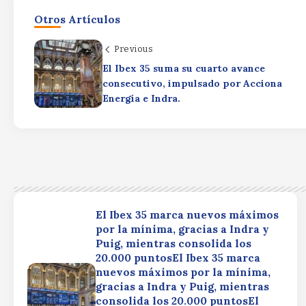
Otros Artículos
Previous
El Ibex 35 suma su cuarto avance
consecutivo, impulsado por Acciona
Energía e Indra.
El Ibex 35 marca nuevos máximos
por la mínima, gracias a Indra y
Puig, mientras consolida los
20.000 puntosEl Ibex 35 marca
nuevos máximos por la mínima,
gracias a Indra y Puig, mientras
consolida los 20.000 puntosEl