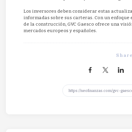
Los inversores deben considerar estas actualiz
informadas sobre sus carteras. Con un enfoque e
de la construcción, GVC Gaesco ofrece una visión
mercados europeos y españoles.
Share