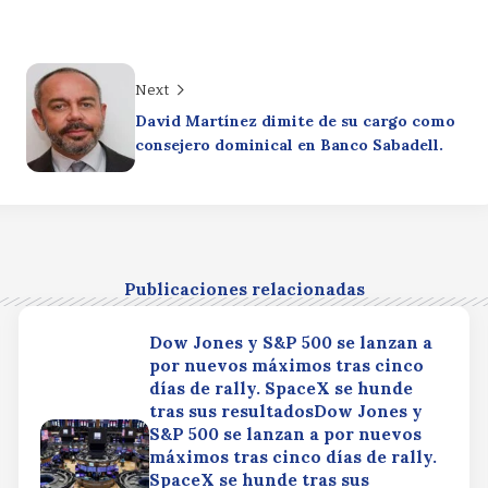
Next
David Martínez dimite de su cargo como
consejero dominical en Banco Sabadell.
Publicaciones relacionadas
Dow Jones y S&P 500 se lanzan a
por nuevos máximos tras cinco
días de rally. SpaceX se hunde
tras sus resultadosDow Jones y
S&P 500 se lanzan a por nuevos
máximos tras cinco días de rally.
SpaceX se hunde tras sus