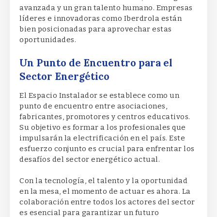
avanzada y un gran talento humano. Empresas
líderes e innovadoras como Iberdrola están
bien posicionadas para aprovechar estas
oportunidades.
Un Punto de Encuentro para el
Sector Energético
El Espacio Instalador se establece como un
punto de encuentro entre asociaciones,
fabricantes, promotores y centros educativos.
Su objetivo es formar a los profesionales que
impulsarán la electrificación en el país. Este
esfuerzo conjunto es crucial para enfrentar los
desafíos del sector energético actual.
Con la tecnología, el talento y la oportunidad
en la mesa, el momento de actuar es ahora. La
colaboración entre todos los actores del sector
es esencial para garantizar un futuro