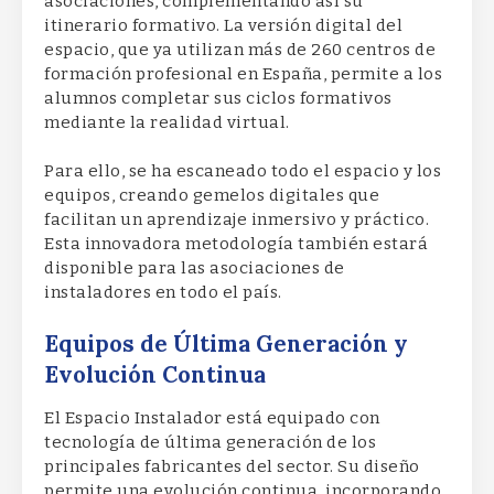
asociaciones, complementando así su
itinerario formativo. La versión digital del
espacio, que ya utilizan más de 260 centros de
formación profesional en España, permite a los
alumnos completar sus ciclos formativos
mediante la realidad virtual.
Para ello, se ha escaneado todo el espacio y los
equipos, creando gemelos digitales que
facilitan un aprendizaje inmersivo y práctico.
Esta innovadora metodología también estará
disponible para las asociaciones de
instaladores en todo el país.
Equipos de Última Generación y
Evolución Continua
El Espacio Instalador está equipado con
tecnología de última generación de los
principales fabricantes del sector. Su diseño
permite una evolución continua, incorporando