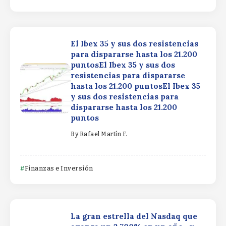
El Ibex 35 y sus dos resistencias
para dispararse hasta los 21.200
puntosEl Ibex 35 y sus dos
resistencias para dispararse
hasta los 21.200 puntosEl Ibex 35
y sus dos resistencias para
dispararse hasta los 21.200
puntos
By
Rafael Martín F.
Finanzas e Inversión
La gran estrella del Nasdaq que