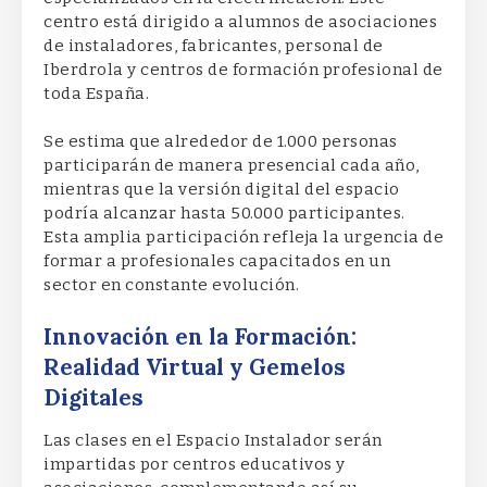
centro está dirigido a alumnos de asociaciones
de instaladores, fabricantes, personal de
Iberdrola y centros de formación profesional de
toda España.
Se estima que alrededor de 1.000 personas
participarán de manera presencial cada año,
mientras que la versión digital del espacio
podría alcanzar hasta 50.000 participantes.
Esta amplia participación refleja la urgencia de
formar a profesionales capacitados en un
sector en constante evolución.
Innovación en la Formación:
Realidad Virtual y Gemelos
Digitales
Las clases en el Espacio Instalador serán
impartidas por centros educativos y