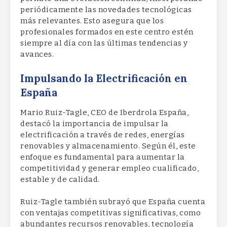
periódicamente las novedades tecnológicas
más relevantes. Esto asegura que los
profesionales formados en este centro estén
siempre al día con las últimas tendencias y
avances.
Impulsando la Electrificación en
España
Mario Ruiz-Tagle, CEO de Iberdrola España,
destacó la importancia de impulsar la
electrificación a través de redes, energías
renovables y almacenamiento. Según él, este
enfoque es fundamental para aumentar la
competitividad y generar empleo cualificado,
estable y de calidad.
Ruiz-Tagle también subrayó que España cuenta
con ventajas competitivas significativas, como
abundantes recursos renovables, tecnología