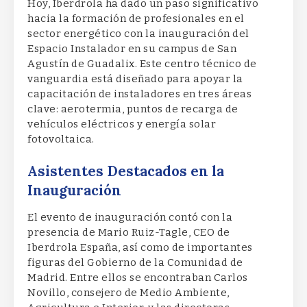
Hoy, Iberdrola ha dado un paso significativo
hacia la formación de profesionales en el
sector energético con la inauguración del
Espacio Instalador en su campus de San
Agustín de Guadalix. Este centro técnico de
vanguardia está diseñado para apoyar la
capacitación de instaladores en tres áreas
clave: aerotermia, puntos de recarga de
vehículos eléctricos y energía solar
fotovoltaica.
Asistentes Destacados en la
Inauguración
El evento de inauguración contó con la
presencia de Mario Ruiz-Tagle, CEO de
Iberdrola España, así como de importantes
figuras del Gobierno de la Comunidad de
Madrid. Entre ellos se encontraban Carlos
Novillo, consejero de Medio Ambiente,