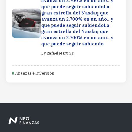
avanza un 2.700% en un año…y
que puede seguir subiendoLa
gran estrella del Nasdaq que
avanza un 2.700% en un año…y
que puede seguir subiendoLa
gran estrella del Nasdaq que
avanza un 2.700% en un año…y
que puede seguir subiendo
By
Rafael Martín F.
Finanzas e Inversión