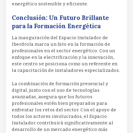
energético sostenible y eficiente.
Conclusión: Un Futuro Brillante
para la Formación Energética
La inauguración del Espacio Instalador de
Iberdrola marca un hito en la formación de
profesionales en el sector energético. Con un
enfoque en la electrificación y la innovación,
este centro se posiciona como un referente en
la capacitación de instaladores especializados.
La combinación de formación presencial y
digital, junto con el uso de tecnologías
avanzadas, asegura que los futuros
profesionales estén bien preparados para
enfrentar los retos del sector. Con el apoyo de
todos los actores involucrados, el Espacio
Instalador contribuirá significativamente al
desarrollo de un mercado energético más