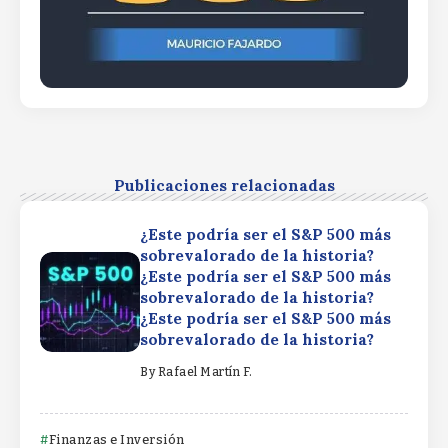
Publicaciones relacionadas
¿Este podría ser el S&P 500 más
sobrevalorado de la historia?
¿Este podría ser el S&P 500 más
sobrevalorado de la historia?
¿Este podría ser el S&P 500 más
sobrevalorado de la historia?
By
Rafael Martín F.
Finanzas e Inversión