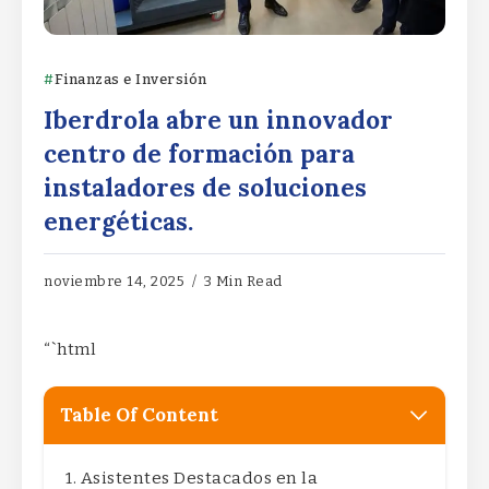
Finanzas e Inversión
Iberdrola abre un innovador
centro de formación para
instaladores de soluciones
energéticas.
noviembre 14, 2025
3 Min Read
“`html
Table Of Content
Asistentes Destacados en la