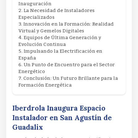
Inauguración
La Necesidad de Instaladores
Especializados
Innovación en la Formación: Realidad
Virtual y Gemelos Digitales
Equipos de Última Generación y
Evolución Continua
Impulsando la Electrificación en
España
Un Punto de Encuentro para el Sector
Energético
Conclusión: Un Futuro Brillante para la
Formación Energética
Iberdrola Inaugura Espacio
Instalador en San Agustín de
Guadalix