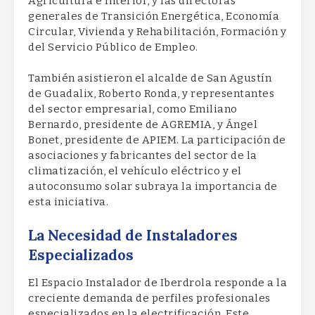
Agricultura e Interior, y las directoras
generales de Transición Energética, Economía
Circular, Vivienda y Rehabilitación, Formación y
del Servicio Público de Empleo.
También asistieron el alcalde de San Agustín
de Guadalix, Roberto Ronda, y representantes
del sector empresarial, como Emiliano
Bernardo, presidente de AGREMIA, y Ángel
Bonet, presidente de APIEM. La participación de
asociaciones y fabricantes del sector de la
climatización, el vehículo eléctrico y el
autoconsumo solar subraya la importancia de
esta iniciativa.
La Necesidad de Instaladores
Especializados
El Espacio Instalador de Iberdrola responde a la
creciente demanda de perfiles profesionales
especializados en la electrificación. Este