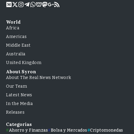
World
Africa
Americas
Middle East
Australia
United Kingdom
About Syron
About The Real News Network
Our Team
Latest News
In the Media
Releases
Categorías
Ahorro y Finanzas
Bolsa y Mercados
Criptomonedas