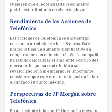
sugieren que el potencial de crecimiento
podría estar limitado en el corto plazo.
Rendimiento de las Acciones de
Telefónica
Las acciones de Telefónica se encuentran
cotizando alrededor de los 4,5 euros. Este
precio refleja un aumento significativo en
comparación con el inicio del año. La compañía
ha sabido capitalizar el ambiente positivo del
mercado, lo que ha contribuido a su
revalorización. Sin embargo, es importante
considerar que este crecimiento podría haber
alcanzado su punto máximo.
Perspectivas de JP Morgan sobre
Telefónica
En un reciente informe, JP Morgan ha elevado