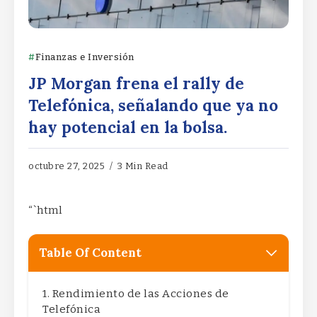
Finanzas e Inversión
JP Morgan frena el rally de
Telefónica, señalando que ya no
hay potencial en la bolsa.
octubre 27, 2025
3 Min Read
“`html
Table Of Content
Rendimiento de las Acciones de
Telefónica