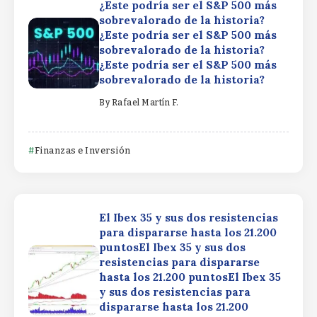
¿Este podría ser el S&P 500 más
sobrevalorado de la historia?
¿Este podría ser el S&P 500 más
sobrevalorado de la historia?
¿Este podría ser el S&P 500 más
sobrevalorado de la historia?
By
Rafael Martín F.
Finanzas e Inversión
El Ibex 35 y sus dos resistencias
para dispararse hasta los 21.200
puntosEl Ibex 35 y sus dos
resistencias para dispararse
hasta los 21.200 puntosEl Ibex 35
y sus dos resistencias para
dispararse hasta los 21.200