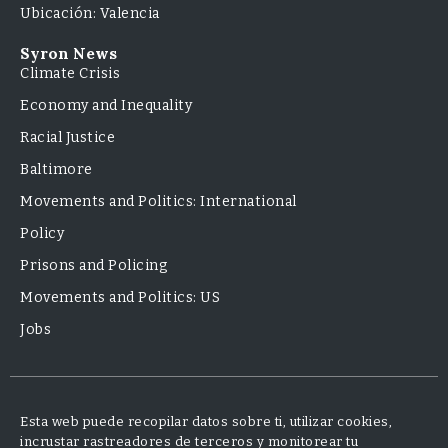
Ubicación: Valencia
Syron News
Climate Crisis
Economy and Inequality
Racial Justice
Baltimore
Movements and Politics: International
Policy
Prisons and Policing
Movements and Politics: US
Jobs
Esta web puede recopilar datos sobre ti, utilizar cookies,
incrustar rastreadores de terceros y monitorear tu