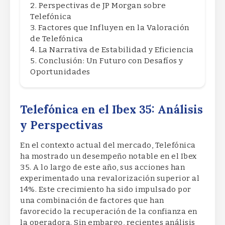
Perspectivas de JP Morgan sobre
Telefónica
Factores que Influyen en la Valoración
de Telefónica
La Narrativa de Estabilidad y Eficiencia
Conclusión: Un Futuro con Desafíos y
Oportunidades
Telefónica en el Ibex 35: Análisis
y Perspectivas
En el contexto actual del mercado, Telefónica
ha mostrado un desempeño notable en el Ibex
35. A lo largo de este año, sus acciones han
experimentado una revalorización superior al
14%. Este crecimiento ha sido impulsado por
una combinación de factores que han
favorecido la recuperación de la confianza en
la operadora. Sin embargo, recientes análisis