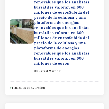
renovables que los analistas
bursátiles valoran en 600
millones de eurosSubida del
precio de la celulosa y una
plataforma de energías
renovables que los analistas
bursátiles valoran en 600
millones de eurosSubida del
precio de la celulosa y una
plataforma de energías
renovables que los analistas
bursátiles valoran en 600
millones de euros
By
Rafael Martín F.
Finanzas e Inversión