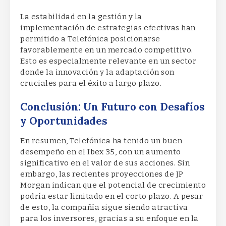
La estabilidad en la gestión y la
implementación de estrategias efectivas han
permitido a Telefónica posicionarse
favorablemente en un mercado competitivo.
Esto es especialmente relevante en un sector
donde la innovación y la adaptación son
cruciales para el éxito a largo plazo.
Conclusión: Un Futuro con Desafíos
y Oportunidades
En resumen, Telefónica ha tenido un buen
desempeño en el Ibex 35, con un aumento
significativo en el valor de sus acciones. Sin
embargo, las recientes proyecciones de JP
Morgan indican que el potencial de crecimiento
podría estar limitado en el corto plazo. A pesar
de esto, la compañía sigue siendo atractiva
para los inversores, gracias a su enfoque en la