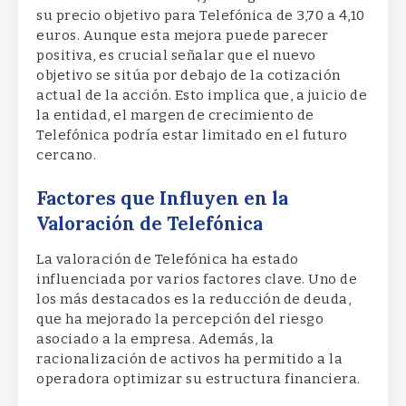
su precio objetivo para Telefónica de 3,70 a 4,10
euros. Aunque esta mejora puede parecer
positiva, es crucial señalar que el nuevo
objetivo se sitúa por debajo de la cotización
actual de la acción. Esto implica que, a juicio de
la entidad, el margen de crecimiento de
Telefónica podría estar limitado en el futuro
cercano.
Factores que Influyen en la
Valoración de Telefónica
La valoración de Telefónica ha estado
influenciada por varios factores clave. Uno de
los más destacados es la reducción de deuda,
que ha mejorado la percepción del riesgo
asociado a la empresa. Además, la
racionalización de activos ha permitido a la
operadora optimizar su estructura financiera.