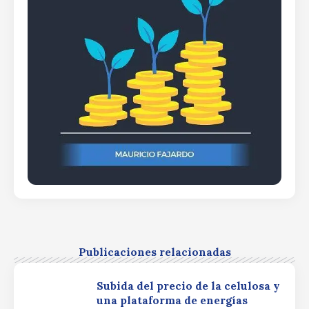
Publicaciones relacionadas
Subida del precio de la celulosa y
una plataforma de energías