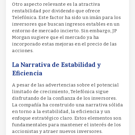
Otro aspecto relevante es la atractiva
rentabilidad por dividendo que ofrece
Telefónica. Este factor ha sido un imán para los
inversores que buscan ingresos estables en un
entorno de mercado incierto. Sin embargo, JP
Morgan sugiere que el mercado ya ha
incorporado estas mejoras en el precio de las
acciones.
La Narrativa de Estabilidad y
Eficiencia
A pesar de las advertencias sobre el potencial
limitado de crecimiento, Telefónica sigue
disfrutando de la confianza de los inversores.
La compañía ha construido una narrativa sólida
en torno a la estabilidad, la eficiencia y un
enfoque estratégico claro. Estos elementos son
fundamentales para mantener el interés de los
accionistas y atraer nuevos inversores.