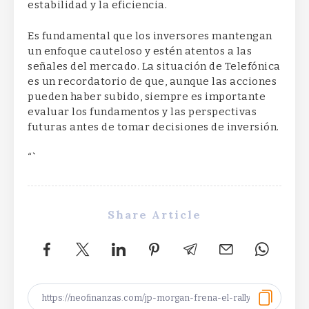
estabilidad y la eficiencia.
Es fundamental que los inversores mantengan
un enfoque cauteloso y estén atentos a las
señales del mercado. La situación de Telefónica
es un recordatorio de que, aunque las acciones
pueden haber subido, siempre es importante
evaluar los fundamentos y las perspectivas
futuras antes de tomar decisiones de inversión.
“`
Share Article