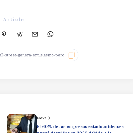
 Article
Next
El 60% de las empresas estadounidenses