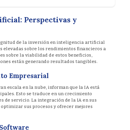
ficial: Perspectivas y
gnitud de la inversión en inteligencia artificial
as elevadas sobre los rendimientos financieros a
es sobre la viabilidad de estos beneficios,
iones están generando resultados tangibles.
nto Empresarial
n escala en la nube, informan que la IA está
ipales. Esto se traduce en un crecimiento
 de servicio. La integración de la IA en sus
optimizar sus procesos y ofrecer mejores
 Software