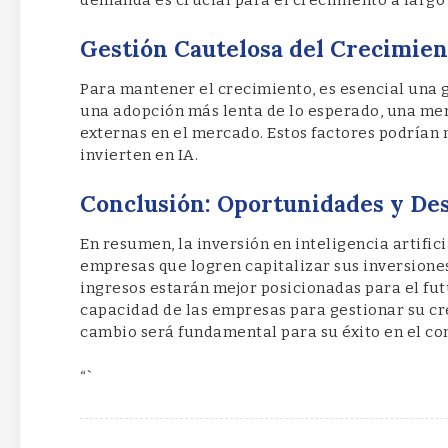
Gestión Cautelosa del Crecimien
Para mantener el crecimiento, es esencial una 
una adopción más lenta de lo esperado, una men
externas en el mercado. Estos factores podrían
invierten en IA.
Conclusión: Oportunidades y Desa
En resumen, la inversión en inteligencia artifi
empresas que logren capitalizar sus inversione
ingresos estarán mejor posicionadas para el fu
capacidad de las empresas para gestionar su cr
cambio será fundamental para su éxito en el co
“`