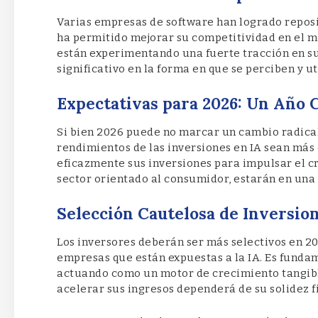
Varias empresas de software han logrado reposi
ha permitido mejorar su competitividad en el m
están experimentando una fuerte tracción en su
significativo en la forma en que se perciben y ut
Expectativas para 2026: Un Año 
Si bien 2026 puede no marcar un cambio radical,
rendimientos de las inversiones en IA sean más
eficazmente sus inversiones para impulsar el cr
sector orientado al consumidor, estarán en una 
Selección Cautelosa de Inversion
Los inversores deberán ser más selectivos en 20
empresas que están expuestas a la IA. Es fundam
actuando como un motor de crecimiento tangibl
acelerar sus ingresos dependerá de su solidez f