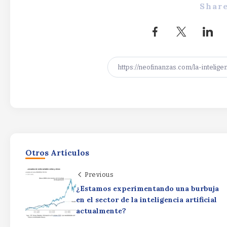
Share
Otros Artículos
Previous
¿Estamos experimentando una burbuja
en el sector de la inteligencia artificial
actualmente?