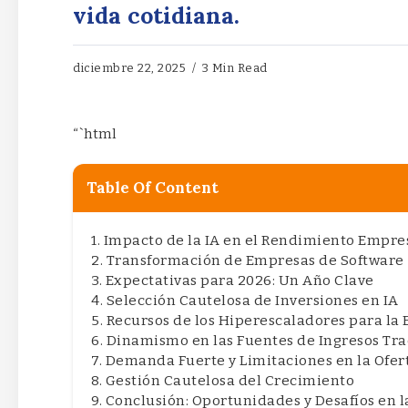
vida cotidiana.
diciembre 22, 2025
3 Min Read
“`html
Table Of Content
Impacto de la IA en el Rendimiento Empre
Transformación de Empresas de Software
Expectativas para 2026: Un Año Clave
Selección Cautelosa de Inversiones en IA
Recursos de los Hiperescaladores para la 
Dinamismo en las Fuentes de Ingresos Tra
Demanda Fuerte y Limitaciones en la Ofer
Gestión Cautelosa del Crecimiento
Conclusión: Oportunidades y Desafíos en l