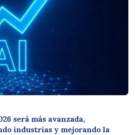
2026 será más avanzada,
ndo industrias y mejorando la