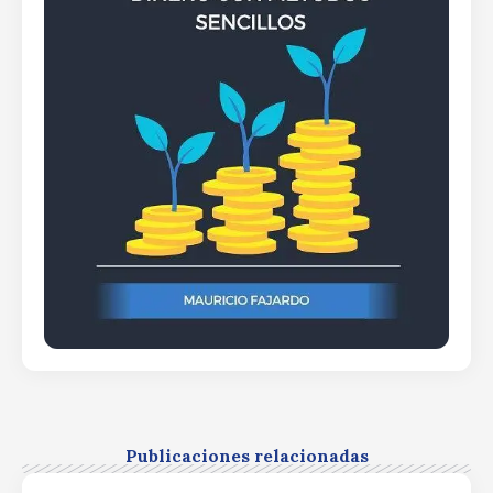
Publicaciones relacionadas