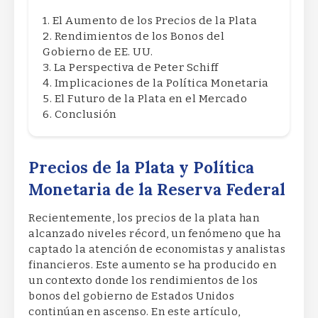
El Aumento de los Precios de la Plata
Rendimientos de los Bonos del
Gobierno de EE. UU.
La Perspectiva de Peter Schiff
Implicaciones de la Política Monetaria
El Futuro de la Plata en el Mercado
Conclusión
Precios de la Plata y Política
Monetaria de la Reserva Federal
Recientemente, los precios de la plata han
alcanzado niveles récord, un fenómeno que ha
captado la atención de economistas y analistas
financieros. Este aumento se ha producido en
un contexto donde los rendimientos de los
bonos del gobierno de Estados Unidos
continúan en ascenso. En este artículo,