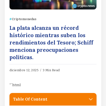
Criptomonedas
La plata alcanza un récord
histórico mientras suben los
rendimientos del Tesoro; Schiff
menciona preocupaciones
políticas.
diciembre 12, 2025
3 Min Read
“`html
Table Of Content