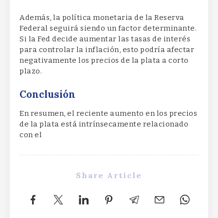
Además, la política monetaria de la Reserva
Federal seguirá siendo un factor determinante.
Si la Fed decide aumentar las tasas de interés
para controlar la inflación, esto podría afectar
negativamente los precios de la plata a corto
plazo.
Conclusión
En resumen, el reciente aumento en los precios
de la plata está intrínsecamente relacionado
con el
Share Article