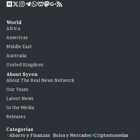
World
Africa
Americas
Middle East
Australia
United Kingdom
About Syron
About The Real News Network
Our Team
Latest News
In the Media
Releases
Categorías
Ahorro y Finanzas
Bolsa y Mercados
Criptomonedas