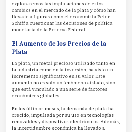
exploraremos las implicaciones de estos
cambios en el mercado de la plata y cómo han
llevado a figuras como el economista Peter
Schiff a cuestionar las decisiones de política
monetaria de la Reserva Federal.
El Aumento de los Precios de la
Plata
La plata, un metal precioso utilizado tanto en
la industria como en la inversión, ha visto un
incremento significativo en su valor. Este
aumento no es solo un fenómeno aislado, sino
que está vinculado a una serie de factores
económicos globales.
En los últimos meses, la demanda de plata ha
crecido, impulsada por su uso en tecnologías
renovables y dispositivos electrónicos. Además,
la incertidumbre económica ha llevado a