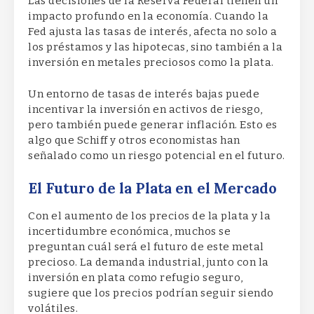
Las decisiones de la Reserva Federal tienen un
impacto profundo en la economía. Cuando la
Fed ajusta las tasas de interés, afecta no solo a
los préstamos y las hipotecas, sino también a la
inversión en metales preciosos como la plata.
Un entorno de tasas de interés bajas puede
incentivar la inversión en activos de riesgo,
pero también puede generar inflación. Esto es
algo que Schiff y otros economistas han
señalado como un riesgo potencial en el futuro.
El Futuro de la Plata en el Mercado
Con el aumento de los precios de la plata y la
incertidumbre económica, muchos se
preguntan cuál será el futuro de este metal
precioso. La demanda industrial, junto con la
inversión en plata como refugio seguro,
sugiere que los precios podrían seguir siendo
volátiles.