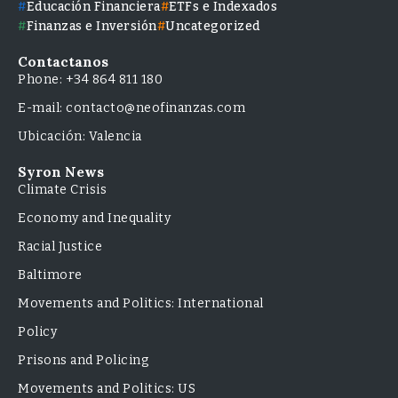
Educación Financiera
ETFs e Indexados
Finanzas e Inversión
Uncategorized
Contactanos
Phone: +34 864 811 180
E-mail: contacto@neofinanzas.com
Ubicación: Valencia
Syron News
Climate Crisis
Economy and Inequality
Racial Justice
Baltimore
Movements and Politics: International
Policy
Prisons and Policing
Movements and Politics: US