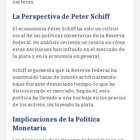
carteras.
La Perspectiva de Peter Schiff
El economista Peter Schiff ha sido un crítico
vocal de las políticas monetarias de la Reserva
Federal. Su análisis reciente se centra en cómo
estas decisiones han influido en el mercado de
la plata y en la economía en general.
Schiff argumenta que la Reserva Federal ha
mantenido tasas de interés artificialmente
bajas durante demasiado tiempo, lo que ha
distorsionado el mercado. Según él, esta
política ha llevado a una burbuja en los precios
de los activos, incluyendo la plata.
Implicaciones de la Política
Monetaria