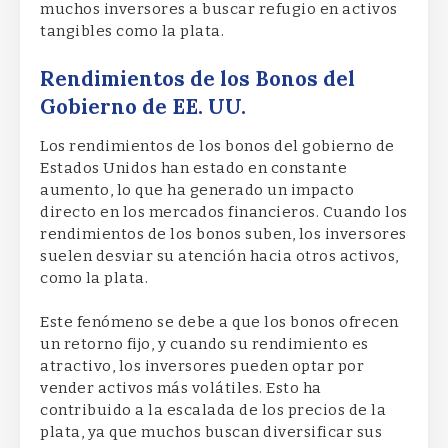
muchos inversores a buscar refugio en activos
tangibles como la plata.
Rendimientos de los Bonos del
Gobierno de EE. UU.
Los rendimientos de los bonos del gobierno de
Estados Unidos han estado en constante
aumento, lo que ha generado un impacto
directo en los mercados financieros. Cuando los
rendimientos de los bonos suben, los inversores
suelen desviar su atención hacia otros activos,
como la plata.
Este fenómeno se debe a que los bonos ofrecen
un retorno fijo, y cuando su rendimiento es
atractivo, los inversores pueden optar por
vender activos más volátiles. Esto ha
contribuido a la escalada de los precios de la
plata, ya que muchos buscan diversificar sus