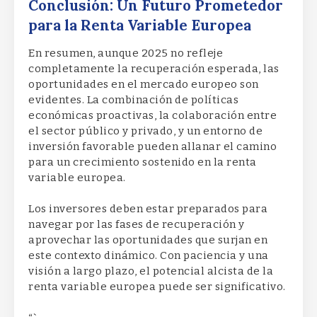
Conclusión: Un Futuro Prometedor
para la Renta Variable Europea
En resumen, aunque 2025 no refleje
completamente la recuperación esperada, las
oportunidades en el mercado europeo son
evidentes. La combinación de políticas
económicas proactivas, la colaboración entre
el sector público y privado, y un entorno de
inversión favorable pueden allanar el camino
para un crecimiento sostenido en la renta
variable europea.
Los inversores deben estar preparados para
navegar por las fases de recuperación y
aprovechar las oportunidades que surjan en
este contexto dinámico. Con paciencia y una
visión a largo plazo, el potencial alcista de la
renta variable europea puede ser significativo.