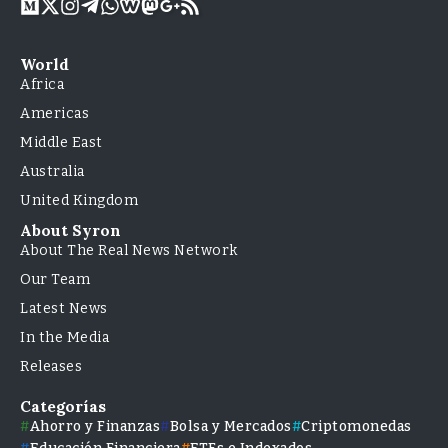
World
Africa
Americas
Middle East
Australia
United Kingdom
About Syron
About The Real News Network
Our Team
Latest News
In the Media
Releases
Categorías
Ahorro y Finanzas
Bolsa y Mercados
Criptomonedas