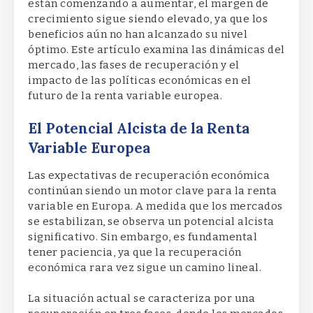
están comenzando a aumentar, el margen de
crecimiento sigue siendo elevado, ya que los
beneficios aún no han alcanzado su nivel
óptimo. Este artículo examina las dinámicas del
mercado, las fases de recuperación y el
impacto de las políticas económicas en el
futuro de la renta variable europea.
El Potencial Alcista de la Renta
Variable Europea
Las expectativas de recuperación económica
continúan siendo un motor clave para la renta
variable en Europa. A medida que los mercados
se estabilizan, se observa un potencial alcista
significativo. Sin embargo, es fundamental
tener paciencia, ya que la recuperación
económica rara vez sigue un camino lineal.
La situación actual se caracteriza por una