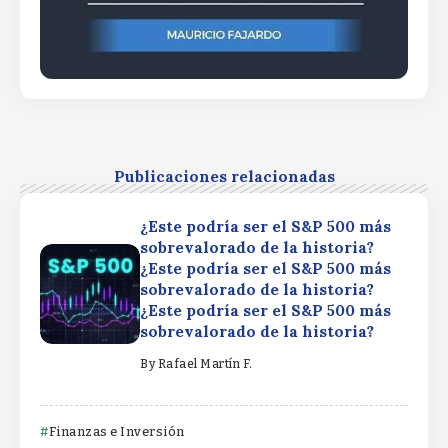
Publicaciones relacionadas
¿Este podría ser el S&P 500 más
sobrevalorado de la historia?
¿Este podría ser el S&P 500 más
sobrevalorado de la historia?
¿Este podría ser el S&P 500 más
sobrevalorado de la historia?
By
Rafael Martín F.
Finanzas e Inversión