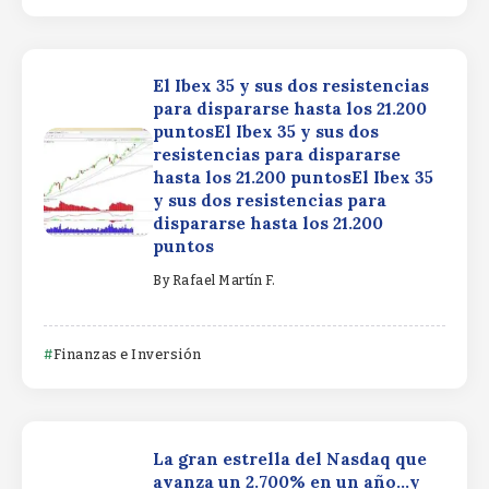
El Ibex 35 y sus dos resistencias
para dispararse hasta los 21.200
puntosEl Ibex 35 y sus dos
resistencias para dispararse
hasta los 21.200 puntosEl Ibex 35
y sus dos resistencias para
dispararse hasta los 21.200
puntos
By
Rafael Martín F.
Finanzas e Inversión
La gran estrella del Nasdaq que
avanza un 2.700% en un año…y