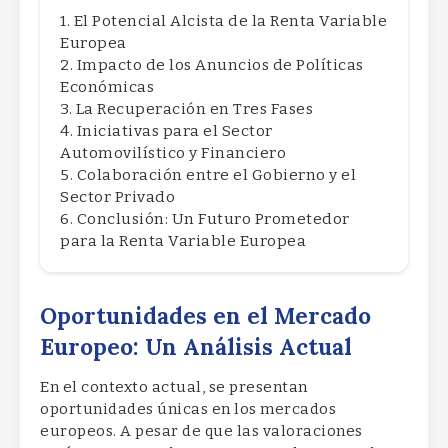
El Potencial Alcista de la Renta Variable
Europea
Impacto de los Anuncios de Políticas
Económicas
La Recuperación en Tres Fases
Iniciativas para el Sector
Automovilístico y Financiero
Colaboración entre el Gobierno y el
Sector Privado
Conclusión: Un Futuro Prometedor
para la Renta Variable Europea
Oportunidades en el Mercado
Europeo: Un Análisis Actual
En el contexto actual, se presentan
oportunidades únicas en los mercados
europeos. A pesar de que las valoraciones