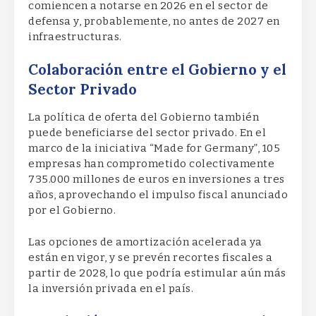
comiencen a notarse en 2026 en el sector de
defensa y, probablemente, no antes de 2027 en
infraestructuras.
Colaboración entre el Gobierno y el
Sector Privado
La política de oferta del Gobierno también
puede beneficiarse del sector privado. En el
marco de la iniciativa “Made for Germany”, 105
empresas han comprometido colectivamente
735.000 millones de euros en inversiones a tres
años, aprovechando el impulso fiscal anunciado
por el Gobierno.
Las opciones de amortización acelerada ya
están en vigor, y se prevén recortes fiscales a
partir de 2028, lo que podría estimular aún más
la inversión privada en el país.