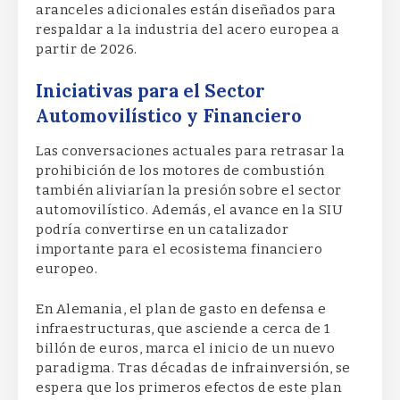
aranceles adicionales están diseñados para
respaldar a la industria del acero europea a
partir de 2026.
Iniciativas para el Sector
Automovilístico y Financiero
Las conversaciones actuales para retrasar la
prohibición de los motores de combustión
también aliviarían la presión sobre el sector
automovilístico. Además, el avance en la SIU
podría convertirse en un catalizador
importante para el ecosistema financiero
europeo.
En Alemania, el plan de gasto en defensa e
infraestructuras, que asciende a cerca de 1
billón de euros, marca el inicio de un nuevo
paradigma. Tras décadas de infrainversión, se
espera que los primeros efectos de este plan