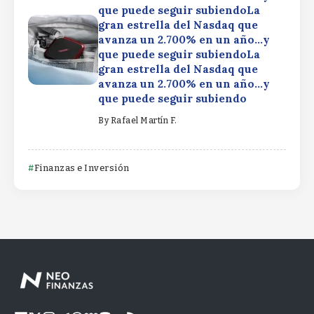
que puede seguir subiendoLa
gran estrella del Nasdaq que
avanza un 2.700% en un año…y
que puede seguir subiendoLa
gran estrella del Nasdaq que
avanza un 2.700% en un año…y
que puede seguir subiendo
By
Rafael Martín F.
Finanzas e Inversión