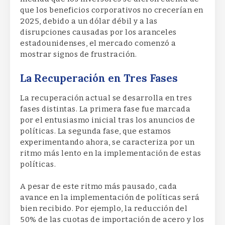
que los beneficios corporativos no crecerían en
2025, debido a un dólar débil y a las
disrupciones causadas por los aranceles
estadounidenses, el mercado comenzó a
mostrar signos de frustración.
La Recuperación en Tres Fases
La recuperación actual se desarrolla en tres
fases distintas. La primera fase fue marcada
por el entusiasmo inicial tras los anuncios de
políticas. La segunda fase, que estamos
experimentando ahora, se caracteriza por un
ritmo más lento en la implementación de estas
políticas.
A pesar de este ritmo más pausado, cada
avance en la implementación de políticas será
bien recibido. Por ejemplo, la reducción del
50% de las cuotas de importación de acero y los