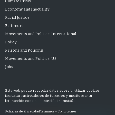
Climate Crisis
Economy and Inequality
Racial Justice
Baltimore
Movements and Politics: International
Policy
Prisons and Policing
Movements and Politics: US
Jobs
Esta web puede recopilar datos sobre ti, utilizar cookies,
incrustar rastreadores de terceros y monitorear tu
interacción con ese contenido incrustado.
Políticas de Privacidad
Términos y Condiciones