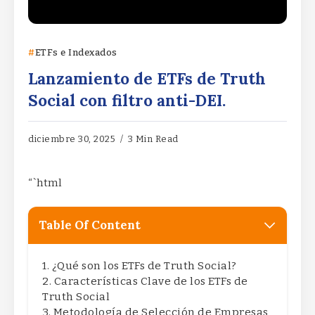
ETFs e Indexados
Lanzamiento de ETFs de Truth
Social con filtro anti-DEI.
diciembre 30, 2025
3 Min Read
“`html
Table Of Content
¿Qué son los ETFs de Truth Social?
Características Clave de los ETFs de
Truth Social
Metodología de Selección de Empresas