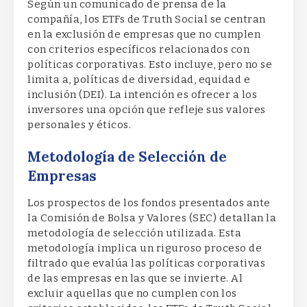
Según un comunicado de prensa de la
compañía, los ETFs de Truth Social se centran
en la exclusión de empresas que no cumplen
con criterios específicos relacionados con
políticas corporativas. Esto incluye, pero no se
limita a, políticas de diversidad, equidad e
inclusión (DEI). La intención es ofrecer a los
inversores una opción que refleje sus valores
personales y éticos.
Metodología de Selección de
Empresas
Los prospectos de los fondos presentados ante
la Comisión de Bolsa y Valores (SEC) detallan la
metodología de selección utilizada. Esta
metodología implica un riguroso proceso de
filtrado que evalúa las políticas corporativas
de las empresas en las que se invierte. Al
excluir aquellas que no cumplen con los