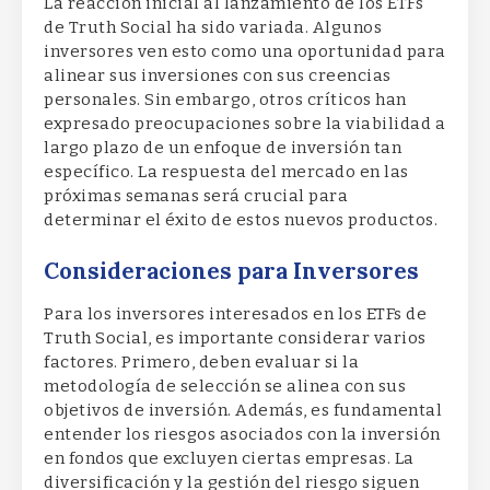
La reacción inicial al lanzamiento de los ETFs
de Truth Social ha sido variada. Algunos
inversores ven esto como una oportunidad para
alinear sus inversiones con sus creencias
personales. Sin embargo, otros críticos han
expresado preocupaciones sobre la viabilidad a
largo plazo de un enfoque de inversión tan
específico. La respuesta del mercado en las
próximas semanas será crucial para
determinar el éxito de estos nuevos productos.
Consideraciones para Inversores
Para los inversores interesados en los ETFs de
Truth Social, es importante considerar varios
factores. Primero, deben evaluar si la
metodología de selección se alinea con sus
objetivos de inversión. Además, es fundamental
entender los riesgos asociados con la inversión
en fondos que excluyen ciertas empresas. La
diversificación y la gestión del riesgo siguen