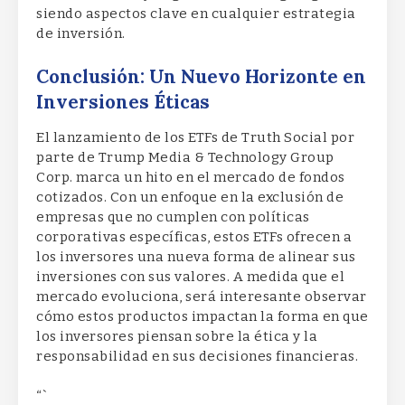
siendo aspectos clave en cualquier estrategia
de inversión.
Conclusión: Un Nuevo Horizonte en
Inversiones Éticas
El lanzamiento de los ETFs de Truth Social por
parte de Trump Media & Technology Group
Corp. marca un hito en el mercado de fondos
cotizados. Con un enfoque en la exclusión de
empresas que no cumplen con políticas
corporativas específicas, estos ETFs ofrecen a
los inversores una nueva forma de alinear sus
inversiones con sus valores. A medida que el
mercado evoluciona, será interesante observar
cómo estos productos impactan la forma en que
los inversores piensan sobre la ética y la
responsabilidad en sus decisiones financieras.
“`