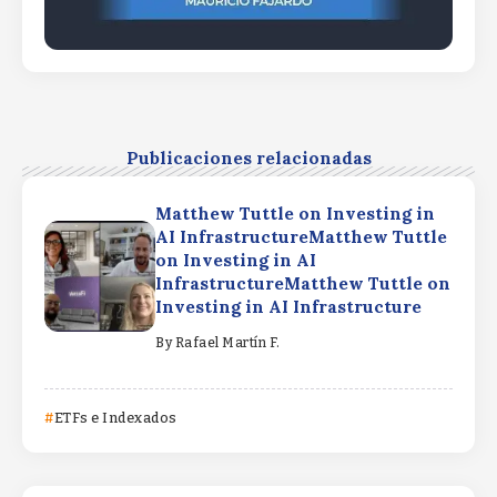
Publicaciones relacionadas
Matthew Tuttle on Investing in
AI InfrastructureMatthew Tuttle
on Investing in AI
InfrastructureMatthew Tuttle on
Investing in AI Infrastructure
By
Rafael Martín F.
ETFs e Indexados