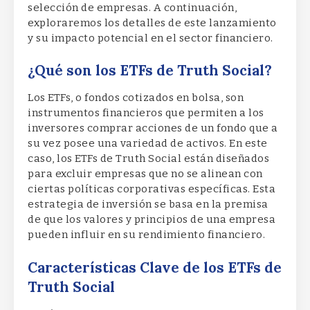
selección de empresas. A continuación,
exploraremos los detalles de este lanzamiento
y su impacto potencial en el sector financiero.
¿Qué son los ETFs de Truth Social?
Los ETFs, o fondos cotizados en bolsa, son
instrumentos financieros que permiten a los
inversores comprar acciones de un fondo que a
su vez posee una variedad de activos. En este
caso, los ETFs de Truth Social están diseñados
para excluir empresas que no se alinean con
ciertas políticas corporativas específicas. Esta
estrategia de inversión se basa en la premisa
de que los valores y principios de una empresa
pueden influir en su rendimiento financiero.
Características Clave de los ETFs de
Truth Social