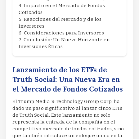
Impacto en el Mercado de Fondos
Cotizados
Reacciones del Mercado y de los
Inversores
Consideraciones para Inversores
Conclusión: Un Nuevo Horizonte en
Inversiones Éticas
Lanzamiento de los ETFs de
Truth Social: Una Nueva Era en
el Mercado de Fondos Cotizados
El Trump Media & Technology Group Corp. ha
dado un paso significativo al lanzar cinco ETFs
de Truth Social. Este lanzamiento no solo
representa la entrada de la compañía en el
competitivo mercado de fondos cotizados, sino
que también introduce un enfoque único en la