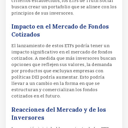
criterios establecidos, los ETFs de Truth Social
buscan crear un portafolio que se alinee con los
principios de sus inversores.
Impacto en el Mercado de Fondos
Cotizados
El lanzamiento de estos ETFs podría tener un
impacto significativo en el mercado de fondos
cotizados. A medida que más inversores buscan
opciones que reflejen sus valores, la demanda
por productos que excluyan empresas con
políticas DEI podría aumentar. Esto podría
llevar a un cambio en la forma en que se
estructuran y comercializan los fondos
cotizados en el futuro.
Reacciones del Mercado y de los
Inversores