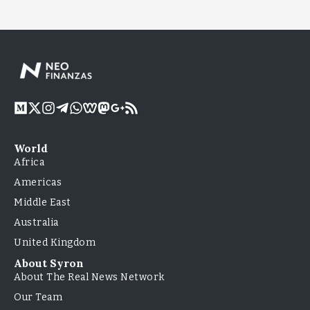
World
Africa
Americas
Middle East
Australia
United Kingdom
About Syron
About The Real News Network
Our Team