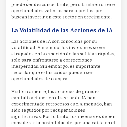
puede ser desconcertante, pero también ofrece
oportunidades valiosas para aquellos que
buscan invertir en este sector en crecimiento.
La Volatilidad de las Acciones de IA
Las acciones de IA son conocidas por su
volatilidad. A menudo, los inversores se ven
atrapados en la emoción de las subidas rápidas,
solo para enfrentarse a correcciones
inesperadas. Sin embargo, es importante
recordar que estas caídas pueden ser
oportunidades de compra.
Históricamente, las acciones de grandes
capitalizaciones en el sector de IA han
experimentado retrocesos que, a menudo, han
sido seguidos por recuperaciones
significativas. Por lo tanto, los inversores deben
considerar la posibilidad de que una caída en el