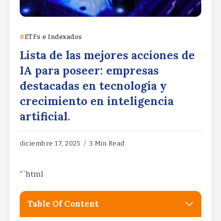
ETFs e Indexados
Lista de las mejores acciones de
IA para poseer: empresas
destacadas en tecnología y
crecimiento en inteligencia
artificial.
diciembre 17, 2025
3 Min Read
“`html
Table Of Content