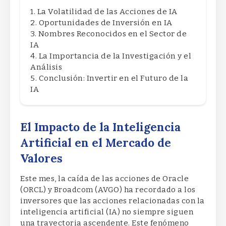
La Volatilidad de las Acciones de IA
Oportunidades de Inversión en IA
Nombres Reconocidos en el Sector de
IA
La Importancia de la Investigación y el
Análisis
Conclusión: Invertir en el Futuro de la
IA
El Impacto de la Inteligencia
Artificial en el Mercado de
Valores
Este mes, la caída de las acciones de Oracle
(ORCL) y Broadcom (AVGO) ha recordado a los
inversores que las acciones relacionadas con la
inteligencia artificial (IA) no siempre siguen
una trayectoria ascendente. Este fenómeno