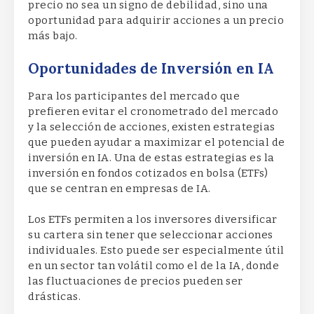
precio no sea un signo de debilidad, sino una
oportunidad para adquirir acciones a un precio
más bajo.
Oportunidades de Inversión en IA
Para los participantes del mercado que
prefieren evitar el cronometrado del mercado
y la selección de acciones, existen estrategias
que pueden ayudar a maximizar el potencial de
inversión en IA. Una de estas estrategias es la
inversión en fondos cotizados en bolsa (ETFs)
que se centran en empresas de IA.
Los ETFs permiten a los inversores diversificar
su cartera sin tener que seleccionar acciones
individuales. Esto puede ser especialmente útil
en un sector tan volátil como el de la IA, donde
las fluctuaciones de precios pueden ser
drásticas.