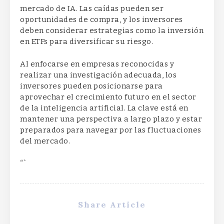
mercado de IA. Las caídas pueden ser
oportunidades de compra, y los inversores
deben considerar estrategias como la inversión
en ETFs para diversificar su riesgo.
Al enfocarse en empresas reconocidas y
realizar una investigación adecuada, los
inversores pueden posicionarse para
aprovechar el crecimiento futuro en el sector
de la inteligencia artificial. La clave está en
mantener una perspectiva a largo plazo y estar
preparados para navegar por las fluctuaciones
del mercado.
“`
Share Article