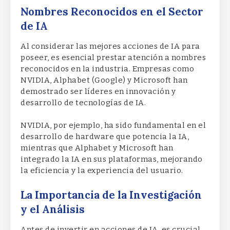
Nombres Reconocidos en el Sector
de IA
Al considerar las mejores acciones de IA para
poseer, es esencial prestar atención a nombres
reconocidos en la industria. Empresas como
NVIDIA, Alphabet (Google) y Microsoft han
demostrado ser líderes en innovación y
desarrollo de tecnologías de IA.
NVIDIA, por ejemplo, ha sido fundamental en el
desarrollo de hardware que potencia la IA,
mientras que Alphabet y Microsoft han
integrado la IA en sus plataformas, mejorando
la eficiencia y la experiencia del usuario.
La Importancia de la Investigación
y el Análisis
Antes de invertir en acciones de IA, es crucial