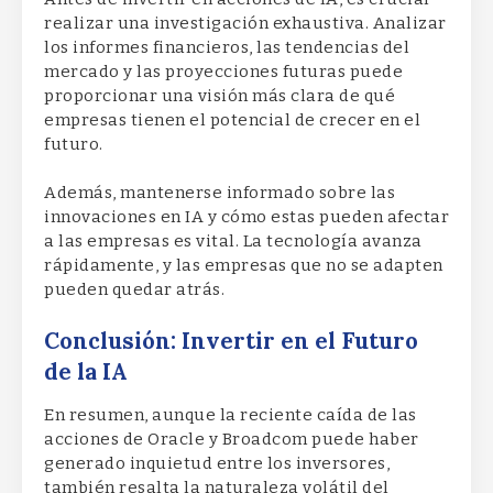
realizar una investigación exhaustiva. Analizar
los informes financieros, las tendencias del
mercado y las proyecciones futuras puede
proporcionar una visión más clara de qué
empresas tienen el potencial de crecer en el
futuro.
Además, mantenerse informado sobre las
innovaciones en IA y cómo estas pueden afectar
a las empresas es vital. La tecnología avanza
rápidamente, y las empresas que no se adapten
pueden quedar atrás.
Conclusión: Invertir en el Futuro
de la IA
En resumen, aunque la reciente caída de las
acciones de Oracle y Broadcom puede haber
generado inquietud entre los inversores,
también resalta la naturaleza volátil del