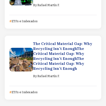
By
Rafael Martín F.
ETFs e Indexados
The Critical Material Gap: Why
Recycling Isn’t EnoughThe
Critical Material Gap: Why
Recycling Isn’t EnoughThe
Critical Material Gap: Why
Recycling Isn’t Enough
By
Rafael Martín F.
ETFs e Indexados