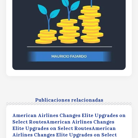
Publicaciones relacionadas
American Airlines Changes Elite Upgrades on
Select RoutesAmerican Airlines Changes
Elite Upgrades on Select RoutesAmerican
Airlines Changes Elite Upgrades on Select