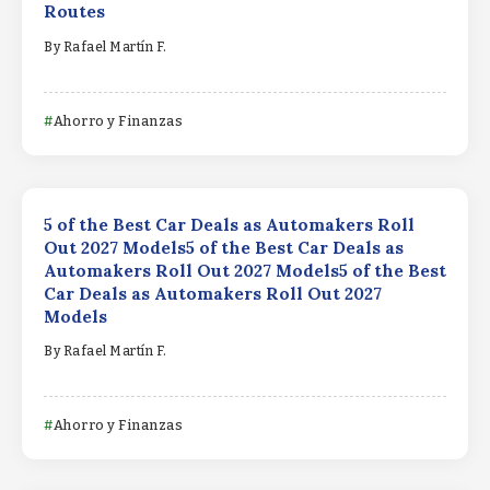
Routes
By
Rafael Martín F.
Ahorro y Finanzas
5 of the Best Car Deals as Automakers Roll
Out 2027 Models5 of the Best Car Deals as
Automakers Roll Out 2027 Models5 of the Best
Car Deals as Automakers Roll Out 2027
Models
By
Rafael Martín F.
Ahorro y Finanzas