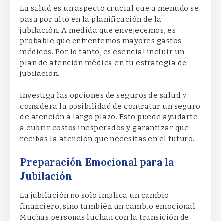
La salud es un aspecto crucial que a menudo se
pasa por alto en la planificación de la
jubilación. A medida que envejecemos, es
probable que enfrentemos mayores gastos
médicos. Por lo tanto, es esencial incluir un
plan de atención médica en tu estrategia de
jubilación.
Investiga las opciones de seguros de salud y
considera la posibilidad de contratar un seguro
de atención a largo plazo. Esto puede ayudarte
a cubrir costos inesperados y garantizar que
recibas la atención que necesitas en el futuro.
Preparación Emocional para la
Jubilación
La jubilación no solo implica un cambio
financiero, sino también un cambio emocional.
Muchas personas luchan con la transición de