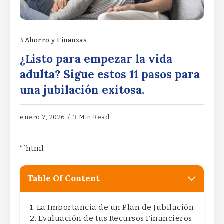
Ahorro y Finanzas
¿Listo para empezar la vida
adulta? Sigue estos 11 pasos para
una jubilación exitosa.
enero 7, 2026
3 Min Read
“`html
Table Of Content
La Importancia de un Plan de Jubilación
Evaluación de tus Recursos Financieros