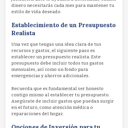
dinero necesitarás cada mes para mantener tu
estilo de vida deseado.
Establecimiento de un Presupuesto
Realista
Una vez que tengas una idea clara de tus
recursos y gastos, el siguiente paso es
establecer un presupuesto realista. Este
presupuesto debe incluir todos tus gastos
mensuales, así como un fondo para
emergencias y ahorros adicionales.
Recuerda que es fundamental ser honesto
contigo mismo al establecer tu presupuesto.
Asegúrate de incluir gastos que puedan surgir
en el futuro, como atención médica o
reparaciones del hogar.
Opciones de Inversión para tu