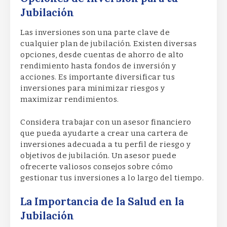
Jubilación
Las inversiones son una parte clave de
cualquier plan de jubilación. Existen diversas
opciones, desde cuentas de ahorro de alto
rendimiento hasta fondos de inversión y
acciones. Es importante diversificar tus
inversiones para minimizar riesgos y
maximizar rendimientos.
Considera trabajar con un asesor financiero
que pueda ayudarte a crear una cartera de
inversiones adecuada a tu perfil de riesgo y
objetivos de jubilación. Un asesor puede
ofrecerte valiosos consejos sobre cómo
gestionar tus inversiones a lo largo del tiempo.
La Importancia de la Salud en la
Jubilación