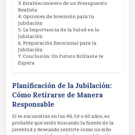
Establecimiento de un Presupuesto
Realista
Opciones de Inversión para tu
Jubilación
La Importancia de la Salud en la
Jubilación
Preparación Emocional para la
Jubilación
Conclusión: Un Futuro Brillante te
Espera
Planificación de la Jubilación:
Cómo Retirarse de Manera
Responsable
Si te encuentras en tus 40, 50 o 60 años, es
probable que estés buscando la fuente de la
juventud y deseando sentirte como un niño