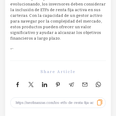
evolucionando, los inversores deben considerar
la inclusión de ETFs de renta fija activa en sus
carteras. Con la capacidad de un gestor activo
para navegar por la complejidad del mercado,
estos productos pueden ofrecer un valor
significativo y ayudar a alcanzar los objetivos
financieros a largo plazo.
“`
Share Article