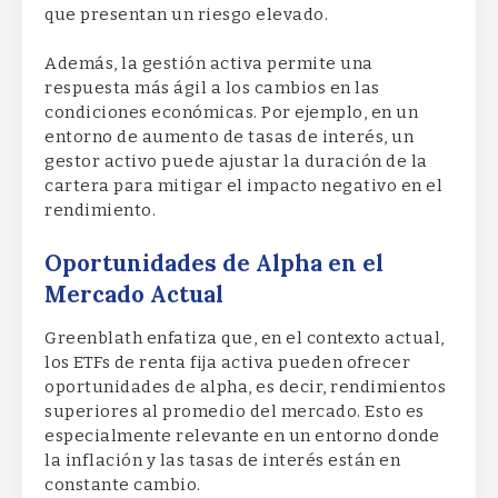
que presentan un riesgo elevado.
Además, la gestión activa permite una
respuesta más ágil a los cambios en las
condiciones económicas. Por ejemplo, en un
entorno de aumento de tasas de interés, un
gestor activo puede ajustar la duración de la
cartera para mitigar el impacto negativo en el
rendimiento.
Oportunidades de Alpha en el
Mercado Actual
Greenblath enfatiza que, en el contexto actual,
los ETFs de renta fija activa pueden ofrecer
oportunidades de alpha, es decir, rendimientos
superiores al promedio del mercado. Esto es
especialmente relevante en un entorno donde
la inflación y las tasas de interés están en
constante cambio.