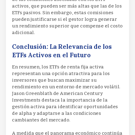
activos, que pueden ser más altas que las de los
ETFs pasivos. Sin embargo, estas comisiones
pueden justificarse si el gestor logra generar
un rendimiento superior que compense el costo
adicional.
Conclusión: La Relevancia de los
ETFs Activos en el Futuro
En resumen, los ETFs de renta fija activa
representan una opción atractiva para los
inversores que buscan maximizar su
rendimiento en un entorno de mercado volátil.
Jason Greenblath de American Century
Investments destaca la importancia de la
gestión activa para identificar oportunidades
de alpha y adaptarse a las condiciones
cambiantes del mercado.
A medida que el panorama económico continúa