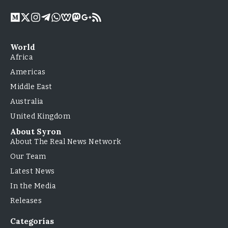
World
Africa
Americas
Middle East
Australia
United Kingdom
About Syron
About The Real News Network
Our Team
Latest News
In the Media
Releases
Categorías