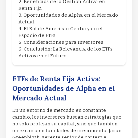
Beneficios de la Gestión Activa en
Renta Fija
Oportunidades de Alpha en el Mercado
Actual
El Rol de American Century en el
Espacio de ETFs
Consideraciones para Inversores
Conclusión: La Relevancia de los ETFs
Activos en el Futuro
ETFs de Renta Fija Activa:
Oportunidades de Alpha en el
Mercado Actual
En un entorno de mercado en constante
cambio, los inversores buscan estrategias que
no solo protejan su capital, sino que también
ofrezcan oportunidades de crecimiento. Jason
Greenblath, gerente senior de cartera y