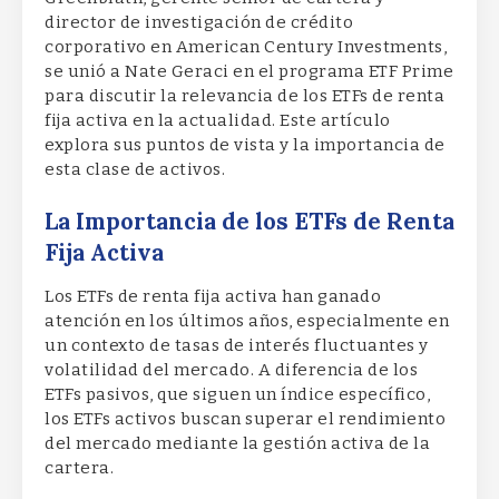
director de investigación de crédito
corporativo en American Century Investments,
se unió a Nate Geraci en el programa ETF Prime
para discutir la relevancia de los ETFs de renta
fija activa en la actualidad. Este artículo
explora sus puntos de vista y la importancia de
esta clase de activos.
La Importancia de los ETFs de Renta
Fija Activa
Los ETFs de renta fija activa han ganado
atención en los últimos años, especialmente en
un contexto de tasas de interés fluctuantes y
volatilidad del mercado. A diferencia de los
ETFs pasivos, que siguen un índice específico,
los ETFs activos buscan superar el rendimiento
del mercado mediante la gestión activa de la
cartera.