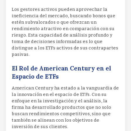
Los gestores activos pueden aprovechar la
ineficiencia del mercado, buscando bonos que
estén subvalorados o que ofrezcan un
rendimiento atractivo en comparación con su
riesgo. Esta capacidad de análisis profundo y
toma de decisiones informadas es lo que
distingue a los ETFs activos de sus contrapartes
pasivas.
El Rol de American Century en el
Espacio de ETFs
American Century ha estado a la vanguardia de
la innovación en el espacio de ETFs. Con su
enfoque en la investigación y el análisis, la
firma ha desarrollado productos que no solo
buscan rendimientos competitivos, sino que
también se alinean con los objetivos de
inversión de sus clientes.