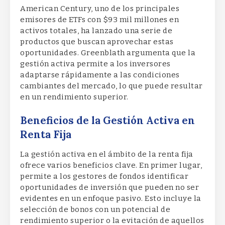
American Century, uno de los principales
emisores de ETFs con $93 mil millones en
activos totales, ha lanzado una serie de
productos que buscan aprovechar estas
oportunidades. Greenblath argumenta que la
gestión activa permite a los inversores
adaptarse rápidamente a las condiciones
cambiantes del mercado, lo que puede resultar
en un rendimiento superior.
Beneficios de la Gestión Activa en
Renta Fija
La gestión activa en el ámbito de la renta fija
ofrece varios beneficios clave. En primer lugar,
permite a los gestores de fondos identificar
oportunidades de inversión que pueden no ser
evidentes en un enfoque pasivo. Esto incluye la
selección de bonos con un potencial de
rendimiento superior o la evitación de aquellos