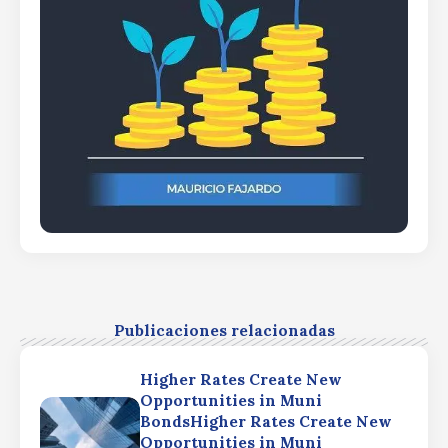
Publicaciones relacionadas
Higher Rates Create New
Opportunities in Muni
BondsHigher Rates Create New
Opportunities in Muni