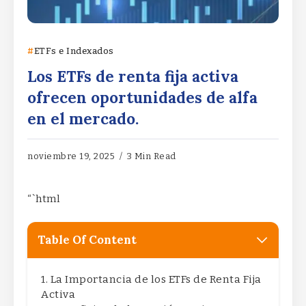
ETFs e Indexados
Los ETFs de renta fija activa
ofrecen oportunidades de alfa
en el mercado.
noviembre 19, 2025
3 Min Read
“`html
Table Of Content
La Importancia de los ETFs de Renta Fija
Activa