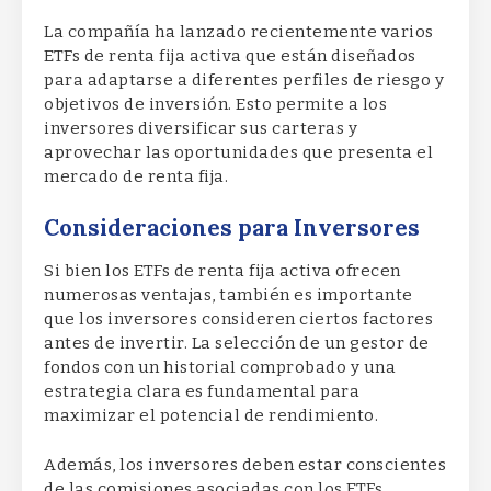
La compañía ha lanzado recientemente varios
ETFs de renta fija activa que están diseñados
para adaptarse a diferentes perfiles de riesgo y
objetivos de inversión. Esto permite a los
inversores diversificar sus carteras y
aprovechar las oportunidades que presenta el
mercado de renta fija.
Consideraciones para Inversores
Si bien los ETFs de renta fija activa ofrecen
numerosas ventajas, también es importante
que los inversores consideren ciertos factores
antes de invertir. La selección de un gestor de
fondos con un historial comprobado y una
estrategia clara es fundamental para
maximizar el potencial de rendimiento.
Además, los inversores deben estar conscientes
de las comisiones asociadas con los ETFs