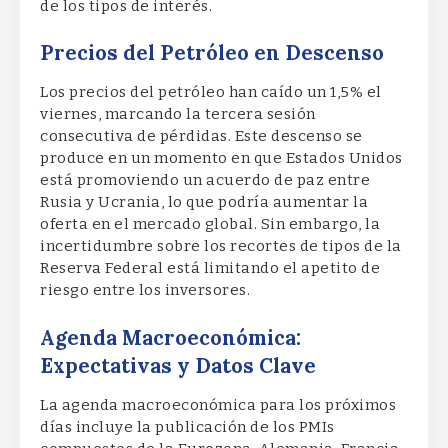
de los tipos de interés.
Precios del Petróleo en Descenso
Los precios del petróleo han caído un 1,5% el
viernes, marcando la tercera sesión
consecutiva de pérdidas. Este descenso se
produce en un momento en que Estados Unidos
está promoviendo un acuerdo de paz entre
Rusia y Ucrania, lo que podría aumentar la
oferta en el mercado global. Sin embargo, la
incertidumbre sobre los recortes de tipos de la
Reserva Federal está limitando el apetito de
riesgo entre los inversores.
Agenda Macroeconómica:
Expectativas y Datos Clave
La agenda macroeconómica para los próximos
días incluye la publicación de los PMIs