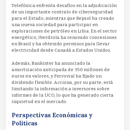
Telefónica enfrenta desafíos en la adjudicación
de un importante contrato de ciberseguridad
para el Estado, mientras que Repsol ha creado
una nueva sociedad para participar en
exploraciones de petróleo en Libia. En el sector
energético, Iberdrola ha renovado concesiones
en Brasil y ha obtenido permisos para llevar
electricidad desde Canadá a Estados Unidos.
Además, Bankinter ha anunciado la
amortización anticipada de 350 millones de
euros en valores, y Ferrovial ha fijado un
dividendo flexible. Acciona, por su parte, está
limitando la información a inversores sobre
informes de la UCO, lo que ha generado cierta
inquietud en el mercado.
Perspectivas Económicas y
Políticas