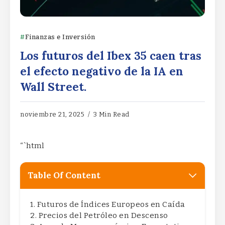
Finanzas e Inversión
Los futuros del Ibex 35 caen tras
el efecto negativo de la IA en
Wall Street.
noviembre 21, 2025
3 Min Read
“`html
Table Of Content
Futuros de Índices Europeos en Caída
Precios del Petróleo en Descenso