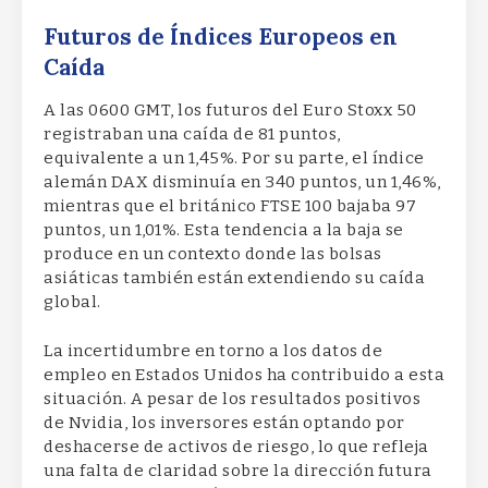
Futuros de Índices Europeos en
Caída
A las 0600 GMT, los futuros del Euro Stoxx 50
registraban una caída de 81 puntos,
equivalente a un 1,45%. Por su parte, el índice
alemán DAX disminuía en 340 puntos, un 1,46%,
mientras que el británico FTSE 100 bajaba 97
puntos, un 1,01%. Esta tendencia a la baja se
produce en un contexto donde las bolsas
asiáticas también están extendiendo su caída
global.
La incertidumbre en torno a los datos de
empleo en Estados Unidos ha contribuido a esta
situación. A pesar de los resultados positivos
de Nvidia, los inversores están optando por
deshacerse de activos de riesgo, lo que refleja
una falta de claridad sobre la dirección futura