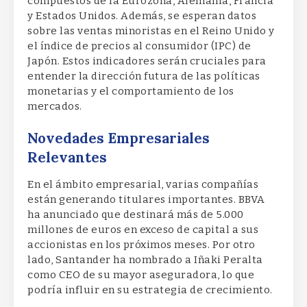
compuestos de la Eurozona, Alemania, Francia
y Estados Unidos. Además, se esperan datos
sobre las ventas minoristas en el Reino Unido y
el índice de precios al consumidor (IPC) de
Japón. Estos indicadores serán cruciales para
entender la dirección futura de las políticas
monetarias y el comportamiento de los
mercados.
Novedades Empresariales
Relevantes
En el ámbito empresarial, varias compañías
están generando titulares importantes. BBVA
ha anunciado que destinará más de 5.000
millones de euros en exceso de capital a sus
accionistas en los próximos meses. Por otro
lado, Santander ha nombrado a Iñaki Peralta
como CEO de su mayor aseguradora, lo que
podría influir en su estrategia de crecimiento.