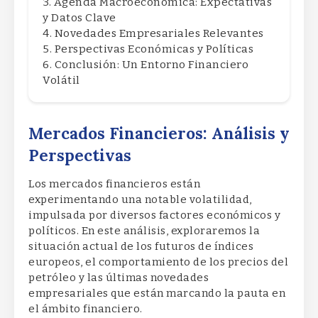
Agenda Macroeconómica: Expectativas
y Datos Clave
Novedades Empresariales Relevantes
Perspectivas Económicas y Políticas
Conclusión: Un Entorno Financiero
Volátil
Mercados Financieros: Análisis y
Perspectivas
Los mercados financieros están
experimentando una notable volatilidad,
impulsada por diversos factores económicos y
políticos. En este análisis, exploraremos la
situación actual de los futuros de índices
europeos, el comportamiento de los precios del
petróleo y las últimas novedades
empresariales que están marcando la pauta en
el ámbito financiero.