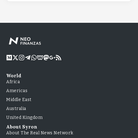
World
Africa
Americas
Middle East
Australia
United Kingdom
About Syron
About The Real News Network