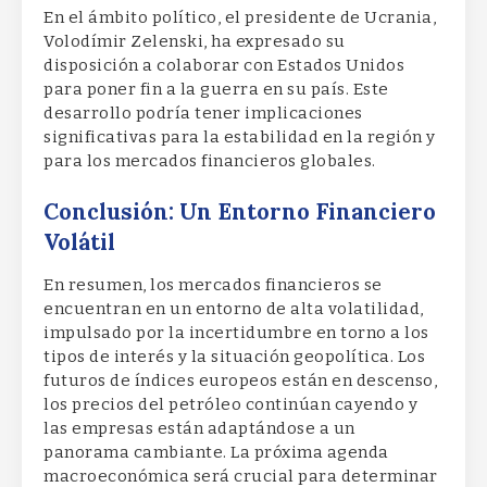
En el ámbito político, el presidente de Ucrania,
Volodímir Zelenski, ha expresado su
disposición a colaborar con Estados Unidos
para poner fin a la guerra en su país. Este
desarrollo podría tener implicaciones
significativas para la estabilidad en la región y
para los mercados financieros globales.
Conclusión: Un Entorno Financiero
Volátil
En resumen, los mercados financieros se
encuentran en un entorno de alta volatilidad,
impulsado por la incertidumbre en torno a los
tipos de interés y la situación geopolítica. Los
futuros de índices europeos están en descenso,
los precios del petróleo continúan cayendo y
las empresas están adaptándose a un
panorama cambiante. La próxima agenda
macroeconómica será crucial para determinar