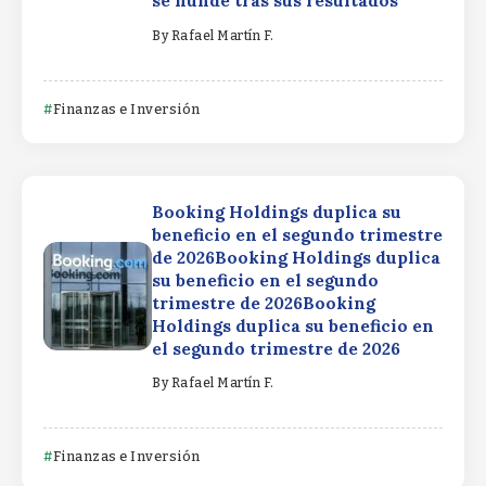
se hunde tras sus resultados
By
Rafael Martín F.
Finanzas e Inversión
Booking Holdings duplica su
beneficio en el segundo trimestre
de 2026Booking Holdings duplica
su beneficio en el segundo
trimestre de 2026Booking
Holdings duplica su beneficio en
el segundo trimestre de 2026
By
Rafael Martín F.
Finanzas e Inversión