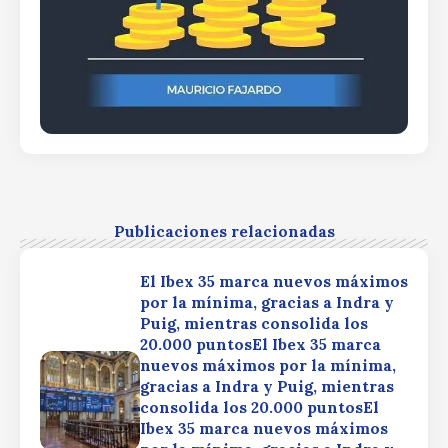
Publicaciones relacionadas
El Ibex 35 marca nuevos máximos
por la mínima, gracias a Indra y
Puig, mientras consolida los
20.000 puntosEl Ibex 35 marca
nuevos máximos por la mínima,
gracias a Indra y Puig, mientras
consolida los 20.000 puntosEl
Ibex 35 marca nuevos máximos