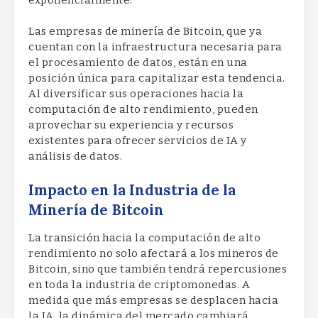
Las empresas de minería de Bitcoin, que ya
cuentan con la infraestructura necesaria para
el procesamiento de datos, están en una
posición única para capitalizar esta tendencia.
Al diversificar sus operaciones hacia la
computación de alto rendimiento, pueden
aprovechar su experiencia y recursos
existentes para ofrecer servicios de IA y
análisis de datos.
Impacto en la Industria de la
Minería de Bitcoin
La transición hacia la computación de alto
rendimiento no solo afectará a los mineros de
Bitcoin, sino que también tendrá repercusiones
en toda la industria de criptomonedas. A
medida que más empresas se desplacen hacia
la IA, la dinámica del mercado cambiará.