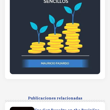
Publicaciones relacionadas