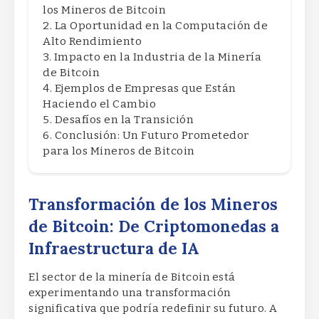
los Mineros de Bitcoin
La Oportunidad en la Computación de
Alto Rendimiento
Impacto en la Industria de la Minería
de Bitcoin
Ejemplos de Empresas que Están
Haciendo el Cambio
Desafíos en la Transición
Conclusión: Un Futuro Prometedor
para los Mineros de Bitcoin
Transformación de los Mineros
de Bitcoin: De Criptomonedas a
Infraestructura de IA
El sector de la minería de Bitcoin está
experimentando una transformación
significativa que podría redefinir su futuro. A