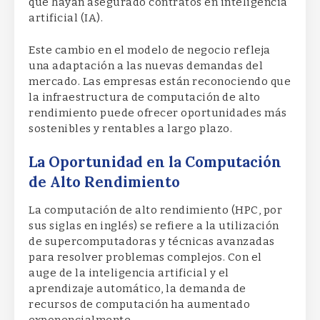
que hayan asegurado contratos en inteligencia
artificial (IA).
Este cambio en el modelo de negocio refleja
una adaptación a las nuevas demandas del
mercado. Las empresas están reconociendo que
la infraestructura de computación de alto
rendimiento puede ofrecer oportunidades más
sostenibles y rentables a largo plazo.
La Oportunidad en la Computación
de Alto Rendimiento
La computación de alto rendimiento (HPC, por
sus siglas en inglés) se refiere a la utilización
de supercomputadoras y técnicas avanzadas
para resolver problemas complejos. Con el
auge de la inteligencia artificial y el
aprendizaje automático, la demanda de
recursos de computación ha aumentado
exponencialmente.