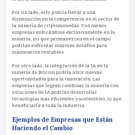
Por un lado, esto podría llevar a una
disminución en la competencia en el sector de
la minería de criptomonedas. Con menos
empresas enfocándose exclusivamente en la
minería, los que permanezcan en el campo
podrían enfrentar mayores desafíos para
mantenerse rentables.
Por otro lado, la integración de la IA en la
minería de Bitcoin podría abrir nuevas
oportunidades para la innovación. Las
empresas que logren combinar la minería con
soluciones de IA podrían desarrollar
tecnologías más eficientes y sostenibles, lo que
beneficiaría a toda la industria.
Ejemplos de Empresas que Están
Haciendo el Cambio