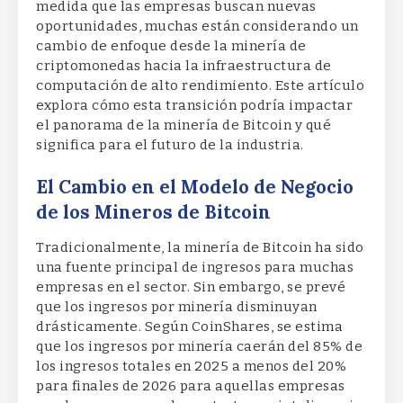
medida que las empresas buscan nuevas
oportunidades, muchas están considerando un
cambio de enfoque desde la minería de
criptomonedas hacia la infraestructura de
computación de alto rendimiento. Este artículo
explora cómo esta transición podría impactar
el panorama de la minería de Bitcoin y qué
significa para el futuro de la industria.
El Cambio en el Modelo de Negocio
de los Mineros de Bitcoin
Tradicionalmente, la minería de Bitcoin ha sido
una fuente principal de ingresos para muchas
empresas en el sector. Sin embargo, se prevé
que los ingresos por minería disminuyan
drásticamente. Según CoinShares, se estima
que los ingresos por minería caerán del 85% de
los ingresos totales en 2025 a menos del 20%
para finales de 2026 para aquellas empresas