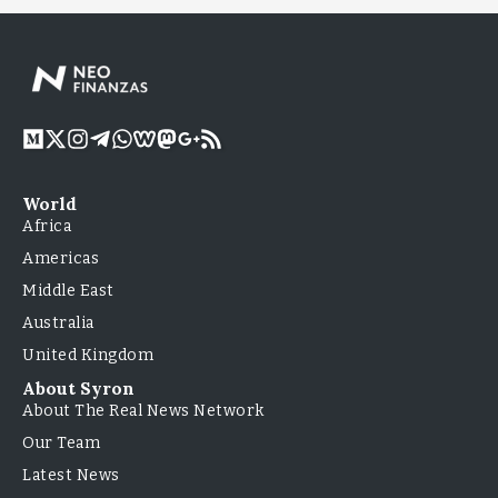
World
Africa
Americas
Middle East
Australia
United Kingdom
About Syron
About The Real News Network
Our Team
Latest News