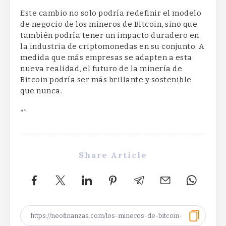
Este cambio no solo podría redefinir el modelo
de negocio de los mineros de Bitcoin, sino que
también podría tener un impacto duradero en
la industria de criptomonedas en su conjunto. A
medida que más empresas se adapten a esta
nueva realidad, el futuro de la minería de
Bitcoin podría ser más brillante y sostenible
que nunca.
“`
Share Article