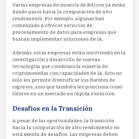
Varias empresas de minería de Bitcoin ya están
dando pasos hacia la computación de alto
rendimiento. Por ejemplo, algunas han
comenzado a ofrecer servicios de
procesamiento de datos para empresas que
buscan implementar soluciones de IA.
Además, estas empresas están invirtiendo en la
investigación y desarrollo de nuevas
tecnologías que combinan la minería de
criptomonedas con capacidades de IA. Esto no
solo les permite diversificar sus fuentes de
ingresos, sino que también les posiciona como
líderes en un mercado en rápida evolución.
Desafíos en la Transición
A pesar de las oportunidades, la transición
hacia la computación de alto rendimiento no
está exenta de desafíos. Las empresas deben