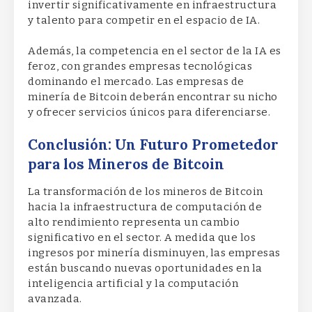
invertir significativamente en infraestructura
y talento para competir en el espacio de IA.
Además, la competencia en el sector de la IA es
feroz, con grandes empresas tecnológicas
dominando el mercado. Las empresas de
minería de Bitcoin deberán encontrar su nicho
y ofrecer servicios únicos para diferenciarse.
Conclusión: Un Futuro Prometedor
para los Mineros de Bitcoin
La transformación de los mineros de Bitcoin
hacia la infraestructura de computación de
alto rendimiento representa un cambio
significativo en el sector. A medida que los
ingresos por minería disminuyen, las empresas
están buscando nuevas oportunidades en la
inteligencia artificial y la computación
avanzada.