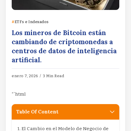
ETFs e Indexados
Los mineros de Bitcoin están
cambiando de criptomonedas a
centros de datos de inteligencia
artificial.
enero 7, 2026
3 Min Read
“`html
Table Of Content
El Cambio en el Modelo de Negocio de