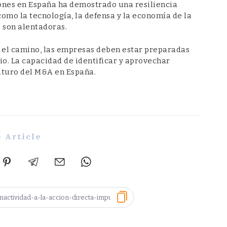
ones en España ha demostrado una resiliencia
omo la tecnología, la defensa y la economía de la
 son alentadoras.
 el camino, las empresas deben estar preparadas
o. La capacidad de identificar y aprovechar
futuro del M&A en España.
 Article