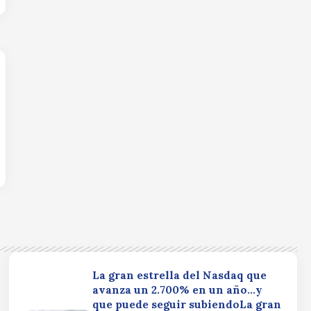
La gran estrella del Nasdaq que
avanza un 2.700% en un año…y
que puede seguir subiendoLa gran