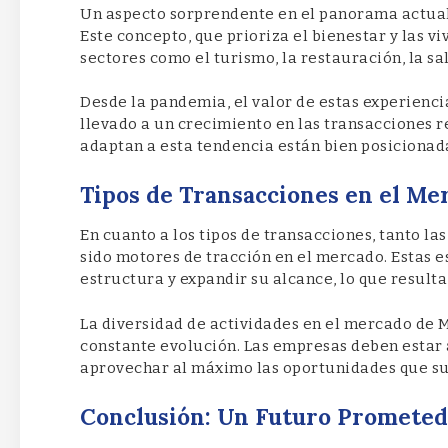
Un aspecto sorprendente en el panorama actual 
Este concepto, que prioriza el bienestar y las 
sectores como el turismo, la restauración, la sa
Desde la pandemia, el valor de estas experienc
llevado a un crecimiento en las transacciones 
adaptan a esta tendencia están bien posicionad
Tipos de Transacciones en el M
En cuanto a los tipos de transacciones, tanto l
sido motores de tracción en el mercado. Estas 
estructura y expandir su alcance, lo que resulta
La diversidad de actividades en el mercado de 
constante evolución. Las empresas deben estar 
aprovechar al máximo las oportunidades que s
Conclusión: Un Futuro Prometed