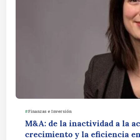
Finanzas e Inversión
M&A: de la inactividad a la a
crecimiento y la eficiencia e