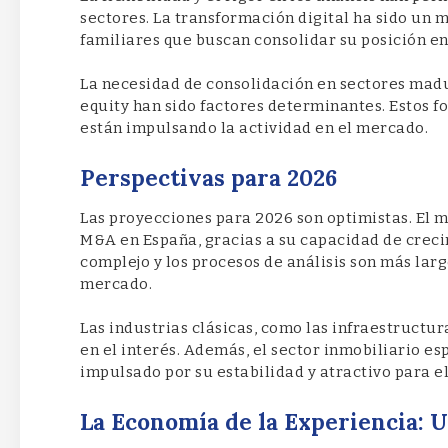
sectores. La transformación digital ha sido un 
familiares que buscan consolidar su posición e
La necesidad de consolidación en sectores madu
equity han sido factores determinantes. Estos fo
están impulsando la actividad en el mercado.
Perspectivas para 2026
Las proyecciones para 2026 son optimistas. El 
M&A en España, gracias a su capacidad de creci
complejo y los procesos de análisis son más larg
mercado.
Las industrias clásicas, como las infraestructu
en el interés. Además, el sector inmobiliario e
impulsado por su estabilidad y atractivo para el
La Economía de la Experiencia: