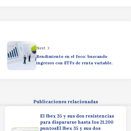
Next
n
Rendimiento en el foco: buscando
ingresos con ETFs de renta variable.
Publicaciones relacionadas
El Ibex 35 y sus dos resistencias
para dispararse hasta los 21.200
puntosEl Ibex 35 y sus dos