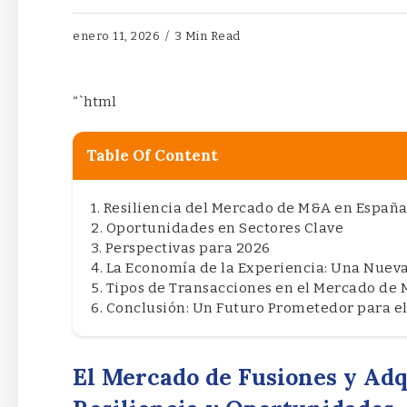
enero 11, 2026
3 Min Read
“`html
Table Of Content
Resiliencia del Mercado de M&A en Españ
Oportunidades en Sectores Clave
Perspectivas para 2026
La Economía de la Experiencia: Una Nuev
Tipos de Transacciones en el Mercado de
Conclusión: Un Futuro Prometedor para e
El Mercado de Fusiones y Adq