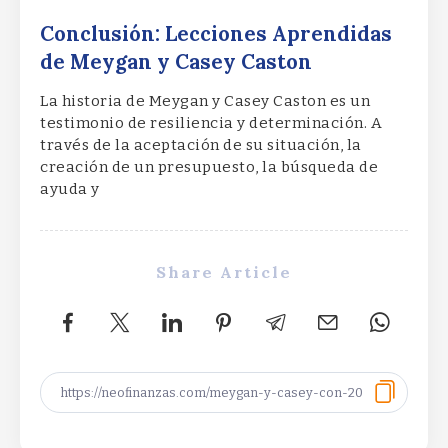
Conclusión: Lecciones Aprendidas
de Meygan y Casey Caston
La historia de Meygan y Casey Caston es un
testimonio de resiliencia y determinación. A
través de la aceptación de su situación, la
creación de un presupuesto, la búsqueda de
ayuda y
Share Article