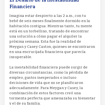
El Desafío de la Inestabilidad
Financiera
Imagina estar despierto a las 2 a.m., con tu
bebé de seis meses finalmente dormido en la
habitación contigua. Mientras tanto, tu mente
está en un torbellino, tratando de encontrar
una solución a cómo pagar el alquiler la
próxima semana. Esta fue la realidad de
Meygan y Casey Caston, quienes se encontraron
en una encrucijada financiera que parecía
insuperable.
La inestabilidad financiera puede surgir de
diversas circunstancias, como la pérdida de
empleo, gastos inesperados o incluso
decisiones de vida que no se planificaron
adecuadamente. Para Meygan y Casey, la
combinación de estos factores creó una
tormenta perfecta que amenazaba su bienestar
y el de su familia.