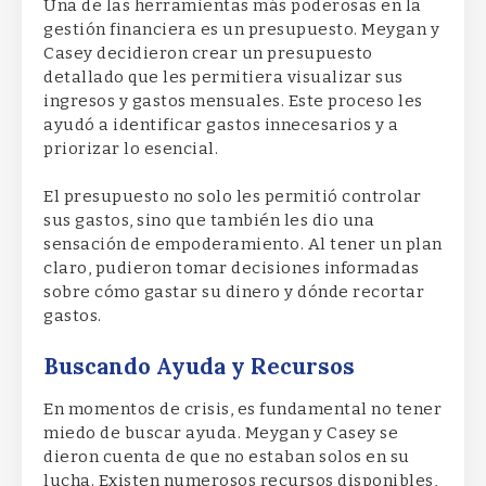
Una de las herramientas más poderosas en la
gestión financiera es un presupuesto. Meygan y
Casey decidieron crear un presupuesto
detallado que les permitiera visualizar sus
ingresos y gastos mensuales. Este proceso les
ayudó a identificar gastos innecesarios y a
priorizar lo esencial.
El presupuesto no solo les permitió controlar
sus gastos, sino que también les dio una
sensación de empoderamiento. Al tener un plan
claro, pudieron tomar decisiones informadas
sobre cómo gastar su dinero y dónde recortar
gastos.
Buscando Ayuda y Recursos
En momentos de crisis, es fundamental no tener
miedo de buscar ayuda. Meygan y Casey se
dieron cuenta de que no estaban solos en su
lucha. Existen numerosos recursos disponibles,