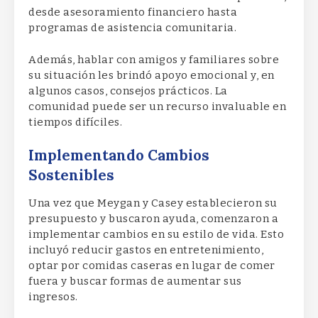
desde asesoramiento financiero hasta
programas de asistencia comunitaria.
Además, hablar con amigos y familiares sobre
su situación les brindó apoyo emocional y, en
algunos casos, consejos prácticos. La
comunidad puede ser un recurso invaluable en
tiempos difíciles.
Implementando Cambios
Sostenibles
Una vez que Meygan y Casey establecieron su
presupuesto y buscaron ayuda, comenzaron a
implementar cambios en su estilo de vida. Esto
incluyó reducir gastos en entretenimiento,
optar por comidas caseras en lugar de comer
fuera y buscar formas de aumentar sus
ingresos.