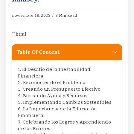
noviembre 18, 2025
3 Min Read
“`html
Table Of Content
El Desafío de la Inestabilidad
Financiera
Reconociendo el Problema
Creando un Presupuesto Efectivo
Buscando Ayuda y Recursos
Implementando Cambios Sostenibles
La Importancia de la Educación
Financiera
Celebrando los Logros y Aprendiendo
de los Errores