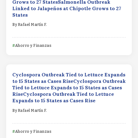
Grows to 27 StatesSalmonella Outbreak
Linked to Jalapeños at Chipotle Grows to 27
States
By
Rafael Martín F.
Ahorro y Finanzas
Cyclospora Outbreak Tied to Lettuce Expands
to 15 States as Cases RiseCyclospora Outbreak
Tied to Lettuce Expands to 15 States as Cases
RiseCyclospora Outbreak Tied to Lettuce
Expands to 15 States as Cases Rise
By
Rafael Martín F.
Ahorro y Finanzas