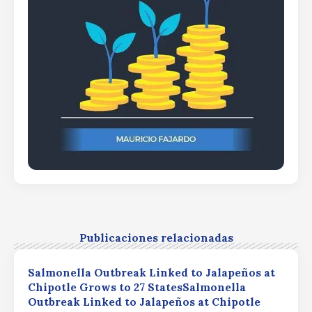
Publicaciones relacionadas
Salmonella Outbreak Linked to Jalapeños at
Chipotle Grows to 27 StatesSalmonella
Outbreak Linked to Jalapeños at Chipotle