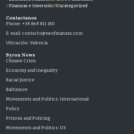
Finanzas e Inversión
Uncategorized
Contactanos
Phone: +34 864 811 180
E-mail: contacto@neofinanzas.com
Ubicación: Valencia
Syron News
Climate Crisis
Economy and Inequality
Racial Justice
Baltimore
Movements and Politics: International
Policy
Prisons and Policing
Movements and Politics: US