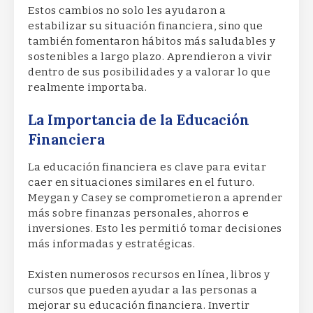
Estos cambios no solo les ayudaron a
estabilizar su situación financiera, sino que
también fomentaron hábitos más saludables y
sostenibles a largo plazo. Aprendieron a vivir
dentro de sus posibilidades y a valorar lo que
realmente importaba.
La Importancia de la Educación
Financiera
La educación financiera es clave para evitar
caer en situaciones similares en el futuro.
Meygan y Casey se comprometieron a aprender
más sobre finanzas personales, ahorros e
inversiones. Esto les permitió tomar decisiones
más informadas y estratégicas.
Existen numerosos recursos en línea, libros y
cursos que pueden ayudar a las personas a
mejorar su educación financiera. Invertir