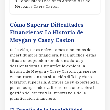
Conclusión: Lecciones Aprendidas de
Meygan y Casey Caston
Cómo Superar Dificultades
Financieras: La Historia de
Meygan y Casey Caston
En la vida, todos enfrentamos momentos de
incertidumbre financiera. Para muchos, estas
situaciones pueden ser abrumadoras y
desalentadoras. Este artículo explora la
historia de Meygan y Casey Caston, quienes se
encontraron en una situación difícil y cómo
lograron superarla. A través de su experiencia,
podemos aprender valiosas lecciones sobre la
gestión del dinero y la importancia de la
planificación financiera.