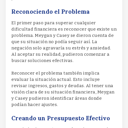
Reconociendo el Problema
El primer paso para superar cualquier
dificultad financiera es reconocer que existe un
problema. Meygan y Casey se dieron cuenta de
que su situación no podía seguir así. La
negación solo agravaría su estrés y ansiedad.
Al aceptar su realidad, pudieron comenzar a
buscar soluciones efectivas.
Reconocer el problema también implica
evaluar la situación actual. Esto incluye
revisar ingresos, gastos y deudas. Al tener una
visión clara de su situación financiera, Meygan
y Casey pudieron identificar áreas donde
podían hacer ajustes.
Creando un Presupuesto Efectivo