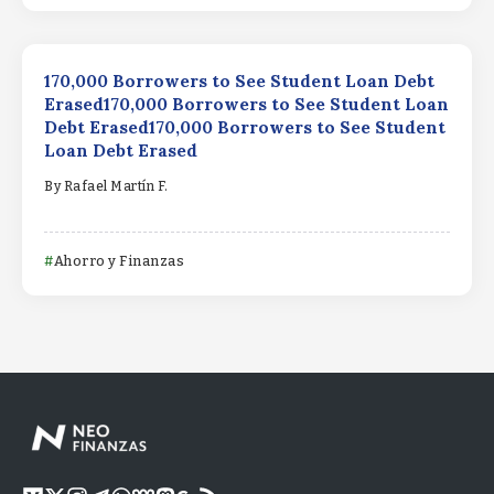
170,000 Borrowers to See Student Loan Debt
Erased170,000 Borrowers to See Student Loan
Debt Erased170,000 Borrowers to See Student
Loan Debt Erased
By
Rafael Martín F.
Ahorro y Finanzas