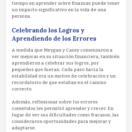
tiempo en aprender sobre finanzas puede tener
un impacto significativo en la vida de una
persona.
Celebrando los Logros y
Aprendiendo de los Errores
A medida que Meygan y Casey comenzaron a
ver mejoras en su situación financiera, también
aprendieron a celebrar sus logros, por
pequeños que fueran. Cada paso hacia la
estabilidad era un motivo de celebración y un
recordatorio de que estaban en el camino
correcto.
Además, reflexionar sobre los errores
cometidos les permitió aprender y crecer. En
lugar de ver sus dificultades como fracasos, las
consideraron oportunidades para mejorar y
adaptarse.