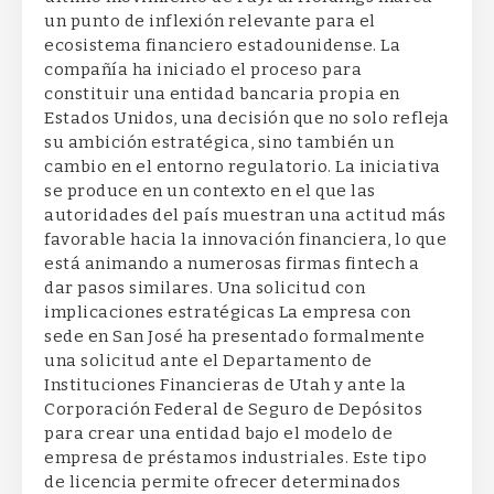
un punto de inflexión relevante para el
ecosistema financiero estadounidense. La
compañía ha iniciado el proceso para
constituir una entidad bancaria propia en
Estados Unidos, una decisión que no solo refleja
su ambición estratégica, sino también un
cambio en el entorno regulatorio. La iniciativa
se produce en un contexto en el que las
autoridades del país muestran una actitud más
favorable hacia la innovación financiera, lo que
está animando a numerosas firmas fintech a
dar pasos similares. Una solicitud con
implicaciones estratégicas La empresa con
sede en San José ha presentado formalmente
una solicitud ante el Departamento de
Instituciones Financieras de Utah y ante la
Corporación Federal de Seguro de Depósitos
para crear una entidad bajo el modelo de
empresa de préstamos industriales. Este tipo
de licencia permite ofrecer determinados