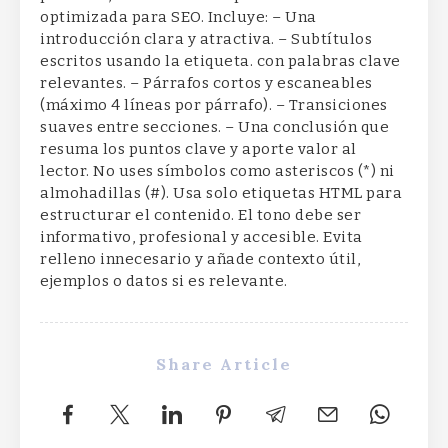
optimizada para SEO. Incluye: – Una
introducción clara y atractiva. – Subtítulos
escritos usando la etiqueta. con palabras clave
relevantes. – Párrafos cortos y escaneables
(máximo 4 líneas por párrafo). – Transiciones
suaves entre secciones. – Una conclusión que
resuma los puntos clave y aporte valor al
lector. No uses símbolos como asteriscos (*) ni
almohadillas (#). Usa solo etiquetas HTML para
estructurar el contenido. El tono debe ser
informativo, profesional y accesible. Evita
relleno innecesario y añade contexto útil,
ejemplos o datos si es relevante.
Share Article