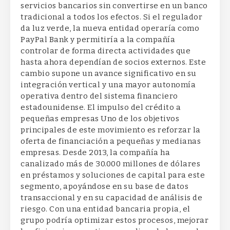
servicios bancarios sin convertirse en un banco
tradicional a todos los efectos. Si el regulador
da luz verde, la nueva entidad operaría como
PayPal Bank y permitiría a la compañía
controlar de forma directa actividades que
hasta ahora dependían de socios externos. Este
cambio supone un avance significativo en su
integración vertical y una mayor autonomía
operativa dentro del sistema financiero
estadounidense. El impulso del crédito a
pequeñas empresas Uno de los objetivos
principales de este movimiento es reforzar la
oferta de financiación a pequeñas y medianas
empresas. Desde 2013, la compañía ha
canalizado más de 30.000 millones de dólares
en préstamos y soluciones de capital para este
segmento, apoyándose en su base de datos
transaccional y en su capacidad de análisis de
riesgo. Con una entidad bancaria propia, el
grupo podría optimizar estos procesos, mejorar