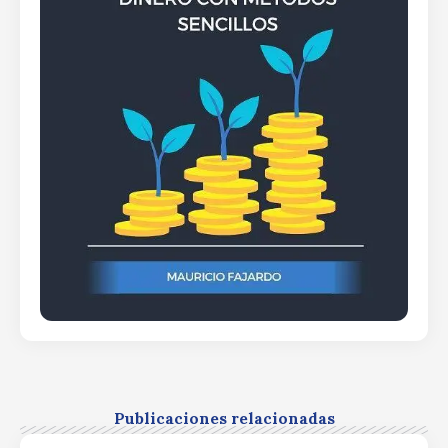
Publicaciones relacionadas