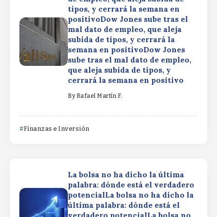
tipos, y cerrará la semana en
positivoDow Jones sube tras el
mal dato de empleo, que aleja
subida de tipos, y cerrará la
semana en positivoDow Jones
sube tras el mal dato de empleo,
que aleja subida de tipos, y
cerrará la semana en positivo
By
Rafael Martín F.
Finanzas e Inversión
La bolsa no ha dicho la última
palabra: dónde está el verdadero
potencialLa bolsa no ha dicho la
última palabra: dónde está el
verdadero potencialLa bolsa no