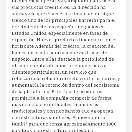
la eficiencia operativa y ampliar el alcance de
sus productos crediticios. La dirección ha
subrayado que el acceso a financiación sigue
siendo una de las principales barreras para el
crecimiento de los pequeños negocios en
Estados Unidos, especialmente en fases de
expansión. Nuevos productos financieros en el
horizonte Además del crédito, la creación del
banco abriría la puerta a nuevas líneas de
negocio. Entre ellas destaca la posibilidad de
ofrecer cuentas de ahorro remuneradas a
clientes particulares, un servicio que
reforzaría la relación directa con los usuarios y
aumentaría la retención dentro del ecosistema
de la plataforma. Este tipo de productos
permitiría a la compañía competir de forma
más directa con entidades financieras
tradicionales y con neobancos que ya operan
con estructuras similares. El movimiento
tambi? para que tenga aproximadamente 1000
palabras, con estructura profesional