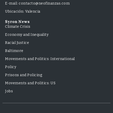
E-mail: contacto@neofinanzas.com
Ubicación: Valencia
Syron News
Climate Crisis
Economy and Inequality
Racial Justice
Baltimore
Movements and Politics: International
Policy
Prisons and Policing
Movements and Politics: US
Jobs