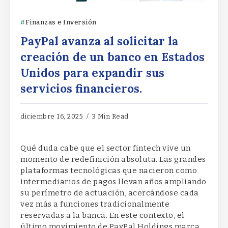
Finanzas e Inversión
PayPal avanza al solicitar la
creación de un banco en Estados
Unidos para expandir sus
servicios financieros.
diciembre 16, 2025
3 Min Read
Qué duda cabe que el sector fintech vive un
momento de redefinición absoluta. Las grandes
plataformas tecnológicas que nacieron como
intermediarios de pagos llevan años ampliando
su perímetro de actuación, acercándose cada
vez más a funciones tradicionalmente
reservadas a la banca. En este contexto, el
último movimiento de PayPal Holdings marca