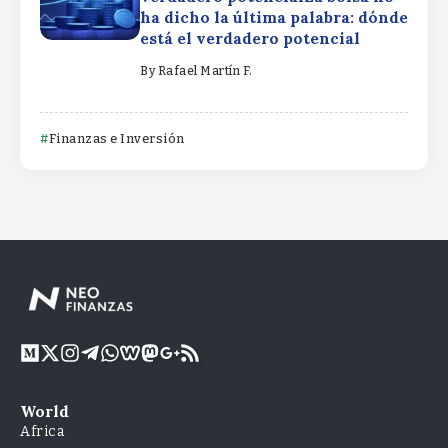
ha dicho la última palabra: dónde
está el verdadero potencial
By
Rafael Martín F.
Finanzas e Inversión
World
Africa