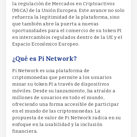
la regulación de Mercados en Criptoactivos
(MiCA) de la Unión Europea. Este avance no solo
refuerza la legitimidad de la plataforma, sino
que también abre la puerta a nuevas
oportunidades para el comercio de su token PI
en intercambios regulados dentro de la UE y el
Espacio Económico Europeo.
¿Qué es Pi Network?
Pi Network es una plataforma de
criptomonedas que permite a los usuarios
minar su token PI a través de dispositivos
móviles. Desde su lanzamiento, ha atraído a
millones de usuarios en todo el mundo,
ofreciendo una forma accesible de participar
en el mundo de las criptomonedas. La
propuesta de valor de Pi Network radica en su
enfoque en la usabilidad y la inclusión
financiera.