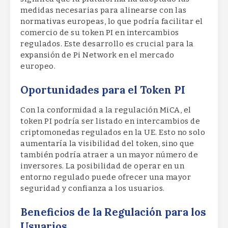
medidas necesarias para alinearse con las
normativas europeas, lo que podría facilitar el
comercio de su token PI en intercambios
regulados. Este desarrollo es crucial para la
expansión de Pi Network en el mercado
europeo.
Oportunidades para el Token PI
Con la conformidad a la regulación MiCA, el
token PI podría ser listado en intercambios de
criptomonedas regulados en la UE. Esto no solo
aumentaría la visibilidad del token, sino que
también podría atraer a un mayor número de
inversores. La posibilidad de operar en un
entorno regulado puede ofrecer una mayor
seguridad y confianza a los usuarios.
Beneficios de la Regulación para los
Usuarios