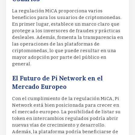
La regulación MiCA proporciona varios
beneficios para los usuarios de criptomonedas.
En primer lugar, establece un marco claro que
protege a los inversores de fraudes y prácticas
desleales. Además, fomenta la transparencia en
las operaciones de las plataformas de
criptomonedas, lo que puede resultar en una
mayor adopción por parte del público en
general.
El Futuro de Pi Network en el
Mercado Europeo
Con el cumplimiento de la regulación MiCA, Pi
Network está bien posicionada para crecer en
el mercado europeo. La posibilidad de listar su
token en intercambios regulados podría abrir
nuevas vías de crecimiento y desarrollo.
Además, la plataforma podría beneficiarse de