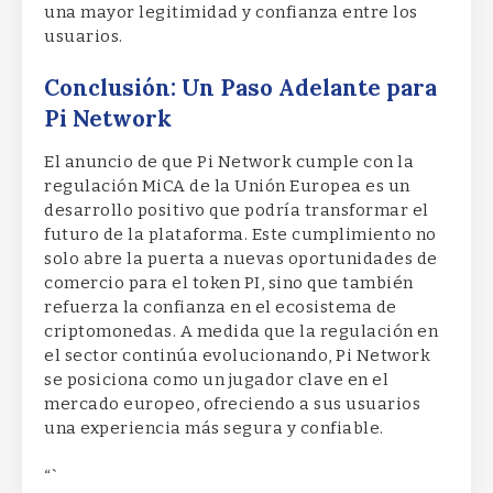
una mayor legitimidad y confianza entre los
usuarios.
Conclusión: Un Paso Adelante para
Pi Network
El anuncio de que Pi Network cumple con la
regulación MiCA de la Unión Europea es un
desarrollo positivo que podría transformar el
futuro de la plataforma. Este cumplimiento no
solo abre la puerta a nuevas oportunidades de
comercio para el token PI, sino que también
refuerza la confianza en el ecosistema de
criptomonedas. A medida que la regulación en
el sector continúa evolucionando, Pi Network
se posiciona como un jugador clave en el
mercado europeo, ofreciendo a sus usuarios
una experiencia más segura y confiable.
“`