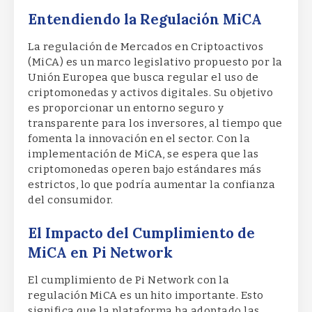
Entendiendo la Regulación MiCA
La regulación de Mercados en Criptoactivos
(MiCA) es un marco legislativo propuesto por la
Unión Europea que busca regular el uso de
criptomonedas y activos digitales. Su objetivo
es proporcionar un entorno seguro y
transparente para los inversores, al tiempo que
fomenta la innovación en el sector. Con la
implementación de MiCA, se espera que las
criptomonedas operen bajo estándares más
estrictos, lo que podría aumentar la confianza
del consumidor.
El Impacto del Cumplimiento de
MiCA en Pi Network
El cumplimiento de Pi Network con la
regulación MiCA es un hito importante. Esto
significa que la plataforma ha adoptado las