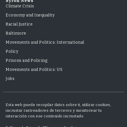
Syron News
Climate Crisis
Economy and Inequality
Racial Justice
Baltimore
Movements and Politics: International
Policy
Prisons and Policing
Movements and Politics: US
Jobs
Esta web puede recopilar datos sobre ti, utilizar cookies,
incrustar rastreadores de terceros y monitorear tu
interacción con ese contenido incrustado.