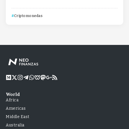
Criptomonedas
World
Africa
Americas
Middle East
Australia