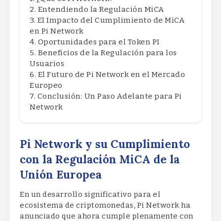
Entendiendo la Regulación MiCA
El Impacto del Cumplimiento de MiCA
en Pi Network
Oportunidades para el Token PI
Beneficios de la Regulación para los
Usuarios
El Futuro de Pi Network en el Mercado
Europeo
Conclusión: Un Paso Adelante para Pi
Network
Pi Network y su Cumplimiento
con la Regulación MiCA de la
Unión Europea
En un desarrollo significativo para el
ecosistema de criptomonedas, Pi Network ha
anunciado que ahora cumple plenamente con