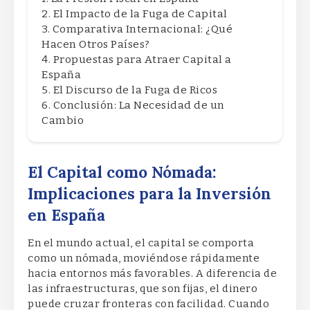
El Impacto de la Fuga de Capital
Comparativa Internacional: ¿Qué
Hacen Otros Países?
Propuestas para Atraer Capital a
España
El Discurso de la Fuga de Ricos
Conclusión: La Necesidad de un
Cambio
El Capital como Nómada:
Implicaciones para la Inversión
en España
En el mundo actual, el capital se comporta
como un nómada, moviéndose rápidamente
hacia entornos más favorables. A diferencia de
las infraestructuras, que son fijas, el dinero
puede cruzar fronteras con facilidad. Cuando