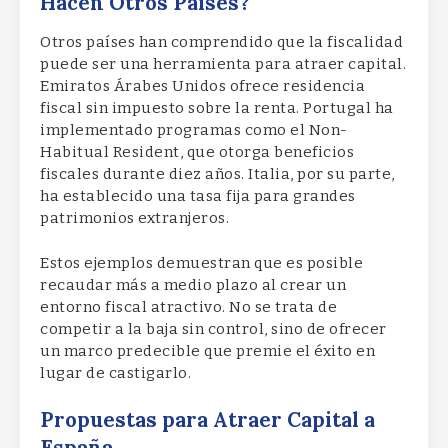
Hacen Otros Países?
Otros países han comprendido que la fiscalidad
puede ser una herramienta para atraer capital.
Emiratos Árabes Unidos ofrece residencia
fiscal sin impuesto sobre la renta. Portugal ha
implementado programas como el Non-
Habitual Resident, que otorga beneficios
fiscales durante diez años. Italia, por su parte,
ha establecido una tasa fija para grandes
patrimonios extranjeros.
Estos ejemplos demuestran que es posible
recaudar más a medio plazo al crear un
entorno fiscal atractivo. No se trata de
competir a la baja sin control, sino de ofrecer
un marco predecible que premie el éxito en
lugar de castigarlo.
Propuestas para Atraer Capital a