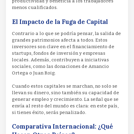
productividad y beneficia a los trabajadores
menos cualificados.
El Impacto de la Fuga de Capital
Contrario a lo que se podría pensar, la salida de
grandes patrimonios afecta a todos. Estos
inversores son clave en el financiamiento de
startups, fondos de inversión y empresas
locales. Además, contribuyen a iniciativas
sociales, como las donaciones de Amancio
Ortega o Juan Roig.
Cuando estos capitales se marchan, no solo se
llevan su dinero, sino también su capacidad de
generar empleo y crecimiento. La señal que se
envía al resto del mundo es clara: en este país,
si tienes éxito, serás penalizado.
Comparativa Internacional: ¿Qué