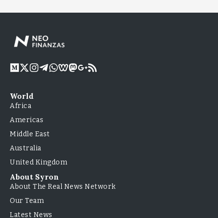
World
Africa
Americas
Middle East
Australia
United Kingdom
About Syron
About The Real News Network
Our Team
Latest News