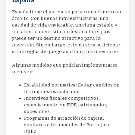
España
España tiene el potencial para competir en este
ámbito. Con buenas infraestructuras, una
calidad de vida envidiable, un clima estable y
un talento universitario destacado, el país
puede ser un destino atractivo para la
inversión. Sin embargo, esto no será suficiente
si las reglas del juego asustan a los inversores.
Algunas medidas que podrían implementarse
incluyen:
Estabilidad normativa: Evitar cambios en
los impuestos cada año.
Incentivos fiscales competitivos,
especialmente en IRPF, patrimonio y
sucesiones.
Programas de atracción de capital
similares a los modelos de Portugal o
Italia.