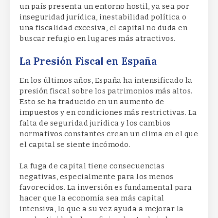
un país presenta un entorno hostil, ya sea por
inseguridad jurídica, inestabilidad política o
una fiscalidad excesiva, el capital no duda en
buscar refugio en lugares más atractivos.
La Presión Fiscal en España
En los últimos años, España ha intensificado la
presión fiscal sobre los patrimonios más altos.
Esto se ha traducido en un aumento de
impuestos y en condiciones más restrictivas. La
falta de seguridad jurídica y los cambios
normativos constantes crean un clima en el que
el capital se siente incómodo.
La fuga de capital tiene consecuencias
negativas, especialmente para los menos
favorecidos. La inversión es fundamental para
hacer que la economía sea más capital
intensiva, lo que a su vez ayuda a mejorar la