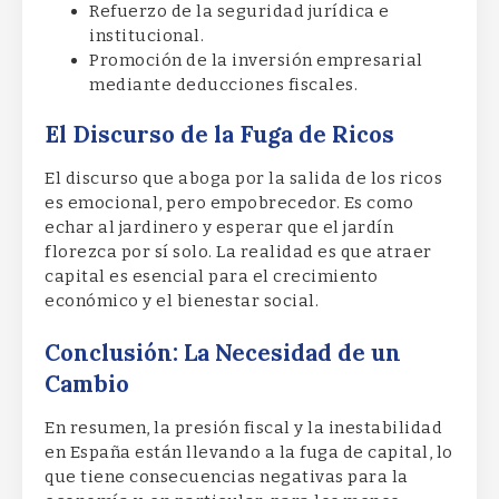
Refuerzo de la seguridad jurídica e
institucional.
Promoción de la inversión empresarial
mediante deducciones fiscales.
El Discurso de la Fuga de Ricos
El discurso que aboga por la salida de los ricos
es emocional, pero empobrecedor. Es como
echar al jardinero y esperar que el jardín
florezca por sí solo. La realidad es que atraer
capital es esencial para el crecimiento
económico y el bienestar social.
Conclusión: La Necesidad de un
Cambio
En resumen, la presión fiscal y la inestabilidad
en España están llevando a la fuga de capital, lo
que tiene consecuencias negativas para la