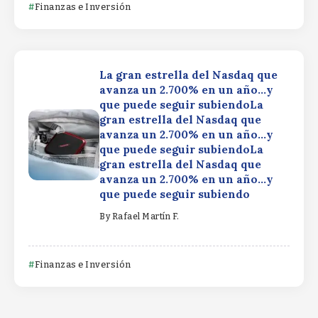
Finanzas e Inversión
La gran estrella del Nasdaq que
avanza un 2.700% en un año…y
que puede seguir subiendoLa
gran estrella del Nasdaq que
avanza un 2.700% en un año…y
que puede seguir subiendoLa
gran estrella del Nasdaq que
avanza un 2.700% en un año…y
que puede seguir subiendo
By
Rafael Martín F.
Finanzas e Inversión