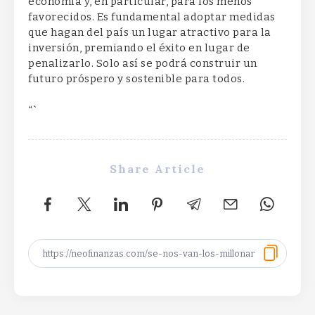
economía y, en particular, para los menos
favorecidos. Es fundamental adoptar medidas
que hagan del país un lugar atractivo para la
inversión, premiando el éxito en lugar de
penalizarlo. Solo así se podrá construir un
futuro próspero y sostenible para todos.
“`
Share Article