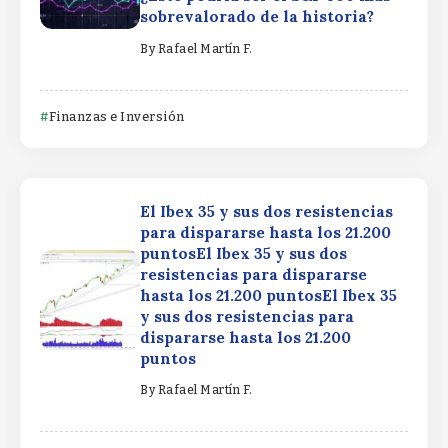
sobrevalorado de la historia?
By
Rafael Martín F.
Finanzas e Inversión
El Ibex 35 y sus dos resistencias
para dispararse hasta los 21.200
puntosEl Ibex 35 y sus dos
resistencias para dispararse
hasta los 21.200 puntosEl Ibex 35
y sus dos resistencias para
dispararse hasta los 21.200
puntos
By
Rafael Martín F.