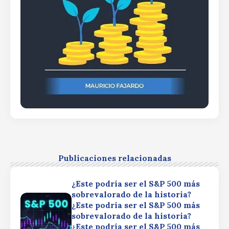
Publicaciones relacionadas
¿Este podría ser el S&P 500 más
sobrevalorado de la historia?
¿Este podría ser el S&P 500 más
sobrevalorado de la historia?
¿Este podría ser el S&P 500 más