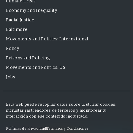
Climate Crisis
Economy and Inequality
Racial Justice
Baltimore
Movements and Politics: International
Policy
Prisons and Policing
Movements and Politics: US
Jobs
Esta web puede recopilar datos sobre ti, utilizar cookies,
incrustar rastreadores de terceros y monitorear tu
interacción con ese contenido incrustado.
Políticas de Privacidad
Términos y Condiciones