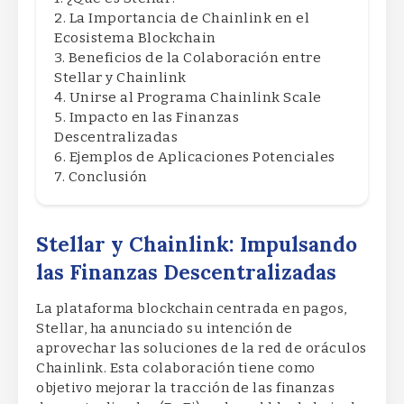
La Importancia de Chainlink en el
Ecosistema Blockchain
Beneficios de la Colaboración entre
Stellar y Chainlink
Unirse al Programa Chainlink Scale
Impacto en las Finanzas
Descentralizadas
Ejemplos de Aplicaciones Potenciales
Conclusión
Stellar y Chainlink: Impulsando
las Finanzas Descentralizadas
La plataforma blockchain centrada en pagos,
Stellar, ha anunciado su intención de
aprovechar las soluciones de la red de oráculos
Chainlink. Esta colaboración tiene como
objetivo mejorar la tracción de las finanzas