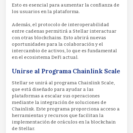
Esto es esencial para aumentar la confianza de
los usuarios en la plataforma.
Además, el protocolo de interoperabilidad
entre cadenas permitirá a Stellar interactuar
con otras blockchains. Esto abrirá nuevas
oportunidades para la colaboración y el
intercambio de activos, lo que es fundamental
en el ecosistema DeFi actual.
Unirse al Programa Chainlink Scale
Stellar se unirá al programa Chainlink Scale,
que está diseñado para ayudar a las
plataformas a escalar sus operaciones
mediante la integración de soluciones de
Chainlink. Este programa proporciona acceso a
herramientas y recursos que facilitan la
implementación de oráculos en la blockchain
de Stellar.