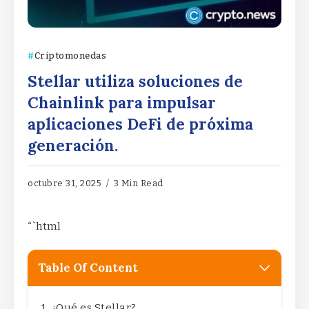
Criptomonedas
Stellar utiliza soluciones de
Chainlink para impulsar
aplicaciones DeFi de próxima
generación.
octubre 31, 2025
3 Min Read
“`html
Table Of Content
¿Qué es Stellar?