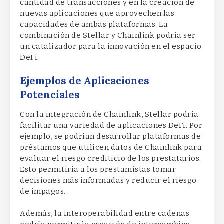
cantidad de transacciones y en la creación de
nuevas aplicaciones que aprovechen las
capacidades de ambas plataformas. La
combinación de Stellar y Chainlink podría ser
un catalizador para la innovación en el espacio
DeFi.
Ejemplos de Aplicaciones
Potenciales
Con la integración de Chainlink, Stellar podría
facilitar una variedad de aplicaciones DeFi. Por
ejemplo, se podrían desarrollar plataformas de
préstamos que utilicen datos de Chainlink para
evaluar el riesgo crediticio de los prestatarios.
Esto permitiría a los prestamistas tomar
decisiones más informadas y reducir el riesgo
de impagos.
Además, la interoperabilidad entre cadenas