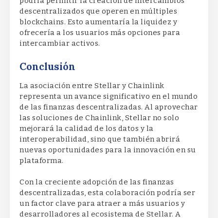
podría permitir la creación de intercambios
descentralizados que operen en múltiples
blockchains. Esto aumentaría la liquidez y
ofrecería a los usuarios más opciones para
intercambiar activos.
Conclusión
La asociación entre Stellar y Chainlink
representa un avance significativo en el mundo
de las finanzas descentralizadas. Al aprovechar
las soluciones de Chainlink, Stellar no solo
mejorará la calidad de los datos y la
interoperabilidad, sino que también abrirá
nuevas oportunidades para la innovación en su
plataforma.
Con la creciente adopción de las finanzas
descentralizadas, esta colaboración podría ser
un factor clave para atraer a más usuarios y
desarrolladores al ecosistema de Stellar. A