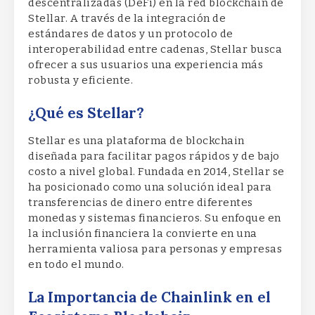
descentralizadas (DeFi) en la red blockchain de
Stellar. A través de la integración de
estándares de datos y un protocolo de
interoperabilidad entre cadenas, Stellar busca
ofrecer a sus usuarios una experiencia más
robusta y eficiente.
¿Qué es Stellar?
Stellar es una plataforma de blockchain
diseñada para facilitar pagos rápidos y de bajo
costo a nivel global. Fundada en 2014, Stellar se
ha posicionado como una solución ideal para
transferencias de dinero entre diferentes
monedas y sistemas financieros. Su enfoque en
la inclusión financiera la convierte en una
herramienta valiosa para personas y empresas
en todo el mundo.
La Importancia de Chainlink en el