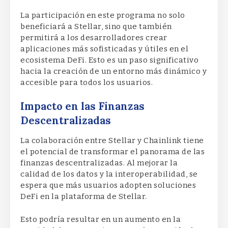
La participación en este programa no solo
beneficiará a Stellar, sino que también
permitirá a los desarrolladores crear
aplicaciones más sofisticadas y útiles en el
ecosistema DeFi. Esto es un paso significativo
hacia la creación de un entorno más dinámico y
accesible para todos los usuarios.
Impacto en las Finanzas
Descentralizadas
La colaboración entre Stellar y Chainlink tiene
el potencial de transformar el panorama de las
finanzas descentralizadas. Al mejorar la
calidad de los datos y la interoperabilidad, se
espera que más usuarios adopten soluciones
DeFi en la plataforma de Stellar.
Esto podría resultar en un aumento en la