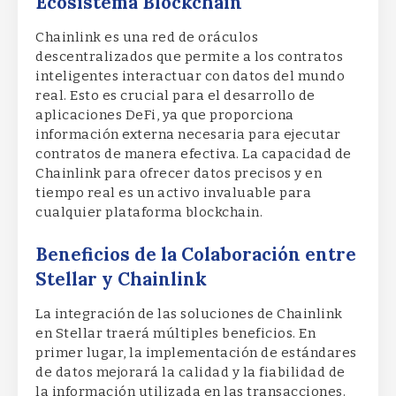
Ecosistema Blockchain
Chainlink es una red de oráculos
descentralizados que permite a los contratos
inteligentes interactuar con datos del mundo
real. Esto es crucial para el desarrollo de
aplicaciones DeFi, ya que proporciona
información externa necesaria para ejecutar
contratos de manera efectiva. La capacidad de
Chainlink para ofrecer datos precisos y en
tiempo real es un activo invaluable para
cualquier plataforma blockchain.
Beneficios de la Colaboración entre
Stellar y Chainlink
La integración de las soluciones de Chainlink
en Stellar traerá múltiples beneficios. En
primer lugar, la implementación de estándares
de datos mejorará la calidad y la fiabilidad de
la información utilizada en las transacciones.