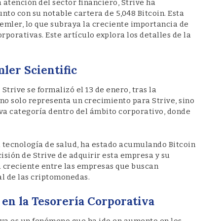
atención del sector financiero, Strive ha
unto con su notable cartera de 5,048 Bitcoin. Esta
Semler, lo que subraya la creciente importancia de
rporativas. Este artículo explora los detalles de la
ler Scientific
Strive se formalizó el 13 de enero, tras la
no solo representa un crecimiento para Strive, sino
va categoría dentro del ámbito corporativo, donde
a tecnología de salud, ha estado acumulando Bitcoin
isión de Strive de adquirir esta empresa y su
a creciente entre las empresas que buscan
al de las criptomonedas.
 en la Tesorería Corporativa