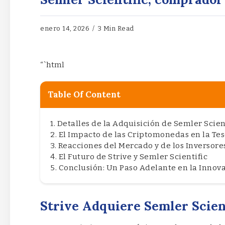
enero 14, 2026
3 Min Read
“`html
Table Of Content
Detalles de la Adquisición de Semler Scien
El Impacto de las Criptomonedas en la Te
Reacciones del Mercado y de los Inversore
El Futuro de Strive y Semler Scientific
Conclusión: Un Paso Adelante en la Innov
Strive Adquiere Semler Scient