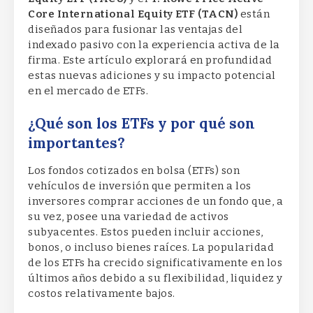
Core International Equity ETF (TACN)
están
diseñados para fusionar las ventajas del
indexado pasivo con la experiencia activa de la
firma. Este artículo explorará en profundidad
estas nuevas adiciones y su impacto potencial
en el mercado de ETFs.
¿Qué son los ETFs y por qué son
importantes?
Los fondos cotizados en bolsa (ETFs) son
vehículos de inversión que permiten a los
inversores comprar acciones de un fondo que, a
su vez, posee una variedad de activos
subyacentes. Estos pueden incluir acciones,
bonos, o incluso bienes raíces. La popularidad
de los ETFs ha crecido significativamente en los
últimos años debido a su flexibilidad, liquidez y
costos relativamente bajos.