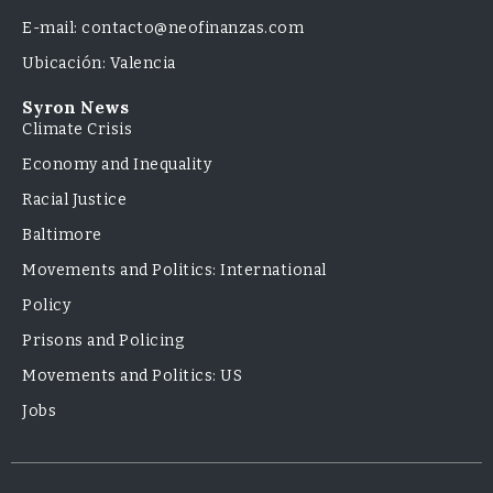
E-mail: contacto@neofinanzas.com
Ubicación: Valencia
Syron News
Climate Crisis
Economy and Inequality
Racial Justice
Baltimore
Movements and Politics: International
Policy
Prisons and Policing
Movements and Politics: US
Jobs