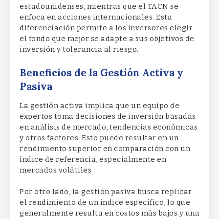
estadounidenses, mientras que el TACN se
enfoca en acciones internacionales. Esta
diferenciación permite a los inversores elegir
el fondo que mejor se adapte a sus objetivos de
inversión y tolerancia al riesgo.
Beneficios de la Gestión Activa y
Pasiva
La gestión activa implica que un equipo de
expertos toma decisiones de inversión basadas
en análisis de mercado, tendencias económicas
y otros factores. Esto puede resultar en un
rendimiento superior en comparación con un
índice de referencia, especialmente en
mercados volátiles.
Por otro lado, la gestión pasiva busca replicar
el rendimiento de un índice específico, lo que
generalmente resulta en costos más bajos y una