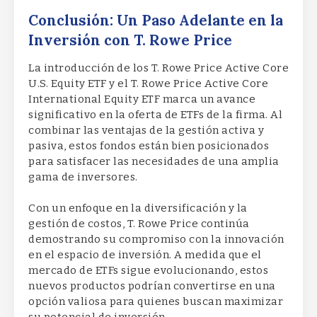
Conclusión: Un Paso Adelante en la
Inversión con T. Rowe Price
La introducción de los T. Rowe Price Active Core
U.S. Equity ETF y el T. Rowe Price Active Core
International Equity ETF marca un avance
significativo en la oferta de ETFs de la firma. Al
combinar las ventajas de la gestión activa y
pasiva, estos fondos están bien posicionados
para satisfacer las necesidades de una amplia
gama de inversores.
Con un enfoque en la diversificación y la
gestión de costos, T. Rowe Price continúa
demostrando su compromiso con la innovación
en el espacio de inversión. A medida que el
mercado de ETFs sigue evolucionando, estos
nuevos productos podrían convertirse en una
opción valiosa para quienes buscan maximizar