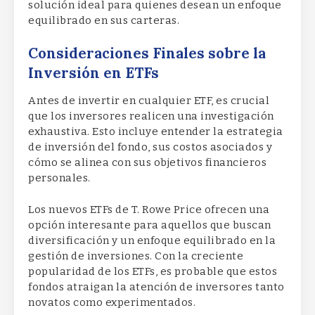
solución ideal para quienes desean un enfoque
equilibrado en sus carteras.
Consideraciones Finales sobre la
Inversión en ETFs
Antes de invertir en cualquier ETF, es crucial
que los inversores realicen una investigación
exhaustiva. Esto incluye entender la estrategia
de inversión del fondo, sus costos asociados y
cómo se alinea con sus objetivos financieros
personales.
Los nuevos ETFs de T. Rowe Price ofrecen una
opción interesante para aquellos que buscan
diversificación y un enfoque equilibrado en la
gestión de inversiones. Con la creciente
popularidad de los ETFs, es probable que estos
fondos atraigan la atención de inversores tanto
novatos como experimentados.