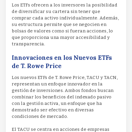
Los ETFs ofrecen a los inversores la posibilidad
de diversificar su cartera sin tener que
comprar cada activo individualmente. Además,
su estructura permite que se negocien en
bolsas de valores como si fueran acciones, lo
que proporciona una mayor accesibilidad y
transparencia.
Innovaciones en los Nuevos ETFs
de T. Rowe Price
Los nuevos ETFs de T. Rowe Price, TACU y TACN,
representan un enfoque innovador en la
gestión de inversiones. Ambos fondos buscan
combinar los beneficios del indexado pasivo
con la gestión activa, un enfoque que ha
demostrado ser efectivo en diversas
condiciones de mercado.
El TACU se centra en acciones de empresas