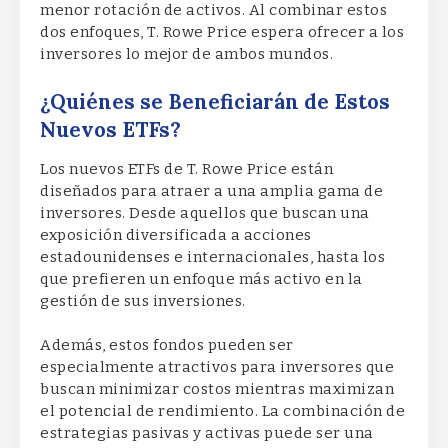
menor rotación de activos. Al combinar estos
dos enfoques, T. Rowe Price espera ofrecer a los
inversores lo mejor de ambos mundos.
¿Quiénes se Beneficiarán de Estos
Nuevos ETFs?
Los nuevos ETFs de T. Rowe Price están
diseñados para atraer a una amplia gama de
inversores. Desde aquellos que buscan una
exposición diversificada a acciones
estadounidenses e internacionales, hasta los
que prefieren un enfoque más activo en la
gestión de sus inversiones.
Además, estos fondos pueden ser
especialmente atractivos para inversores que
buscan minimizar costos mientras maximizan
el potencial de rendimiento. La combinación de
estrategias pasivas y activas puede ser una