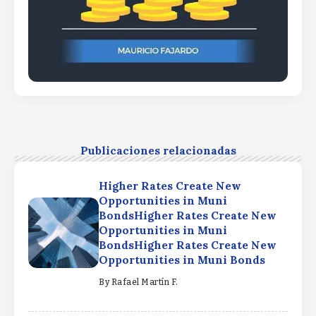
Publicaciones relacionadas
Higher Rates Create New
Opportunities in Muni
BondsHigher Rates Create New
Opportunities in Muni
BondsHigher Rates Create New
Opportunities in Muni Bonds
By
Rafael Martín F.