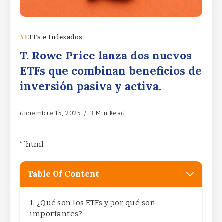
ETFs e Indexados
T. Rowe Price lanza dos nuevos
ETFs que combinan beneficios de
inversión pasiva y activa.
diciembre 15, 2025
3 Min Read
“`html
Table Of Content
¿Qué son los ETFs y por qué son
importantes?