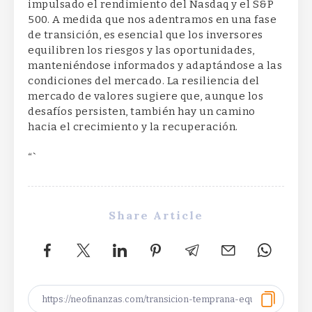
impulsado el rendimiento del Nasdaq y el S&P
500. A medida que nos adentramos en una fase
de transición, es esencial que los inversores
equilibren los riesgos y las oportunidades,
manteniéndose informados y adaptándose a las
condiciones del mercado. La resiliencia del
mercado de valores sugiere que, aunque los
desafíos persisten, también hay un camino
hacia el crecimiento y la recuperación.
“`
Share Article