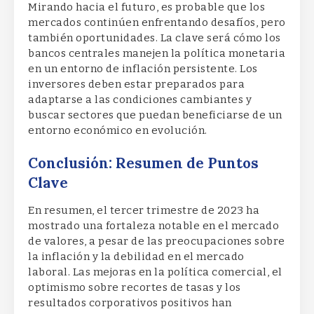
Mirando hacia el futuro, es probable que los
mercados continúen enfrentando desafíos, pero
también oportunidades. La clave será cómo los
bancos centrales manejen la política monetaria
en un entorno de inflación persistente. Los
inversores deben estar preparados para
adaptarse a las condiciones cambiantes y
buscar sectores que puedan beneficiarse de un
entorno económico en evolución.
Conclusión: Resumen de Puntos
Clave
En resumen, el tercer trimestre de 2023 ha
mostrado una fortaleza notable en el mercado
de valores, a pesar de las preocupaciones sobre
la inflación y la debilidad en el mercado
laboral. Las mejoras en la política comercial, el
optimismo sobre recortes de tasas y los
resultados corporativos positivos han