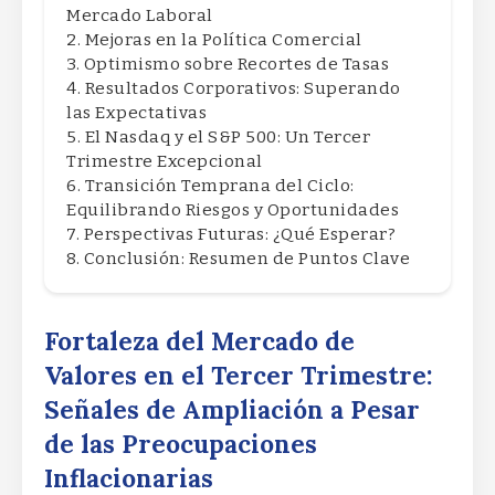
Mercado Laboral
Mejoras en la Política Comercial
Optimismo sobre Recortes de Tasas
Resultados Corporativos: Superando
las Expectativas
El Nasdaq y el S&P 500: Un Tercer
Trimestre Excepcional
Transición Temprana del Ciclo:
Equilibrando Riesgos y Oportunidades
Perspectivas Futuras: ¿Qué Esperar?
Conclusión: Resumen de Puntos Clave
Fortaleza del Mercado de
Valores en el Tercer Trimestre:
Señales de Ampliación a Pesar
de las Preocupaciones
Inflacionarias