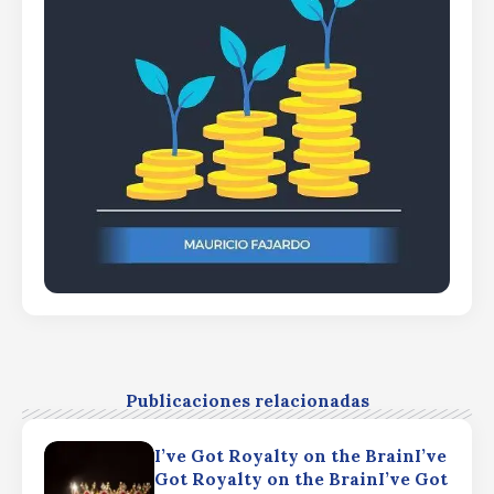
Publicaciones relacionadas
I’ve Got Royalty on the BrainI’ve
Got Royalty on the BrainI’ve Got