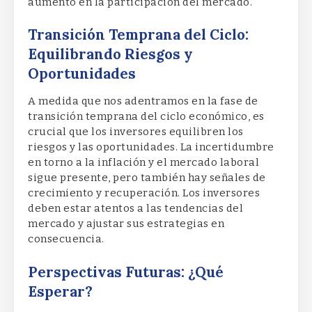
aumento en la participación del mercado.
Transición Temprana del Ciclo:
Equilibrando Riesgos y
Oportunidades
A medida que nos adentramos en la fase de
transición temprana del ciclo económico, es
crucial que los inversores equilibren los
riesgos y las oportunidades. La incertidumbre
en torno a la inflación y el mercado laboral
sigue presente, pero también hay señales de
crecimiento y recuperación. Los inversores
deben estar atentos a las tendencias del
mercado y ajustar sus estrategias en
consecuencia.
Perspectivas Futuras: ¿Qué
Esperar?