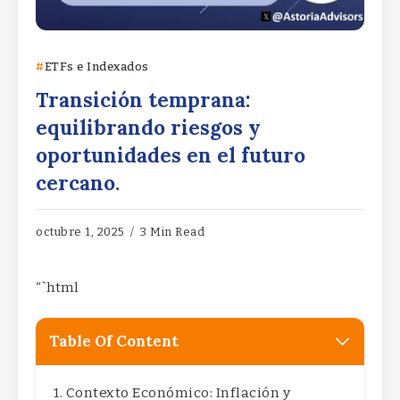
ETFs e Indexados
Transición temprana:
equilibrando riesgos y
oportunidades en el futuro
cercano.
octubre 1, 2025
3 Min Read
“`html
Table Of Content
Contexto Económico: Inflación y