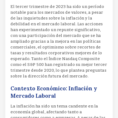
El tercer trimestre de 2023 ha sido un período
notable para los mercados de valores, a pesar
de las inquietudes sobre la inflación y la
debilidad en el mercado laboral. Las acciones
han experimentado un repunte significativo,
con una participación del mercado que se ha
ampliado gracias a la mejora en las políticas
comerciales, el optimismo sobre recortes de
tasas y resultados corporativos mejores de lo
esperado. Tanto el Índice Nasdaq Composite
como el S&P 500 han registrado su mejor tercer
trimestre desde 2020, lo que plantea preguntas
sobre la dirección futura del mercado.
Contexto Económico: Inflación y
Mercado Laboral
La inflación ha sido un tema candente en la
economía global, afectando tanto a
consumidores como a empresas. A pesar de las