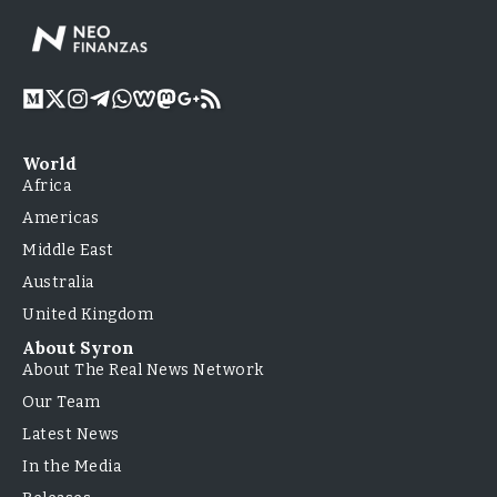
World
Africa
Americas
Middle East
Australia
United Kingdom
About Syron
About The Real News Network
Our Team
Latest News
In the Media