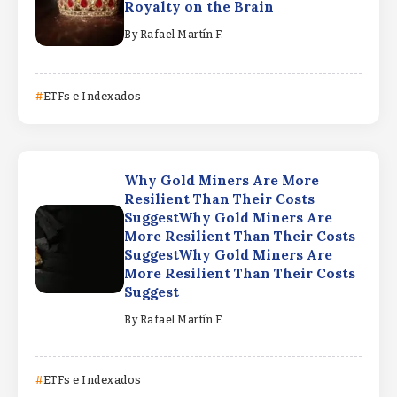
Royalty on the Brain
By
Rafael Martín F.
ETFs e Indexados
Why Gold Miners Are More
Resilient Than Their Costs
SuggestWhy Gold Miners Are
More Resilient Than Their Costs
SuggestWhy Gold Miners Are
More Resilient Than Their Costs
Suggest
By
Rafael Martín F.
ETFs e Indexados