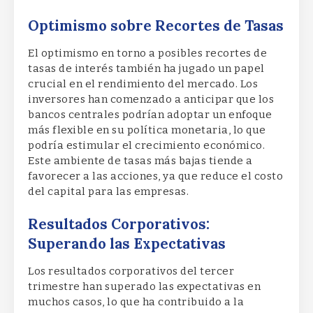
Optimismo sobre Recortes de Tasas
El optimismo en torno a posibles recortes de
tasas de interés también ha jugado un papel
crucial en el rendimiento del mercado. Los
inversores han comenzado a anticipar que los
bancos centrales podrían adoptar un enfoque
más flexible en su política monetaria, lo que
podría estimular el crecimiento económico.
Este ambiente de tasas más bajas tiende a
favorecer a las acciones, ya que reduce el costo
del capital para las empresas.
Resultados Corporativos:
Superando las Expectativas
Los resultados corporativos del tercer
trimestre han superado las expectativas en
muchos casos, lo que ha contribuido a la