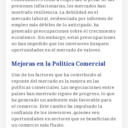
presiones inflacionarias, los mercados han
mostrado resiliencia. La debilidad en el
mercado laboral, evidenciada por informes de
empleo más débiles de lo anticipado, ha
generado preocupaciones sobre el crecimiento
económico. Sin embargo, estas preocupaciones
no han impedido que los inversores busquen
oportunidades en el mercado de valores.
Mejoras en la Política Comercial
Uno de los factores que ha contribuido al
repunte del mercado es la mejora en las
políticas comerciales. Las negociaciones entre
países han mostrado signos de progreso, lo que
ha generado un ambiente más favorable para
el comercio. Este cambio ha impulsado la
confianza de los inversores, quienes ven
oportunidades en sectores que se benefician de
un comercio más fluido.