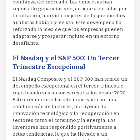
confianza del mercado. Las empresas han
reportado ganancias que, aunque afectadas por
la inflación, han sido mejores de lo que muchos
analistas habían previsto. Este desempeño ha
reforzado la idea de que las empresas pueden
adaptarse y prosperar incluso en un entorno
desafiante.
El Nasdaq y el S&P 500: Un Tercer
Trimestre Excepcional
El Nasdaq Composite y el S&P 500 han tenido un
desempeño excepcional en el tercer trimestre,
registrando sus mejores resultados desde 2020.
Este crecimiento ha sido impulsado por una
combinación de factores, incluyendo la
innovación tecnológica y la recuperación en
sectores como el consumo y la energía. Los
inversores han respondido positivamente a
estas tendencias, lo que ha llevado a un