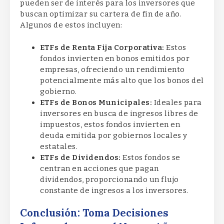
pueden ser de interés para los inversores que
buscan optimizar su cartera de fin de año.
Algunos de estos incluyen:
ETFs de Renta Fija Corporativa:
Estos
fondos invierten en bonos emitidos por
empresas, ofreciendo un rendimiento
potencialmente más alto que los bonos del
gobierno.
ETFs de Bonos Municipales:
Ideales para
inversores en busca de ingresos libres de
impuestos, estos fondos invierten en
deuda emitida por gobiernos locales y
estatales.
ETFs de Dividendos:
Estos fondos se
centran en acciones que pagan
dividendos, proporcionando un flujo
constante de ingresos a los inversores.
Conclusión: Toma Decisiones