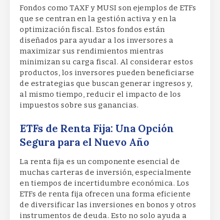
Fondos como TAXF y MUSI son ejemplos de ETFs
que se centran en la gestión activa y en la
optimización fiscal. Estos fondos están
diseñados para ayudar a los inversores a
maximizar sus rendimientos mientras
minimizan su carga fiscal. Al considerar estos
productos, los inversores pueden beneficiarse
de estrategias que buscan generar ingresos y,
al mismo tiempo, reducir el impacto de los
impuestos sobre sus ganancias.
ETFs de Renta Fija: Una Opción
Segura para el Nuevo Año
La renta fija es un componente esencial de
muchas carteras de inversión, especialmente
en tiempos de incertidumbre económica. Los
ETFs de renta fija ofrecen una forma eficiente
de diversificar las inversiones en bonos y otros
instrumentos de deuda. Esto no solo ayuda a