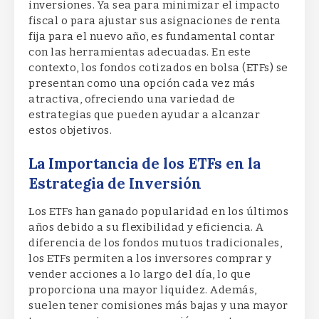
inversiones. Ya sea para minimizar el impacto
fiscal o para ajustar sus asignaciones de renta
fija para el nuevo año, es fundamental contar
con las herramientas adecuadas. En este
contexto, los fondos cotizados en bolsa (ETFs) se
presentan como una opción cada vez más
atractiva, ofreciendo una variedad de
estrategias que pueden ayudar a alcanzar
estos objetivos.
La Importancia de los ETFs en la
Estrategia de Inversión
Los ETFs han ganado popularidad en los últimos
años debido a su flexibilidad y eficiencia. A
diferencia de los fondos mutuos tradicionales,
los ETFs permiten a los inversores comprar y
vender acciones a lo largo del día, lo que
proporciona una mayor liquidez. Además,
suelen tener comisiones más bajas y una mayor