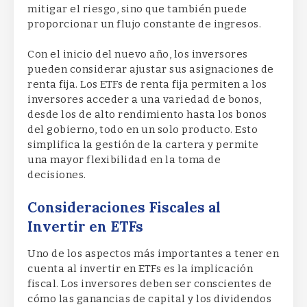
mitigar el riesgo, sino que también puede
proporcionar un flujo constante de ingresos.
Con el inicio del nuevo año, los inversores
pueden considerar ajustar sus asignaciones de
renta fija. Los ETFs de renta fija permiten a los
inversores acceder a una variedad de bonos,
desde los de alto rendimiento hasta los bonos
del gobierno, todo en un solo producto. Esto
simplifica la gestión de la cartera y permite
una mayor flexibilidad en la toma de
decisiones.
Consideraciones Fiscales al
Invertir en ETFs
Uno de los aspectos más importantes a tener en
cuenta al invertir en ETFs es la implicación
fiscal. Los inversores deben ser conscientes de
cómo las ganancias de capital y los dividendos