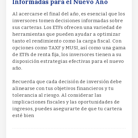
Informadas para el Nuevo Año
Al acercarse el final del año, es esencial que los
inversores tomen decisiones informadas sobre
sus carteras. Los ETFs ofrecen una variedad de
herramientas que pueden ayudar a optimizar
tanto el rendimiento como la carga fiscal. Con
opciones como TAXF y MUSI, así como una gama
de ETFs de renta fija, los inversores tienen a su
disposición estrategias efectivas para el nuevo
año.
Recuerda que cada decisión de inversión debe
alinearse con tus objetivos financieros y tu
tolerancia al riesgo. Al considerar las
implicaciones fiscales y las oportunidades de
ingresos, puedes asegurarte de que tu cartera
esté bien