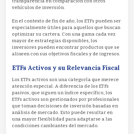
transparencia en comparación con otros
vehículos de inversión.
En el contexto de fin de año, los ETFs pueden ser
especialmente útiles para aquellos que buscan
optimizar su cartera. Con una gama cada vez
mayor de estrategias disponibles, los
inversores pueden encontrar productos que se
alineen con sus objetivos fiscales y de ingresos.
ETFs Activos y su Relevancia Fiscal
Los ETFs activos son una categoría que merece
atención especial. A diferencia de los ETFs
pasivos, que siguen un índice específico, los
ETFs activos son gestionados por profesionales
que toman decisiones de inversión basadas en
análisis de mercado. Esto puede resultar en
una mayor flexibilidad para adaptarse a las
condiciones cambiantes del mercado.