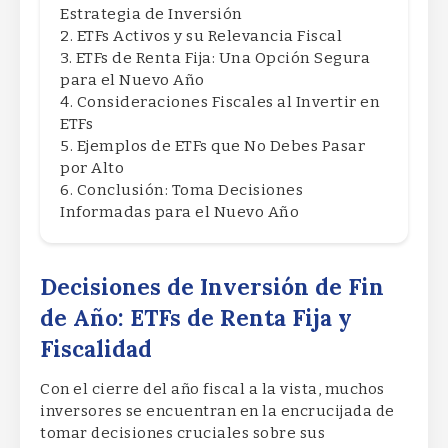
Estrategia de Inversión
ETFs Activos y su Relevancia Fiscal
ETFs de Renta Fija: Una Opción Segura
para el Nuevo Año
Consideraciones Fiscales al Invertir en
ETFs
Ejemplos de ETFs que No Debes Pasar
por Alto
Conclusión: Toma Decisiones
Informadas para el Nuevo Año
Decisiones de Inversión de Fin
de Año: ETFs de Renta Fija y
Fiscalidad
Con el cierre del año fiscal a la vista, muchos
inversores se encuentran en la encrucijada de
tomar decisiones cruciales sobre sus