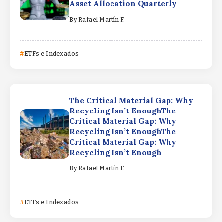
Asset Allocation Quarterly
By
Rafael Martín F.
ETFs e Indexados
The Critical Material Gap: Why
Recycling Isn’t EnoughThe
Critical Material Gap: Why
Recycling Isn’t EnoughThe
Critical Material Gap: Why
Recycling Isn’t Enough
By
Rafael Martín F.
ETFs e Indexados