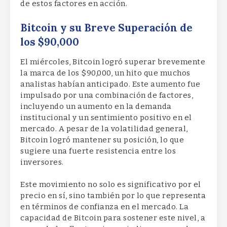
de estos factores en acción.
Bitcoin y su Breve Superación de
los $90,000
El miércoles, Bitcoin logró superar brevemente
la marca de los $90,000, un hito que muchos
analistas habían anticipado. Este aumento fue
impulsado por una combinación de factores,
incluyendo un aumento en la demanda
institucional y un sentimiento positivo en el
mercado. A pesar de la volatilidad general,
Bitcoin logró mantener su posición, lo que
sugiere una fuerte resistencia entre los
inversores.
Este movimiento no solo es significativo por el
precio en sí, sino también por lo que representa
en términos de confianza en el mercado. La
capacidad de Bitcoin para sostener este nivel, a