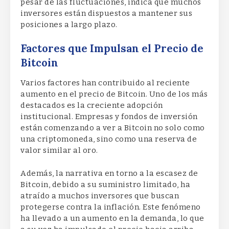
pesar de las fluctuaciones, indica que muchos
inversores están dispuestos a mantener sus
posiciones a largo plazo.
Factores que Impulsan el Precio de
Bitcoin
Varios factores han contribuido al reciente
aumento en el precio de Bitcoin. Uno de los más
destacados es la creciente adopción
institucional. Empresas y fondos de inversión
están comenzando a ver a Bitcoin no solo como
una criptomoneda, sino como una reserva de
valor similar al oro.
Además, la narrativa en torno a la escasez de
Bitcoin, debido a su suministro limitado, ha
atraído a muchos inversores que buscan
protegerse contra la inflación. Este fenómeno
ha llevado a un aumento en la demanda, lo que