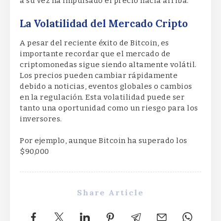
a su vez ha impulsado el precio hacia arriba.
La Volatilidad del Mercado Cripto
A pesar del reciente éxito de Bitcoin, es
importante recordar que el mercado de
criptomonedas sigue siendo altamente volátil.
Los precios pueden cambiar rápidamente
debido a noticias, eventos globales o cambios
en la regulación. Esta volatilidad puede ser
tanto una oportunidad como un riesgo para los
inversores.
Por ejemplo, aunque Bitcoin ha superado los
$90,000
Share Article