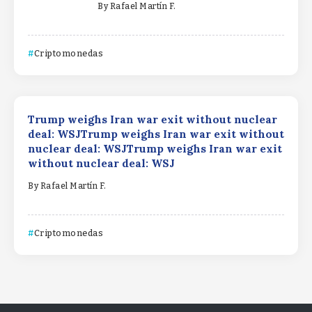
By
Rafael Martín F.
Criptomonedas
Trump weighs Iran war exit without nuclear
deal: WSJTrump weighs Iran war exit without
nuclear deal: WSJTrump weighs Iran war exit
without nuclear deal: WSJ
By
Rafael Martín F.
Criptomonedas