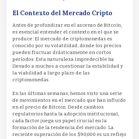
El Contexto del Mercado Cripto
Antes de profundizar en el ascenso de Bitcoin,
es esencial entender el contexto en el que se
produce. El mercado de criptomonedas es
conocido por su volatilidad, donde los precios
pueden fluctuar drásticamente en cortos
períodos. Esta naturaleza impredecible ha
llevado a muchos a cuestionar la estabilidad y
la viabilidad a largo plazo de las
criptomonedas.
En las últimas semanas, hemos visto una serie
de movimientos en el mercado que han influido
en el precio de Bitcoin. Desde cambios
regulatorios hasta la adopción institucional,
cada factor juega un papel crucial en la
formación de la tendencia del mercado. La
reciente superación de los $90,000 es un reflejo