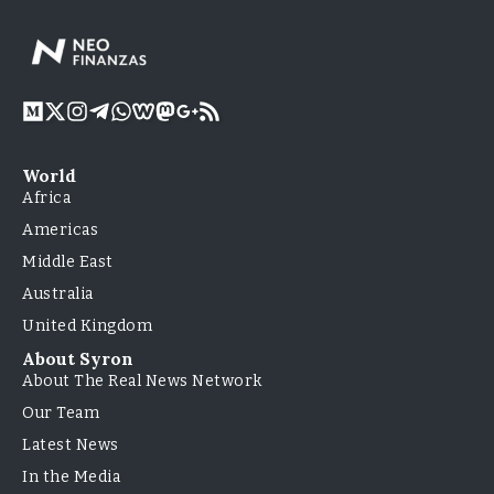
World
Africa
Americas
Middle East
Australia
United Kingdom
About Syron
About The Real News Network
Our Team
Latest News
In the Media