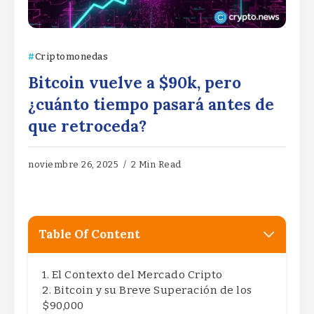
Criptomonedas
Bitcoin vuelve a $90k, pero
¿cuánto tiempo pasará antes de
que retroceda?
noviembre 26, 2025
2 Min Read
Table Of Content
El Contexto del Mercado Cripto
Bitcoin y su Breve Superación de los
$90,000