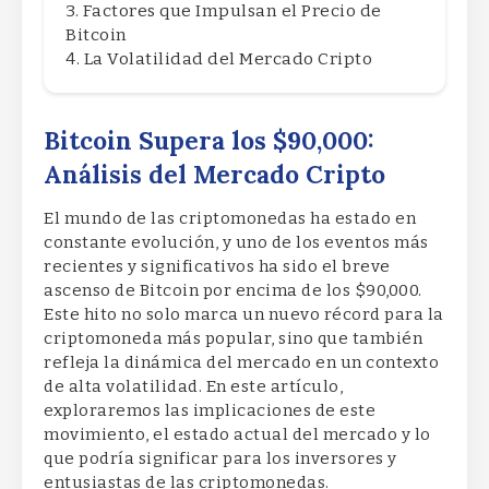
Factores que Impulsan el Precio de
Bitcoin
La Volatilidad del Mercado Cripto
Bitcoin Supera los $90,000:
Análisis del Mercado Cripto
El mundo de las criptomonedas ha estado en
constante evolución, y uno de los eventos más
recientes y significativos ha sido el breve
ascenso de Bitcoin por encima de los $90,000.
Este hito no solo marca un nuevo récord para la
criptomoneda más popular, sino que también
refleja la dinámica del mercado en un contexto
de alta volatilidad. En este artículo,
exploraremos las implicaciones de este
movimiento, el estado actual del mercado y lo
que podría significar para los inversores y
entusiastas de las criptomonedas.