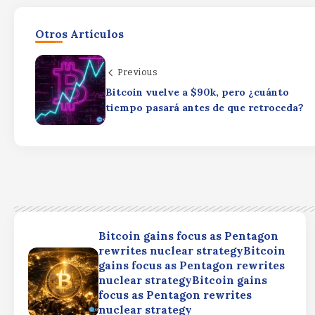
Otros Artículos
Previous
Bitcoin vuelve a $90k, pero ¿cuánto
tiempo pasará antes de que retroceda?
Bitcoin gains focus as Pentagon
rewrites nuclear strategyBitcoin
gains focus as Pentagon rewrites
nuclear strategyBitcoin gains
focus as Pentagon rewrites
nuclear strategy