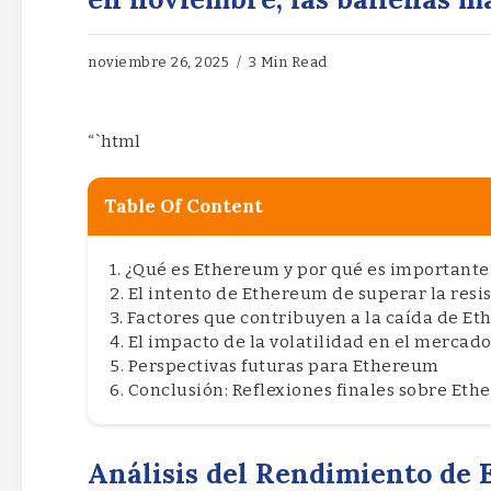
noviembre 26, 2025
3 Min Read
“`html
Table Of Content
¿Qué es Ethereum y por qué es importante
El intento de Ethereum de superar la resi
Factores que contribuyen a la caída de E
El impacto de la volatilidad en el merca
Perspectivas futuras para Ethereum
Conclusión: Reflexiones finales sobre Et
Análisis del Rendimiento de 