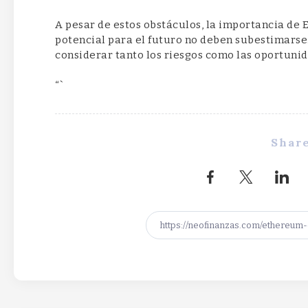
A pesar de estos obstáculos, la importancia de 
potencial para el futuro no deben subestimarse
considerar tanto los riesgos como las oportunid
“`
Share