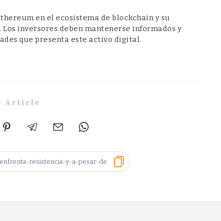
Ethereum en el ecosistema de blockchain y su
. Los inversores deben mantenerse informados y
ades que presenta este activo digital.
 Article