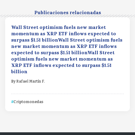
Publicaciones relacionadas
Wall Street optimism fuels new market
momentum as XRP ETF inflows expected to
surpass $1.51 billionWall Street optimism fuels
new market momentum as XRP ETF inflows
expected to surpass $1.51 billionWall Street
optimism fuels new market momentum as
XRP ETF inflows expected to surpass $1.51
billion
By
Rafael Martín F.
Criptomonedas