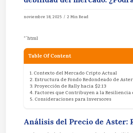
noviembre 18, 2025
2 Min Read
“`html
Table Of Content
Contexto del Mercado Cripto Actual
Estructura de Fondo Redondeado de Aster
Proyección de Rally hacia $2.13
Factores que Contribuyen a la Resiliencia 
Consideraciones para Inversores
Análisis del Precio de Aster: