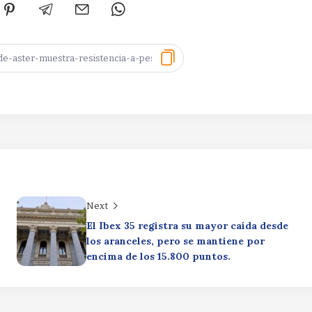
Next
El Ibex 35 registra su mayor caída desde
los aranceles, pero se mantiene por
encima de los 15.800 puntos.