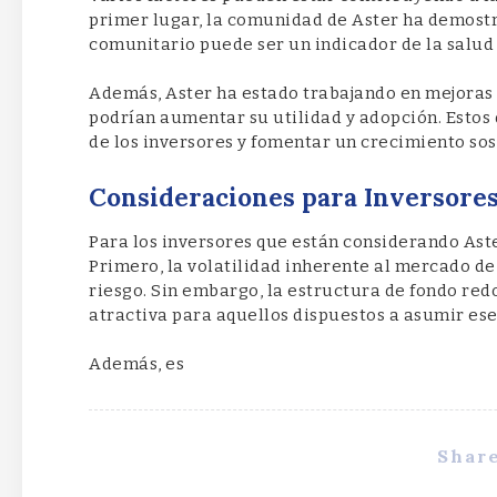
primer lugar, la comunidad de Aster ha demost
comunitario puede ser un indicador de la salud 
Además, Aster ha estado trabajando en mejoras 
podrían aumentar su utilidad y adopción. Estos 
de los inversores y fomentar un crecimiento sos
Consideraciones para Inversore
Para los inversores que están considerando Aste
Primero, la volatilidad inherente al mercado d
riesgo. Sin embargo, la estructura de fondo re
atractiva para aquellos dispuestos a asumir ese
Además, es
Share