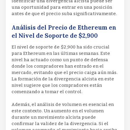
identificar una divergencia alcista puede ser
una oportunidad para entrar en una posición
antes de que el precio suba significativamente.
Análisis del Precio de Ethereum en
el Nivel de Soporte de $2,900
El nivel de soporte de $2,900 ha sido crucial
para Ethereum en las últimas semanas. Este
nivel ha actuado como un punto de defensa
donde los compradores han entrado en el
mercado, evitando que el precio caiga aún más.
La formación de la divergencia alcista en este
nivel sugiere que los compradores están
comenzando a tomar el control.
Además, el análisis de volumen es esencial en
este contexto. Un aumento en el volumen
durante un movimiento alcista puede
confirmar la validez de la divergencia. Si el
volumen acompaña el movimiento hacia arriba,