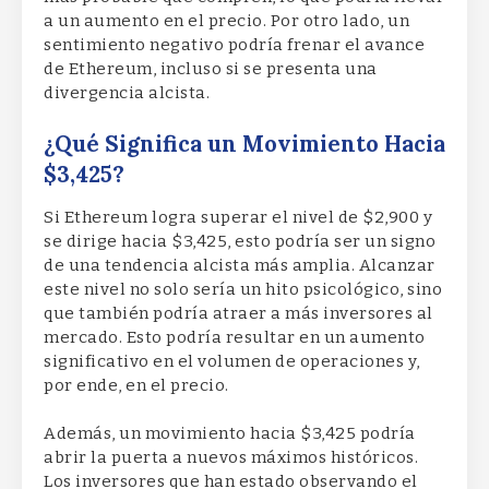
a un aumento en el precio. Por otro lado, un
sentimiento negativo podría frenar el avance
de Ethereum, incluso si se presenta una
divergencia alcista.
¿Qué Significa un Movimiento Hacia
$3,425?
Si Ethereum logra superar el nivel de $2,900 y
se dirige hacia $3,425, esto podría ser un signo
de una tendencia alcista más amplia. Alcanzar
este nivel no solo sería un hito psicológico, sino
que también podría atraer a más inversores al
mercado. Esto podría resultar en un aumento
significativo en el volumen de operaciones y,
por ende, en el precio.
Además, un movimiento hacia $3,425 podría
abrir la puerta a nuevos máximos históricos.
Los inversores que han estado observando el