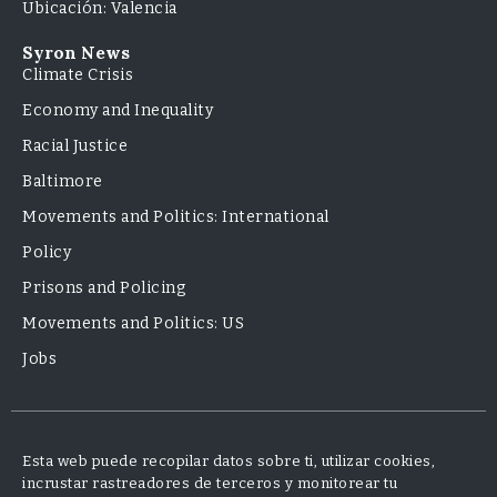
Ubicación: Valencia
Syron News
Climate Crisis
Economy and Inequality
Racial Justice
Baltimore
Movements and Politics: International
Policy
Prisons and Policing
Movements and Politics: US
Jobs
Esta web puede recopilar datos sobre ti, utilizar cookies,
incrustar rastreadores de terceros y monitorear tu