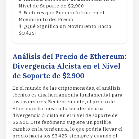
Nivel de Soporte de $2,900
Factores que Pueden Influir en el
Movimiento del Precio
¿Qué Significa un Movimiento Hacia
$3,425?
Análisis del Precio de Ethereum:
Divergencia Alcista en el Nivel
de Soporte de $2,900
En el mundo de las criptomonedas, el análisis
técnico es una herramienta fundamental para
los inversores. Recientemente, el precio de
Ethereum ha mostrado señales de una
divergencia alcista en el nivel de soporte de
$2,900. Este fenómeno sugiere un posible
cambio en la tendencia, lo que podría llevar el
precio hacia los $3,425, siempre y cuando el