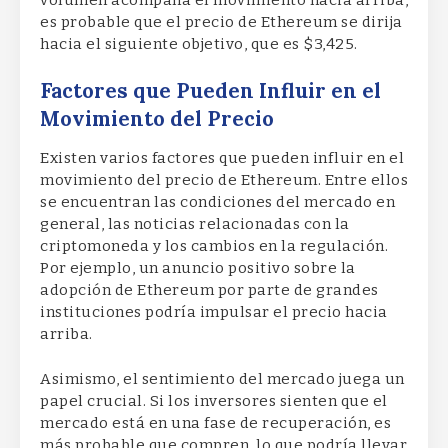
es probable que el precio de Ethereum se dirija
hacia el siguiente objetivo, que es $3,425.
Factores que Pueden Influir en el
Movimiento del Precio
Existen varios factores que pueden influir en el
movimiento del precio de Ethereum. Entre ellos
se encuentran las condiciones del mercado en
general, las noticias relacionadas con la
criptomoneda y los cambios en la regulación.
Por ejemplo, un anuncio positivo sobre la
adopción de Ethereum por parte de grandes
instituciones podría impulsar el precio hacia
arriba.
Asimismo, el sentimiento del mercado juega un
papel crucial. Si los inversores sienten que el
mercado está en una fase de recuperación, es
más probable que compren, lo que podría llevar