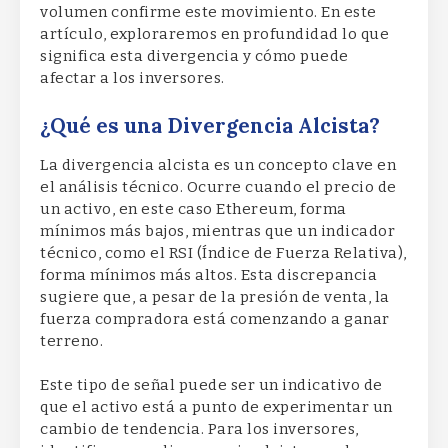
volumen confirme este movimiento. En este
artículo, exploraremos en profundidad lo que
significa esta divergencia y cómo puede
afectar a los inversores.
¿Qué es una Divergencia Alcista?
La divergencia alcista es un concepto clave en
el análisis técnico. Ocurre cuando el precio de
un activo, en este caso Ethereum, forma
mínimos más bajos, mientras que un indicador
técnico, como el RSI (Índice de Fuerza Relativa),
forma mínimos más altos. Esta discrepancia
sugiere que, a pesar de la presión de venta, la
fuerza compradora está comenzando a ganar
terreno.
Este tipo de señal puede ser un indicativo de
que el activo está a punto de experimentar un
cambio de tendencia. Para los inversores,