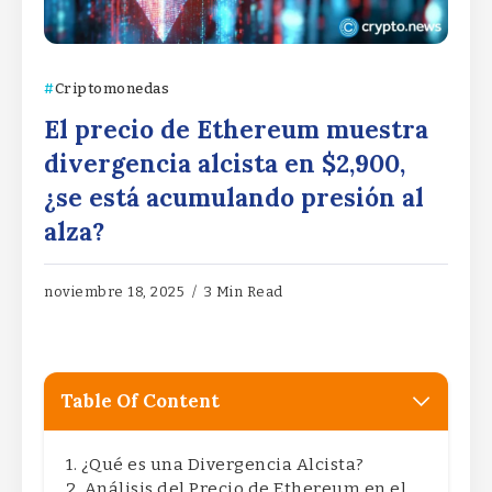
Criptomonedas
El precio de Ethereum muestra
divergencia alcista en $2,900,
¿se está acumulando presión al
alza?
noviembre 18, 2025
3 Min Read
Table Of Content
¿Qué es una Divergencia Alcista?
Análisis del Precio de Ethereum en el