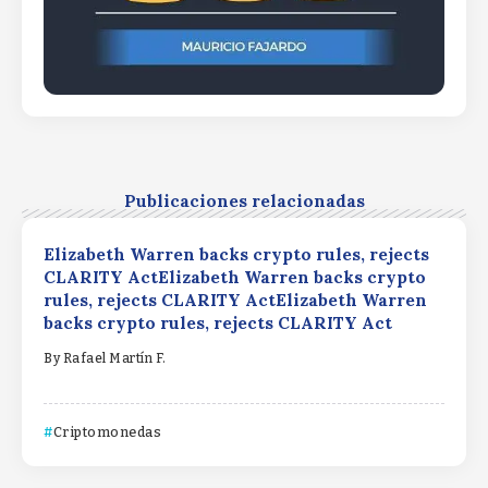
Publicaciones relacionadas
Elizabeth Warren backs crypto rules, rejects
CLARITY ActElizabeth Warren backs crypto
rules, rejects CLARITY ActElizabeth Warren
backs crypto rules, rejects CLARITY Act
By
Rafael Martín F.
Criptomonedas