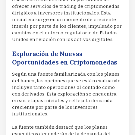
ofrecer servicios de trading de criptomonedas
dirigidos a inversores institucionales. Esta
iniciativa surge en un momento de creciente
interés por parte de los clientes, impulsado por
cambios en el entorno regulatorio de Estados
Unidos en relación con los activos digitales.
Exploración de Nuevas
Oportunidades en Criptomonedas
Según una fuente familiarizada con los planes
del banco, las opciones que se están evaluando
incluyen tanto operaciones al contado como
con derivados. Esta exploración se encuentra
en sus etapas iniciales y refleja la demanda
creciente por parte de los inversores
institucionales.
La fuente también destacó que los planes
específicos dependerán de la demanda del