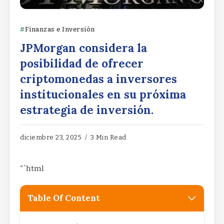
Finanzas e Inversión
JPMorgan considera la
posibilidad de ofrecer
criptomonedas a inversores
institucionales en su próxima
estrategia de inversión.
diciembre 23, 2025
3 Min Read
“`html
Table Of Content