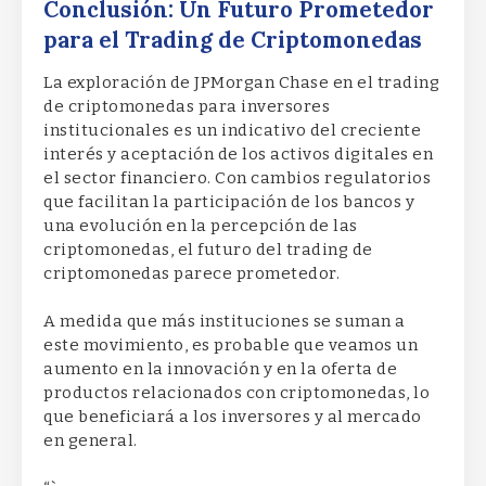
Conclusión: Un Futuro Prometedor
para el Trading de Criptomonedas
La exploración de JPMorgan Chase en el trading
de criptomonedas para inversores
institucionales es un indicativo del creciente
interés y aceptación de los activos digitales en
el sector financiero. Con cambios regulatorios
que facilitan la participación de los bancos y
una evolución en la percepción de las
criptomonedas, el futuro del trading de
criptomonedas parece prometedor.
A medida que más instituciones se suman a
este movimiento, es probable que veamos un
aumento en la innovación y en la oferta de
productos relacionados con criptomonedas, lo
que beneficiará a los inversores y al mercado
en general.