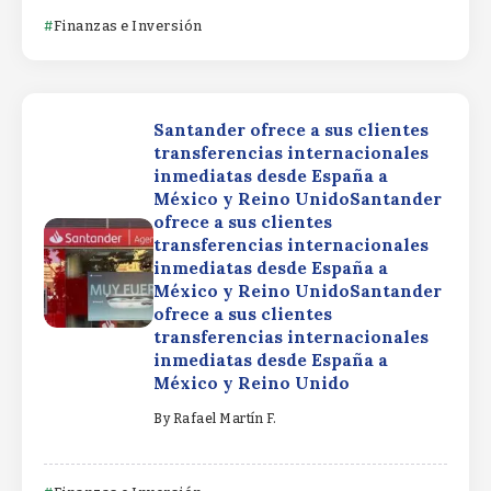
Finanzas e Inversión
Santander ofrece a sus clientes
transferencias internacionales
inmediatas desde España a
México y Reino UnidoSantander
ofrece a sus clientes
transferencias internacionales
inmediatas desde España a
México y Reino UnidoSantander
ofrece a sus clientes
transferencias internacionales
inmediatas desde España a
México y Reino Unido
By
Rafael Martín F.