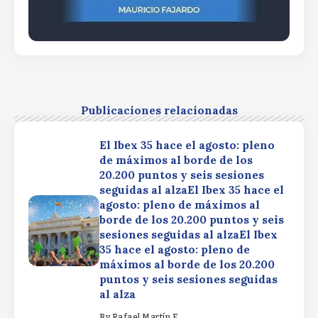
Publicaciones relacionadas
El Ibex 35 hace el agosto: pleno
de máximos al borde de los
20.200 puntos y seis sesiones
seguidas al alzaEl Ibex 35 hace el
agosto: pleno de máximos al
borde de los 20.200 puntos y seis
sesiones seguidas al alzaEl Ibex
35 hace el agosto: pleno de
máximos al borde de los 20.200
puntos y seis sesiones seguidas
al alza
By
Rafael Martín F.