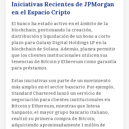
Iniciativas Recientes de JPMorgan
en el Espacio Cripto
El banco ha estado activo en el ámbito de la
blockchain, gestionando la creación,
distribución y liquidación de un bono a corto
plazo para Galaxy Digital Holdings LP en la
blockchain de Solana. Además, planea permitir
que los clientes institucionales utilicen sus
tenencias de Bitcoin y Ethereum como garantía
para préstamos.
Estas iniciativas son parte de un movimiento
más amplio en el sector bancario. Por ejemplo,
Standard Chartered lanzó un servicio de
negociación para clientes institucionales en
Bitcoin y Ethereum, mientras que Intesa
Sanpaolo, el mayor grupo bancario italiano,
realizó su primera compra de Bitcoin,
adquiriendo aproximadamente 1 millón de