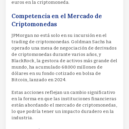
euros en la criptomoneda.
Competencia en el Mercado de
Criptomonedas
JPMorgan no está solo en su incursión en el
trading de criptomonedas. Goldman Sachs ha
operado una mesa de negociación de derivados
de criptomonedas durante varios años, y
BlackRock, la gestora de activos más grande del
mundo, ha acumulado 68.000 millones de
dólares en su fondo cotizado en bolsa de
Bitcoin, lanzado en 2024.
Estas acciones reflejan un cambio significativo
en la forma en que las instituciones financieras
están abordando el mercado de criptomonedas,
lo que podría tener un impacto duradero en la
industria.