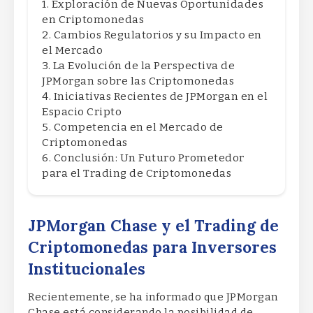
Exploración de Nuevas Oportunidades
en Criptomonedas
Cambios Regulatorios y su Impacto en
el Mercado
La Evolución de la Perspectiva de
JPMorgan sobre las Criptomonedas
Iniciativas Recientes de JPMorgan en el
Espacio Cripto
Competencia en el Mercado de
Criptomonedas
Conclusión: Un Futuro Prometedor
para el Trading de Criptomonedas
JPMorgan Chase y el Trading de
Criptomonedas para Inversores
Institucionales
Recientemente, se ha informado que JPMorgan
Chase está considerando la posibilidad de