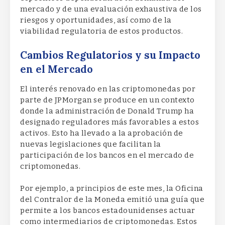
mercado y de una evaluación exhaustiva de los
riesgos y oportunidades, así como de la
viabilidad regulatoria de estos productos.
Cambios Regulatorios y su Impacto
en el Mercado
El interés renovado en las criptomonedas por
parte de JPMorgan se produce en un contexto
donde la administración de Donald Trump ha
designado reguladores más favorables a estos
activos. Esto ha llevado a la aprobación de
nuevas legislaciones que facilitan la
participación de los bancos en el mercado de
criptomonedas.
Por ejemplo, a principios de este mes, la Oficina
del Contralor de la Moneda emitió una guía que
permite a los bancos estadounidenses actuar
como intermediarios de criptomonedas. Estos