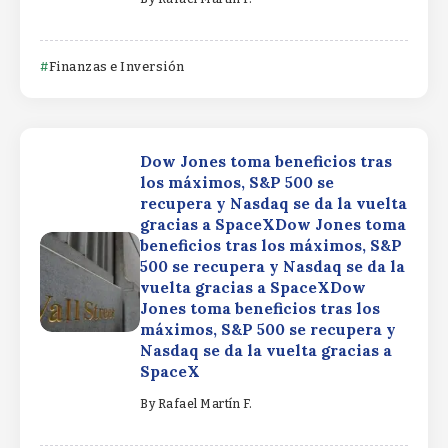
Finanzas e Inversión
Dow Jones toma beneficios tras
los máximos, S&P 500 se
recupera y Nasdaq se da la vuelta
gracias a SpaceXDow Jones toma
beneficios tras los máximos, S&P
500 se recupera y Nasdaq se da la
vuelta gracias a SpaceXDow
Jones toma beneficios tras los
máximos, S&P 500 se recupera y
Nasdaq se da la vuelta gracias a
SpaceX
By
Rafael Martín F.