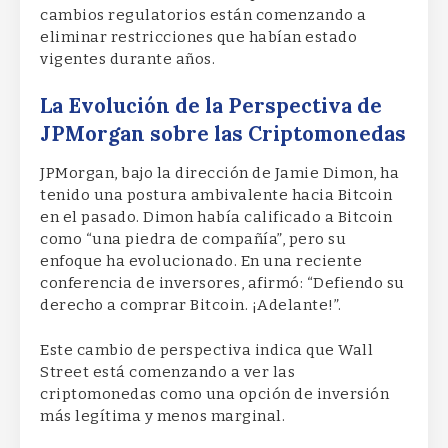
cambios regulatorios están comenzando a
eliminar restricciones que habían estado
vigentes durante años.
La Evolución de la Perspectiva de
JPMorgan sobre las Criptomonedas
JPMorgan, bajo la dirección de Jamie Dimon, ha
tenido una postura ambivalente hacia Bitcoin
en el pasado. Dimon había calificado a Bitcoin
como “una piedra de compañía”, pero su
enfoque ha evolucionado. En una reciente
conferencia de inversores, afirmó: “Defiendo su
derecho a comprar Bitcoin. ¡Adelante!”.
Este cambio de perspectiva indica que Wall
Street está comenzando a ver las
criptomonedas como una opción de inversión
más legítima y menos marginal.