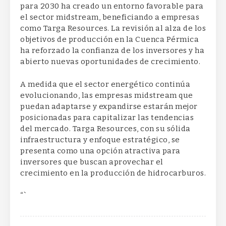
para 2030 ha creado un entorno favorable para
el sector midstream, beneficiando a empresas
como Targa Resources. La revisión al alza de los
objetivos de producción en la Cuenca Pérmica
ha reforzado la confianza de los inversores y ha
abierto nuevas oportunidades de crecimiento.
A medida que el sector energético continúa
evolucionando, las empresas midstream que
puedan adaptarse y expandirse estarán mejor
posicionadas para capitalizar las tendencias
del mercado. Targa Resources, con su sólida
infraestructura y enfoque estratégico, se
presenta como una opción atractiva para
inversores que buscan aprovechar el
crecimiento en la producción de hidrocarburos.
“`