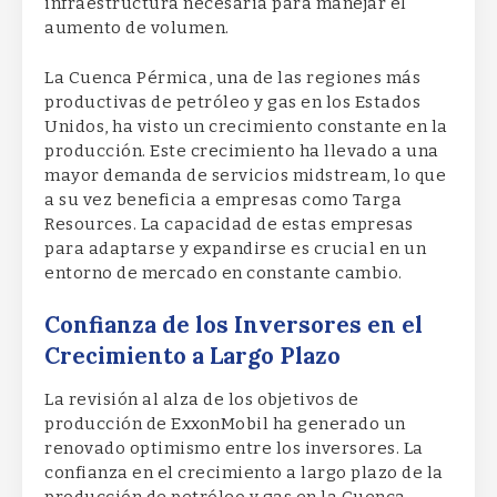
infraestructura necesaria para manejar el
aumento de volumen.
La Cuenca Pérmica, una de las regiones más
productivas de petróleo y gas en los Estados
Unidos, ha visto un crecimiento constante en la
producción. Este crecimiento ha llevado a una
mayor demanda de servicios midstream, lo que
a su vez beneficia a empresas como Targa
Resources. La capacidad de estas empresas
para adaptarse y expandirse es crucial en un
entorno de mercado en constante cambio.
Confianza de los Inversores en el
Crecimiento a Largo Plazo
La revisión al alza de los objetivos de
producción de ExxonMobil ha generado un
renovado optimismo entre los inversores. La
confianza en el crecimiento a largo plazo de la
producción de petróleo y gas en la Cuenca