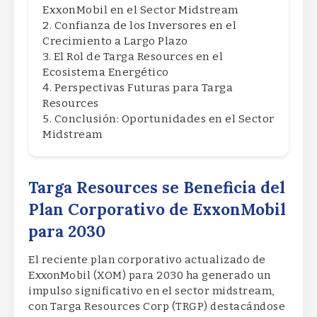
ExxonMobil en el Sector Midstream
Confianza de los Inversores en el
Crecimiento a Largo Plazo
El Rol de Targa Resources en el
Ecosistema Energético
Perspectivas Futuras para Targa
Resources
Conclusión: Oportunidades en el Sector
Midstream
Targa Resources se Beneficia del
Plan Corporativo de ExxonMobil
para 2030
El reciente plan corporativo actualizado de
ExxonMobil (XOM) para 2030 ha generado un
impulso significativo en el sector midstream,
con Targa Resources Corp (TRGP) destacándose