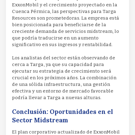
ExxonMobil y el crecimiento proyectado en la
Cuenca Pérmica, las perspectivas para Targa
Resources son prometedoras. La empresa está
bien posicionada para beneficiarse de la
creciente demanda de servicios midstream, lo
que podría traducirse en un aumento
significativo en sus ingresos y rentabilidad.
Los analistas del sector están observando de
cerca a Targa, ya que su capacidad para
ejecutar su estrategia de crecimiento será
crucial en los próximos años. La combinación
de una sólida infraestructura, una gestión
efectiva y un entorno de mercado favorable
podría llevar a Targa a nuevas alturas.
Conclusión: Oportunidades en el
Sector Midstream
El plan corporativo actualizado de ExxonMobil