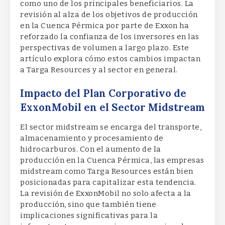
como uno de los principales beneficiarios. La
revisión al alza de los objetivos de producción
en la Cuenca Pérmica por parte de Exxon ha
reforzado la confianza de los inversores en las
perspectivas de volumen a largo plazo. Este
artículo explora cómo estos cambios impactan
a Targa Resources y al sector en general.
Impacto del Plan Corporativo de
ExxonMobil en el Sector Midstream
El sector midstream se encarga del transporte,
almacenamiento y procesamiento de
hidrocarburos. Con el aumento de la
producción en la Cuenca Pérmica, las empresas
midstream como Targa Resources están bien
posicionadas para capitalizar esta tendencia.
La revisión de ExxonMobil no solo afecta a la
producción, sino que también tiene
implicaciones significativas para la