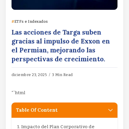
ETFs e Indexados
Las acciones de Targa suben
gracias al impulso de Exxon en
el Permian, mejorando las
perspectivas de crecimiento.
diciembre 23, 2025
3 Min Read
“`html
Table Of Content
Impacto del Plan Corporativo de