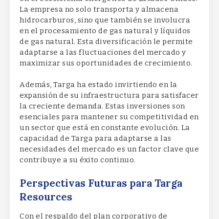
La empresa no solo transporta y almacena
hidrocarburos, sino que también se involucra
en el procesamiento de gas natural y líquidos
de gas natural. Esta diversificación le permite
adaptarse a las fluctuaciones del mercado y
maximizar sus oportunidades de crecimiento.
Además, Targa ha estado invirtiendo en la
expansión de su infraestructura para satisfacer
la creciente demanda. Estas inversiones son
esenciales para mantener su competitividad en
un sector que está en constante evolución. La
capacidad de Targa para adaptarse a las
necesidades del mercado es un factor clave que
contribuye a su éxito continuo.
Perspectivas Futuras para Targa
Resources
Con el respaldo del plan corporativo de