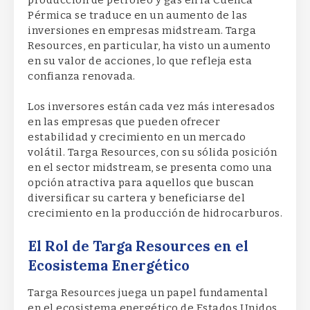
Pérmica se traduce en un aumento de las
inversiones en empresas midstream. Targa
Resources, en particular, ha visto un aumento
en su valor de acciones, lo que refleja esta
confianza renovada.
Los inversores están cada vez más interesados
en las empresas que pueden ofrecer
estabilidad y crecimiento en un mercado
volátil. Targa Resources, con su sólida posición
en el sector midstream, se presenta como una
opción atractiva para aquellos que buscan
diversificar su cartera y beneficiarse del
crecimiento en la producción de hidrocarburos.
El Rol de Targa Resources en el
Ecosistema Energético
Targa Resources juega un papel fundamental
en el ecosistema energético de Estados Unidos.